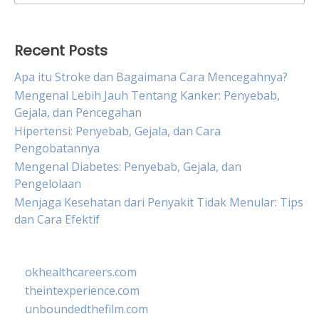
for:
Recent Posts
Apa itu Stroke dan Bagaimana Cara Mencegahnya?
Mengenal Lebih Jauh Tentang Kanker: Penyebab,
Gejala, dan Pencegahan
Hipertensi: Penyebab, Gejala, dan Cara
Pengobatannya
Mengenal Diabetes: Penyebab, Gejala, dan
Pengelolaan
Menjaga Kesehatan dari Penyakit Tidak Menular: Tips
dan Cara Efektif
okhealthcareers.com
theintexperience.com
unboundedthefilm.com