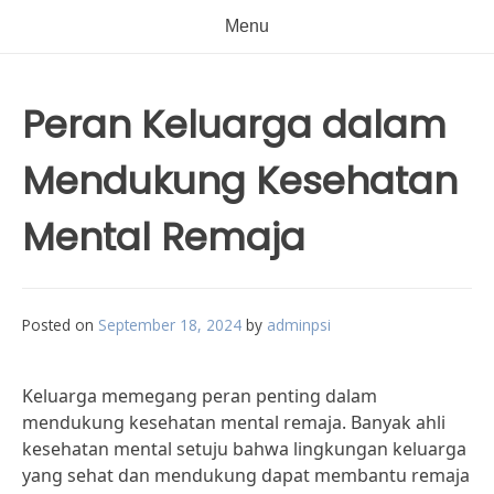
Menu
Peran Keluarga dalam
Mendukung Kesehatan
Mental Remaja
Posted on
September 18, 2024
by
adminpsi
Keluarga memegang peran penting dalam
mendukung kesehatan mental remaja. Banyak ahli
kesehatan mental setuju bahwa lingkungan keluarga
yang sehat dan mendukung dapat membantu remaja