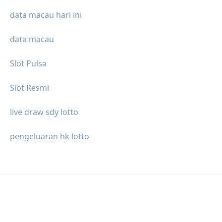
data macau hari ini
data macau
Slot Pulsa
Slot Resmi
live draw sdy lotto
pengeluaran hk lotto