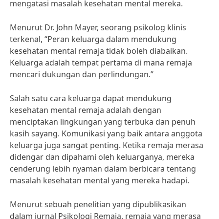
mengatasi masalah kesehatan mental mereka.
Menurut Dr. John Mayer, seorang psikolog klinis
terkenal, “Peran keluarga dalam mendukung
kesehatan mental remaja tidak boleh diabaikan.
Keluarga adalah tempat pertama di mana remaja
mencari dukungan dan perlindungan.”
Salah satu cara keluarga dapat mendukung
kesehatan mental remaja adalah dengan
menciptakan lingkungan yang terbuka dan penuh
kasih sayang. Komunikasi yang baik antara anggota
keluarga juga sangat penting. Ketika remaja merasa
didengar dan dipahami oleh keluarganya, mereka
cenderung lebih nyaman dalam berbicara tentang
masalah kesehatan mental yang mereka hadapi.
Menurut sebuah penelitian yang dipublikasikan
dalam jurnal Psikologi Remaja, remaja yang merasa