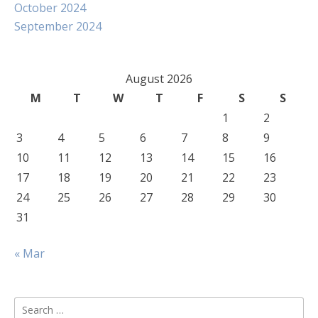
October 2024
September 2024
August 2026
M
T
W
T
F
S
S
1
2
3
4
5
6
7
8
9
10
11
12
13
14
15
16
17
18
19
20
21
22
23
24
25
26
27
28
29
30
31
« Mar
Search