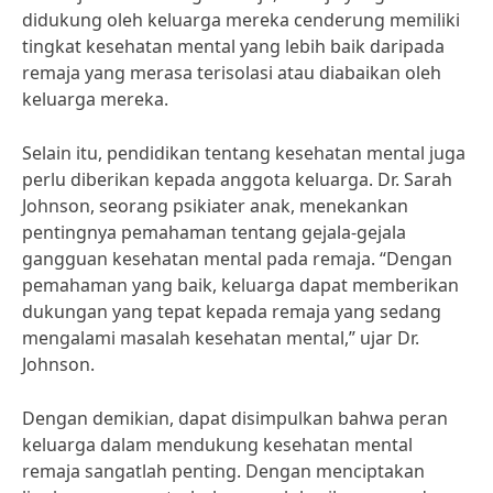
didukung oleh keluarga mereka cenderung memiliki
tingkat kesehatan mental yang lebih baik daripada
remaja yang merasa terisolasi atau diabaikan oleh
keluarga mereka.
Selain itu, pendidikan tentang kesehatan mental juga
perlu diberikan kepada anggota keluarga. Dr. Sarah
Johnson, seorang psikiater anak, menekankan
pentingnya pemahaman tentang gejala-gejala
gangguan kesehatan mental pada remaja. “Dengan
pemahaman yang baik, keluarga dapat memberikan
dukungan yang tepat kepada remaja yang sedang
mengalami masalah kesehatan mental,” ujar Dr.
Johnson.
Dengan demikian, dapat disimpulkan bahwa peran
keluarga dalam mendukung kesehatan mental
remaja sangatlah penting. Dengan menciptakan