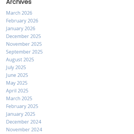
Archives
March 2026
February 2026
January 2026
December 2025
November 2025
September 2025
August 2025
July 2025
June 2025
May 2025
April 2025
March 2025
February 2025
January 2025
December 2024
November 2024