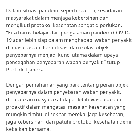
Dalam situasi pandemi seperti saat ini, kesadaran
masyarakat dalam menjaga kebersihan dan
mengikuti protokol kesehatan sangat diperlukan.
“Kita harus belajar dari pengalaman pandemi COVID-
19 agar lebih siap dalam menghadapi wabah penyakit
di masa depan. Identifikasi dan isolasi objek
penyebarnya menjadi kunci utama dalam upaya
pencegahan penyebaran wabah penyakit,” tutup
Prof. dr. Tjandra.
Dengan pemahaman yang baik tentang peran objek
penyebarnya dalam penyebaran wabah penyakit,
diharapkan masyarakat dapat lebih waspada dan
proaktif dalam mengatasi masalah kesehatan yang
mungkin timbul di sekitar mereka. Jaga kesehatan,
jaga kebersihan, dan patuhi protokol kesehatan demi
kebaikan bersama.