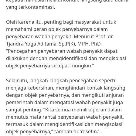
yang terkontaminasi.
Oleh karena itu, penting bagi masyarakat untuk
memahami peran objek penyebarnya dalam
penyebaran wabah penyakit. Menurut Prof. dr.
Tjandra Yoga Aditama, Sp.P(K), MPH, PhD,
“Pencegahan penyebaran wabah penyakit dapat
dilakukan dengan mengidentifikasi dan mengisolasi
objek penyebarnya secepat mungkin.”
Selain itu, langkah-langkah pencegahan seperti
menjaga kebersihan, menghindari kontak langsung
dengan objek penyebarnya, dan mengikuti anjuran
pemerintah dalam mengatasi wabah penyakit juga
sangat penting. “Kita semua memiliki peran dalam
memutus mata rantai penyebaran wabah penyakit,
termasuk dalam mengidentifikasi dan mengisolasi
objek penyebarnya,” tambah dr. Yosefina.