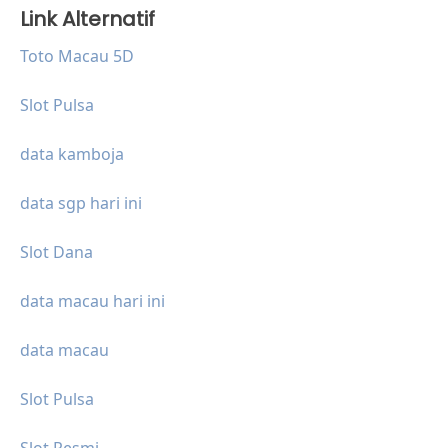
Link Alternatif
Toto Macau 5D
Slot Pulsa
data kamboja
data sgp hari ini
Slot Dana
data macau hari ini
data macau
Slot Pulsa
Slot Resmi