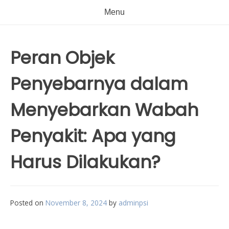
Menu
Peran Objek
Penyebarnya dalam
Menyebarkan Wabah
Penyakit: Apa yang
Harus Dilakukan?
Posted on
November 8, 2024
by
adminpsi