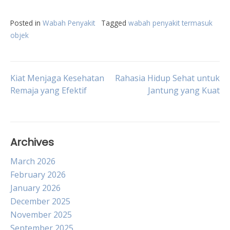
Posted in
Wabah Penyakit
Tagged
wabah penyakit termasuk
objek
Post
Kiat Menjaga Kesehatan
Rahasia Hidup Sehat untuk
Remaja yang Efektif
Jantung yang Kuat
navigation
Archives
March 2026
February 2026
January 2026
December 2025
November 2025
September 2025