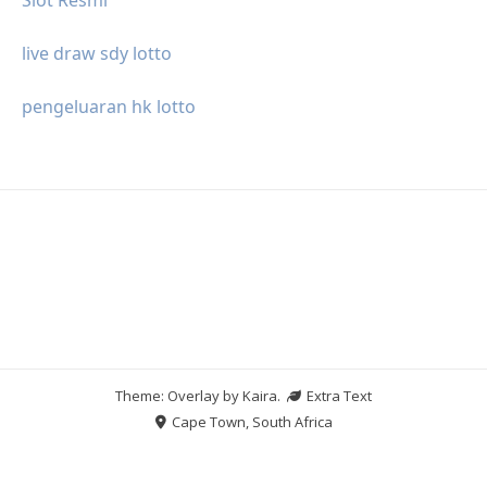
live draw sdy lotto
pengeluaran hk lotto
Theme: Overlay by
Kaira
.
Extra Text
Cape Town, South Africa