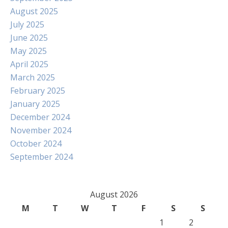
August 2025
July 2025
June 2025
May 2025
April 2025
March 2025
February 2025
January 2025
December 2024
November 2024
October 2024
September 2024
August 2026
M
T
W
T
F
S
S
1
2