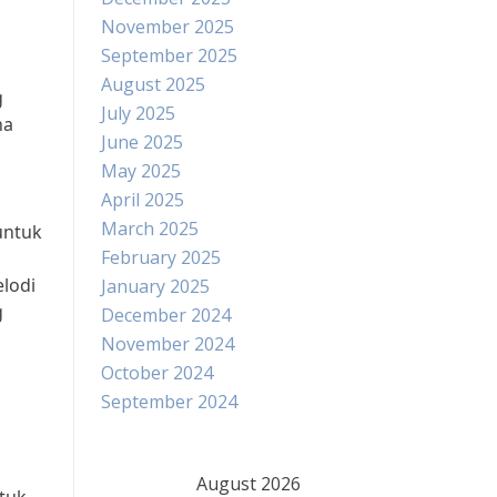
November 2025
September 2025
August 2025
g
July 2025
na
June 2025
May 2025
April 2025
March 2025
untuk
February 2025
lodi
January 2025
g
December 2024
November 2024
October 2024
September 2024
August 2026