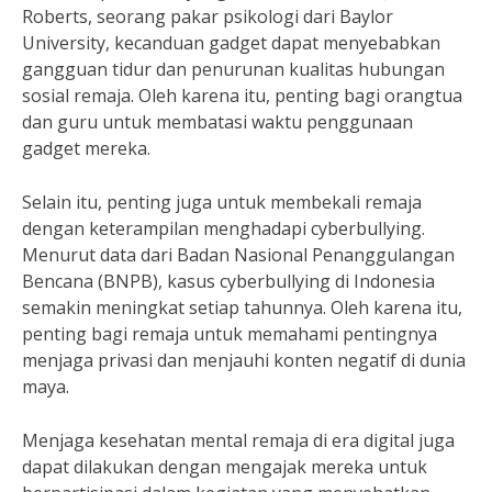
Roberts, seorang pakar psikologi dari Baylor
University, kecanduan gadget dapat menyebabkan
gangguan tidur dan penurunan kualitas hubungan
sosial remaja. Oleh karena itu, penting bagi orangtua
dan guru untuk membatasi waktu penggunaan
gadget mereka.
Selain itu, penting juga untuk membekali remaja
dengan keterampilan menghadapi cyberbullying.
Menurut data dari Badan Nasional Penanggulangan
Bencana (BNPB), kasus cyberbullying di Indonesia
semakin meningkat setiap tahunnya. Oleh karena itu,
penting bagi remaja untuk memahami pentingnya
menjaga privasi dan menjauhi konten negatif di dunia
maya.
Menjaga kesehatan mental remaja di era digital juga
dapat dilakukan dengan mengajak mereka untuk