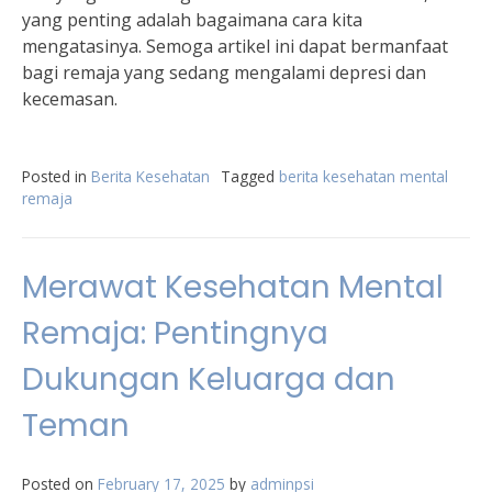
yang penting adalah bagaimana cara kita
mengatasinya. Semoga artikel ini dapat bermanfaat
bagi remaja yang sedang mengalami depresi dan
kecemasan.
Posted in
Berita Kesehatan
Tagged
berita kesehatan mental
remaja
Merawat Kesehatan Mental
Remaja: Pentingnya
Dukungan Keluarga dan
Teman
Posted on
February 17, 2025
by
adminpsi