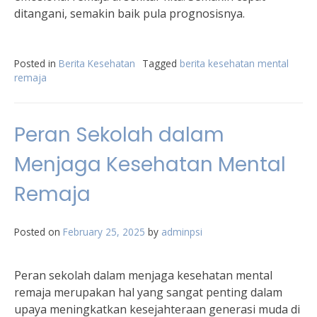
ditangani, semakin baik pula prognosisnya.
Posted in
Berita Kesehatan
Tagged
berita kesehatan mental
remaja
Peran Sekolah dalam
Menjaga Kesehatan Mental
Remaja
Posted on
February 25, 2025
by
adminpsi
Peran sekolah dalam menjaga kesehatan mental
remaja merupakan hal yang sangat penting dalam
upaya meningkatkan kesejahteraan generasi muda di