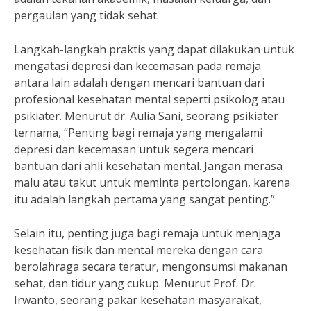
pergaulan yang tidak sehat.
Langkah-langkah praktis yang dapat dilakukan untuk
mengatasi depresi dan kecemasan pada remaja
antara lain adalah dengan mencari bantuan dari
profesional kesehatan mental seperti psikolog atau
psikiater. Menurut dr. Aulia Sani, seorang psikiater
ternama, “Penting bagi remaja yang mengalami
depresi dan kecemasan untuk segera mencari
bantuan dari ahli kesehatan mental. Jangan merasa
malu atau takut untuk meminta pertolongan, karena
itu adalah langkah pertama yang sangat penting.”
Selain itu, penting juga bagi remaja untuk menjaga
kesehatan fisik dan mental mereka dengan cara
berolahraga secara teratur, mengonsumsi makanan
sehat, dan tidur yang cukup. Menurut Prof. Dr.
Irwanto, seorang pakar kesehatan masyarakat,