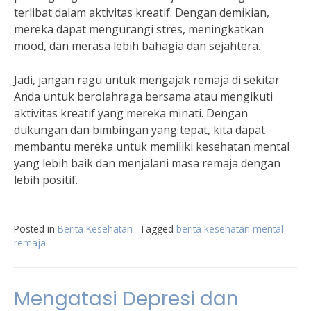
terlibat dalam aktivitas kreatif. Dengan demikian,
mereka dapat mengurangi stres, meningkatkan
mood, dan merasa lebih bahagia dan sejahtera.
Jadi, jangan ragu untuk mengajak remaja di sekitar
Anda untuk berolahraga bersama atau mengikuti
aktivitas kreatif yang mereka minati. Dengan
dukungan dan bimbingan yang tepat, kita dapat
membantu mereka untuk memiliki kesehatan mental
yang lebih baik dan menjalani masa remaja dengan
lebih positif.
Posted in
Berita Kesehatan
Tagged
berita kesehatan mental
remaja
Mengatasi Depresi dan