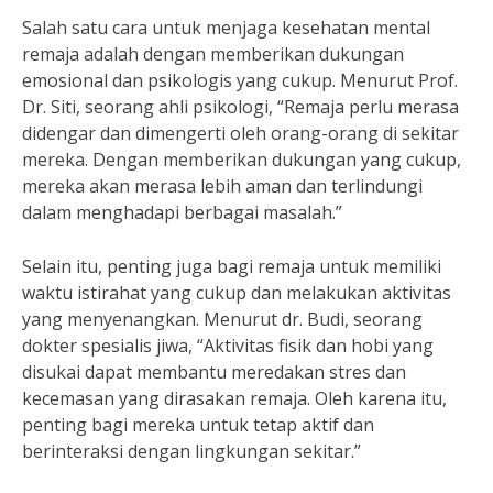
Salah satu cara untuk menjaga kesehatan mental
remaja adalah dengan memberikan dukungan
emosional dan psikologis yang cukup. Menurut Prof.
Dr. Siti, seorang ahli psikologi, “Remaja perlu merasa
didengar dan dimengerti oleh orang-orang di sekitar
mereka. Dengan memberikan dukungan yang cukup,
mereka akan merasa lebih aman dan terlindungi
dalam menghadapi berbagai masalah.”
Selain itu, penting juga bagi remaja untuk memiliki
waktu istirahat yang cukup dan melakukan aktivitas
yang menyenangkan. Menurut dr. Budi, seorang
dokter spesialis jiwa, “Aktivitas fisik dan hobi yang
disukai dapat membantu meredakan stres dan
kecemasan yang dirasakan remaja. Oleh karena itu,
penting bagi mereka untuk tetap aktif dan
berinteraksi dengan lingkungan sekitar.”