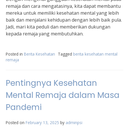
remaja dan cara mengatasinya, kita dapat membantu
mereka untuk memiliki kesehatan mental yang lebih
baik dan menjalani kehidupan dengan lebih baik pula.
Jadi, mari kita peduli dan memberikan dukungan
kepada remaja yang membutuhkan.
Posted in
Berita Kesehatan
Tagged
berita kesehatan mental
remaja
Pentingnya Kesehatan
Mental Remaja dalam Masa
Pandemi
Posted on
February 13, 2025
by
adminpsi