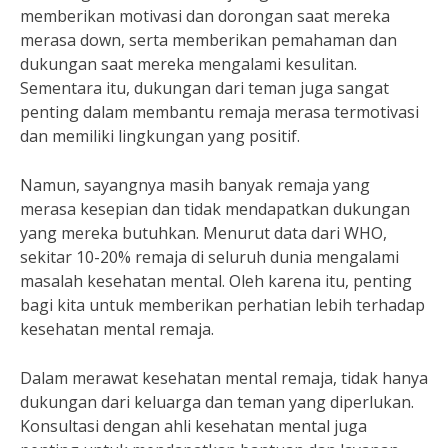
memberikan motivasi dan dorongan saat mereka
merasa down, serta memberikan pemahaman dan
dukungan saat mereka mengalami kesulitan.
Sementara itu, dukungan dari teman juga sangat
penting dalam membantu remaja merasa termotivasi
dan memiliki lingkungan yang positif.
Namun, sayangnya masih banyak remaja yang
merasa kesepian dan tidak mendapatkan dukungan
yang mereka butuhkan. Menurut data dari WHO,
sekitar 10-20% remaja di seluruh dunia mengalami
masalah kesehatan mental. Oleh karena itu, penting
bagi kita untuk memberikan perhatian lebih terhadap
kesehatan mental remaja.
Dalam merawat kesehatan mental remaja, tidak hanya
dukungan dari keluarga dan teman yang diperlukan.
Konsultasi dengan ahli kesehatan mental juga