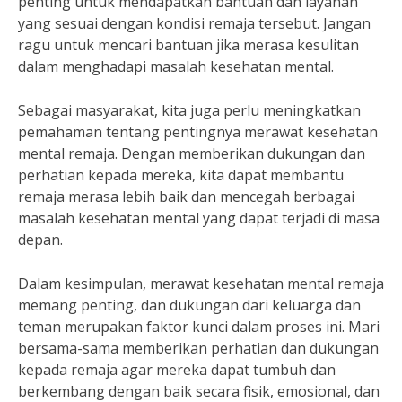
penting untuk mendapatkan bantuan dan layanan
yang sesuai dengan kondisi remaja tersebut. Jangan
ragu untuk mencari bantuan jika merasa kesulitan
dalam menghadapi masalah kesehatan mental.
Sebagai masyarakat, kita juga perlu meningkatkan
pemahaman tentang pentingnya merawat kesehatan
mental remaja. Dengan memberikan dukungan dan
perhatian kepada mereka, kita dapat membantu
remaja merasa lebih baik dan mencegah berbagai
masalah kesehatan mental yang dapat terjadi di masa
depan.
Dalam kesimpulan, merawat kesehatan mental remaja
memang penting, dan dukungan dari keluarga dan
teman merupakan faktor kunci dalam proses ini. Mari
bersama-sama memberikan perhatian dan dukungan
kepada remaja agar mereka dapat tumbuh dan
berkembang dengan baik secara fisik, emosional, dan