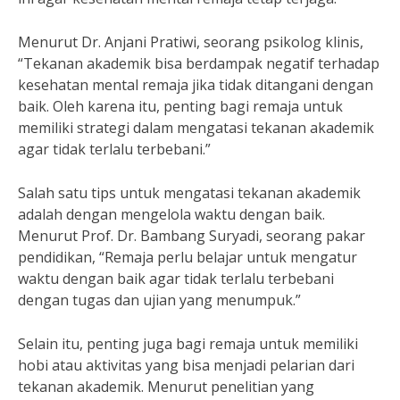
Menurut Dr. Anjani Pratiwi, seorang psikolog klinis,
“Tekanan akademik bisa berdampak negatif terhadap
kesehatan mental remaja jika tidak ditangani dengan
baik. Oleh karena itu, penting bagi remaja untuk
memiliki strategi dalam mengatasi tekanan akademik
agar tidak terlalu terbebani.”
Salah satu tips untuk mengatasi tekanan akademik
adalah dengan mengelola waktu dengan baik.
Menurut Prof. Dr. Bambang Suryadi, seorang pakar
pendidikan, “Remaja perlu belajar untuk mengatur
waktu dengan baik agar tidak terlalu terbebani
dengan tugas dan ujian yang menumpuk.”
Selain itu, penting juga bagi remaja untuk memiliki
hobi atau aktivitas yang bisa menjadi pelarian dari
tekanan akademik. Menurut penelitian yang