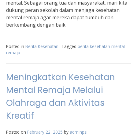
mental. Sebagai orang tua dan masyarakat, mari kita
dukung peran sekolah dalam menjaga kesehatan
mental remaja agar mereka dapat tumbuh dan
berkembang dengan baik.
Posted in
Berita Kesehatan
Tagged
berita kesehatan mental
remaja
Meningkatkan Kesehatan
Mental Remaja Melalui
Olahraga dan Aktivitas
Kreatif
Posted on
February 22, 2025
by
adminpsi