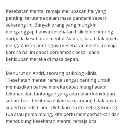
Kesehatan mental remaja merupakan hal yang
penting, terutama dalam masa pandemi seperti
sekarang ini. Banyak orang yang mungkin
menganggap bahwa kesehatan fisik lebih penting
daripada kesehatan mental. Namun, kita tidak boleh
mengabaikan pentingnya kesehatan mental remaja,
karena hal ini dapat berdampak besar pada
kehidupan mereka di masa depan.
Menurut dr. Andri, seorang psikolog klinis,
“Kesehatan mental remaja sangat penting untuk
memastikan bahwa mereka dapat menghadapi
tekanan dan tantangan yang ada dalam kehidupan
sehari-hari, terutama dalam situasi yang tidak pasti
seperti pandemi ini.” Oleh karena itu, sebagai orang
tua atau pembimbing, kita perlu memperhatikan dan
mendukung kesehatan mental remaja kita.