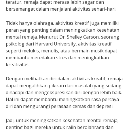
teratur, remaja dapat merasa lebih segar dan
bersemangat dalam menjalani aktivitas sehari-hari.
Tidak hanya olahraga, aktivitas kreatif juga memiliki
peran yang penting dalam meningkatkan kesehatan
mental remaja. Menurut Dr. Shelley Carson, seorang
psikolog dari Harvard University, aktivitas kreatif
seperti melukis, menulis, atau bermain musik dapat
membantu meredakan stres dan meningkatkan
kreativitas.
Dengan melibatkan diri dalam aktivitas kreatif, remaja
dapat mengalihkan pikiran dari masalah yang sedang
dihadapi dan mengekspresikan diri dengan lebih baik.
Hal ini dapat membantu meningkatkan rasa percaya
diri dan mengurangi perasaan cemas dan depresi.
Jadi, untuk meningkatkan kesehatan mental remaja,
penting bagi mereka untuk rajin berolahraga dan