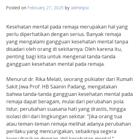
Posted on
February 27, 2025
by
adminpsi
Kesehatan mental pada remaja merupakan hal yang
perlu diperhatikan dengan serius. Banyak remaja
yang mengalami gangguan kesehatan mental tanpa
disadari oleh orang di sekitarnya. Oleh karena itu,
penting bagi kita untuk mengenal tanda-tanda
gangguan kesehatan mental pada remaja.
Menurut dr. Rika Melati, seorang psikiater dari Rumah
Sakit Jiwa Prof. HB Saanin Padang, mengatakan
bahwa tanda-tanda gangguan kesehatan mental pada
remaja dapat beragam, mulai dari perubahan pola
tidur, perubahan suasana hati yang drastis, hingga
isolasi diri dari lingkungan sekitar. “Jika orang tua
atau teman-teman remaja melihat adanya perubahan
perilaku yang mencurigakan, sebaiknya segera
konsultasikan dengan ahli kesehatan mental,”