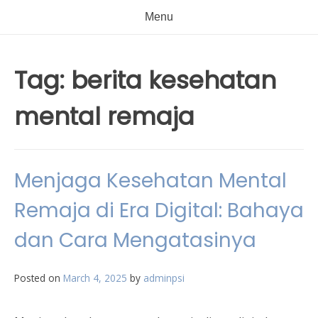
Menu
Tag:
berita kesehatan
mental remaja
Menjaga Kesehatan Mental
Remaja di Era Digital: Bahaya
dan Cara Mengatasinya
Posted on
March 4, 2025
by
adminpsi