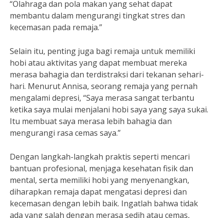
“Olahraga dan pola makan yang sehat dapat
membantu dalam mengurangi tingkat stres dan
kecemasan pada remaja.”
Selain itu, penting juga bagi remaja untuk memiliki
hobi atau aktivitas yang dapat membuat mereka
merasa bahagia dan terdistraksi dari tekanan sehari-
hari. Menurut Annisa, seorang remaja yang pernah
mengalami depresi, “Saya merasa sangat terbantu
ketika saya mulai menjalani hobi saya yang saya sukai.
Itu membuat saya merasa lebih bahagia dan
mengurangi rasa cemas saya.”
Dengan langkah-langkah praktis seperti mencari
bantuan profesional, menjaga kesehatan fisik dan
mental, serta memiliki hobi yang menyenangkan,
diharapkan remaja dapat mengatasi depresi dan
kecemasan dengan lebih baik. Ingatlah bahwa tidak
ada yang salah dengan merasa sedih atau cemas,