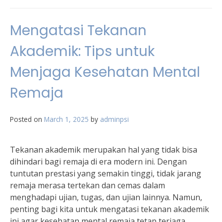
Mengatasi Tekanan
Akademik: Tips untuk
Menjaga Kesehatan Mental
Remaja
Posted on
March 1, 2025
by
adminpsi
Tekanan akademik merupakan hal yang tidak bisa
dihindari bagi remaja di era modern ini. Dengan
tuntutan prestasi yang semakin tinggi, tidak jarang
remaja merasa tertekan dan cemas dalam
menghadapi ujian, tugas, dan ujian lainnya. Namun,
penting bagi kita untuk mengatasi tekanan akademik
ini agar kesehatan mental remaja tetap terjaga.