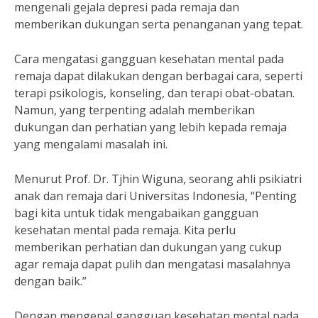
mengenali gejala depresi pada remaja dan
memberikan dukungan serta penanganan yang tepat.
Cara mengatasi gangguan kesehatan mental pada
remaja dapat dilakukan dengan berbagai cara, seperti
terapi psikologis, konseling, dan terapi obat-obatan.
Namun, yang terpenting adalah memberikan
dukungan dan perhatian yang lebih kepada remaja
yang mengalami masalah ini.
Menurut Prof. Dr. Tjhin Wiguna, seorang ahli psikiatri
anak dan remaja dari Universitas Indonesia, “Penting
bagi kita untuk tidak mengabaikan gangguan
kesehatan mental pada remaja. Kita perlu
memberikan perhatian dan dukungan yang cukup
agar remaja dapat pulih dan mengatasi masalahnya
dengan baik.”
Dengan mengenal gangguan kesehatan mental pada