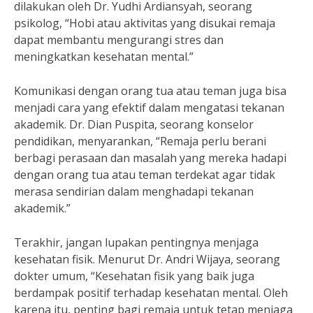
dilakukan oleh Dr. Yudhi Ardiansyah, seorang
psikolog, “Hobi atau aktivitas yang disukai remaja
dapat membantu mengurangi stres dan
meningkatkan kesehatan mental.”
Komunikasi dengan orang tua atau teman juga bisa
menjadi cara yang efektif dalam mengatasi tekanan
akademik. Dr. Dian Puspita, seorang konselor
pendidikan, menyarankan, “Remaja perlu berani
berbagi perasaan dan masalah yang mereka hadapi
dengan orang tua atau teman terdekat agar tidak
merasa sendirian dalam menghadapi tekanan
akademik.”
Terakhir, jangan lupakan pentingnya menjaga
kesehatan fisik. Menurut Dr. Andri Wijaya, seorang
dokter umum, “Kesehatan fisik yang baik juga
berdampak positif terhadap kesehatan mental. Oleh
karena itu, penting bagi remaja untuk tetap menjaga