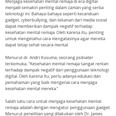
Menjaga kesehatan mental remaja di era digital
menjadi semakin penting dalam zaman yang serba
teknologi ini. Bahaya-bahaya seperti kecanduan
gadget, cyberbullying, dan tekanan dari media sosial
dapat memberikan dampak negatif terhadap
kesehatan mental remaja. Oleh karena itu, penting
untuk mengetahui cara mengatasinya agar mereka
dapat tetap sehat secara mental.
Menurut dr. Andri Kusuma, seorang psikiater
terkemuka, “Kesehatan mental remaja sangat rentan
terhadap dampak negatif dari penggunaan teknologi
digital. Oleh karena itu, perlu adanya edukasi dan
pemahaman yang baik mengenai cara menjaga
kesehatan mental mereka.”
Salah satu cara untuk menjaga kesehatan mental
remaja adalah dengan mengatur penggunaan gadget.
Menurut penelitian yang dilakukan oleh Dr. James