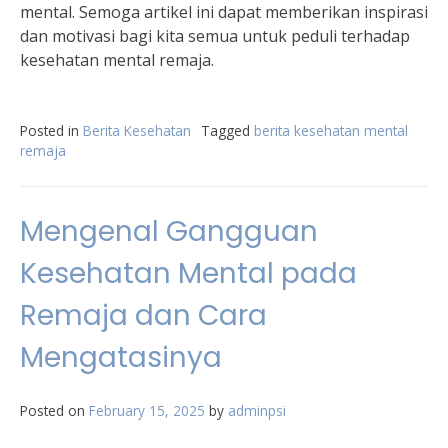
mental. Semoga artikel ini dapat memberikan inspirasi
dan motivasi bagi kita semua untuk peduli terhadap
kesehatan mental remaja.
Posted in
Berita Kesehatan
Tagged
berita kesehatan mental
remaja
Mengenal Gangguan
Kesehatan Mental pada
Remaja dan Cara
Mengatasinya
Posted on
February 15, 2025
by
adminpsi