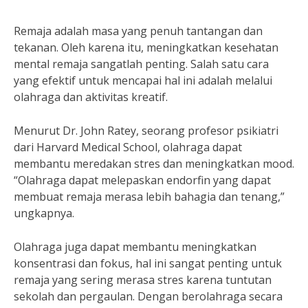
Remaja adalah masa yang penuh tantangan dan
tekanan. Oleh karena itu, meningkatkan kesehatan
mental remaja sangatlah penting. Salah satu cara
yang efektif untuk mencapai hal ini adalah melalui
olahraga dan aktivitas kreatif.
Menurut Dr. John Ratey, seorang profesor psikiatri
dari Harvard Medical School, olahraga dapat
membantu meredakan stres dan meningkatkan mood.
“Olahraga dapat melepaskan endorfin yang dapat
membuat remaja merasa lebih bahagia dan tenang,”
ungkapnya.
Olahraga juga dapat membantu meningkatkan
konsentrasi dan fokus, hal ini sangat penting untuk
remaja yang sering merasa stres karena tuntutan
sekolah dan pergaulan. Dengan berolahraga secara