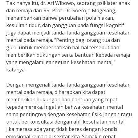
Tak hanya itu, dr. Ari Wibowo, seorang psikiater anak
dan remaja dari RSJ Prof. Dr. Soerojo Magelang,
menambahkan bahwa perubahan pola makan,
kesulitan tidur, dan gangguan pada fungsi kognitif
juga dapat menjadi tanda-tanda gangguan kesehatan
mental pada remaja. “Penting bagi orang tua dan
guru untuk memperhatikan hal-hal tersebut dan
memberikan dukungan serta bantuan kepada remaja
yang mengalami gangguan kesehatan mental,”
katanya.
Dengan mengenali tanda-tanda gangguan kesehatan
mental pada remaja, diharapkan kita dapat
memberikan dukungan dan bantuan yang tepat
kepada mereka. Ingatlah bahwa kesehatan mental
sama pentingnya dengan kesehatan fisik. Jangan ragu
untuk berkonsultasi dengan ahli kesehatan mental
jika merasa ada yang tidak beres dengan kondisi
emosional remaja di sekitar kita. Semakin cepat