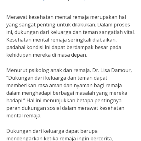
Merawat kesehatan mental remaja merupakan hal
yang sangat penting untuk dilakukan. Dalam proses
ini, dukungan dari keluarga dan teman sangatlah vital.
Kesehatan mental remaja seringkali diabaikan,
padahal kondisi ini dapat berdampak besar pada
kehidupan mereka di masa depan.
Menurut psikolog anak dan remaja, Dr. Lisa Damour,
“Dukungan dari keluarga dan teman dapat
memberikan rasa aman dan nyaman bagi remaja
dalam menghadapi berbagai masalah yang mereka
hadapi.” Hal ini menunjukkan betapa pentingnya
peran dukungan sosial dalam merawat kesehatan
mental remaja.
Dukungan dari keluarga dapat berupa
mendengarkan ketika remaja ingin bercerita,