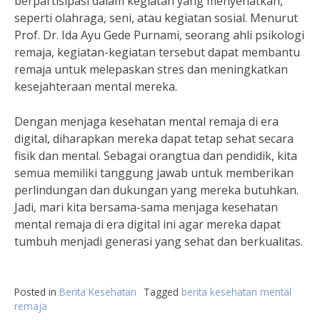
berpartisipasi dalam kegiatan yang menyehatkan,
seperti olahraga, seni, atau kegiatan sosial. Menurut
Prof. Dr. Ida Ayu Gede Purnami, seorang ahli psikologi
remaja, kegiatan-kegiatan tersebut dapat membantu
remaja untuk melepaskan stres dan meningkatkan
kesejahteraan mental mereka.
Dengan menjaga kesehatan mental remaja di era
digital, diharapkan mereka dapat tetap sehat secara
fisik dan mental. Sebagai orangtua dan pendidik, kita
semua memiliki tanggung jawab untuk memberikan
perlindungan dan dukungan yang mereka butuhkan.
Jadi, mari kita bersama-sama menjaga kesehatan
mental remaja di era digital ini agar mereka dapat
tumbuh menjadi generasi yang sehat dan berkualitas.
Posted in
Berita Kesehatan
Tagged
berita kesehatan mental
remaja