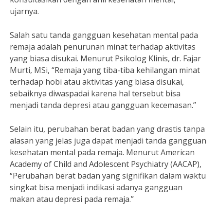
ujarnya.
Salah satu tanda gangguan kesehatan mental pada
remaja adalah penurunan minat terhadap aktivitas
yang biasa disukai. Menurut Psikolog Klinis, dr. Fajar
Murti, MSi, “Remaja yang tiba-tiba kehilangan minat
terhadap hobi atau aktivitas yang biasa disukai,
sebaiknya diwaspadai karena hal tersebut bisa
menjadi tanda depresi atau gangguan kecemasan.”
Selain itu, perubahan berat badan yang drastis tanpa
alasan yang jelas juga dapat menjadi tanda gangguan
kesehatan mental pada remaja. Menurut American
Academy of Child and Adolescent Psychiatry (AACAP),
“Perubahan berat badan yang signifikan dalam waktu
singkat bisa menjadi indikasi adanya gangguan
makan atau depresi pada remaja.”