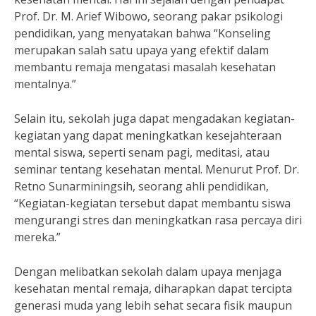
Prof. Dr. M. Arief Wibowo, seorang pakar psikologi
pendidikan, yang menyatakan bahwa “Konseling
merupakan salah satu upaya yang efektif dalam
membantu remaja mengatasi masalah kesehatan
mentalnya.”
Selain itu, sekolah juga dapat mengadakan kegiatan-
kegiatan yang dapat meningkatkan kesejahteraan
mental siswa, seperti senam pagi, meditasi, atau
seminar tentang kesehatan mental. Menurut Prof. Dr.
Retno Sunarminingsih, seorang ahli pendidikan,
“Kegiatan-kegiatan tersebut dapat membantu siswa
mengurangi stres dan meningkatkan rasa percaya diri
mereka.”
Dengan melibatkan sekolah dalam upaya menjaga
kesehatan mental remaja, diharapkan dapat tercipta
generasi muda yang lebih sehat secara fisik maupun