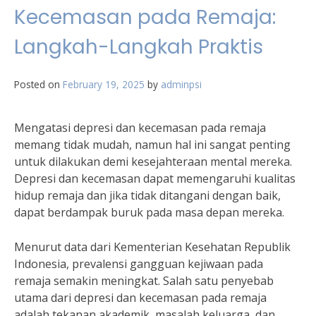
Kecemasan pada Remaja:
Langkah-Langkah Praktis
Posted on
February 19, 2025
by
adminpsi
Mengatasi depresi dan kecemasan pada remaja
memang tidak mudah, namun hal ini sangat penting
untuk dilakukan demi kesejahteraan mental mereka.
Depresi dan kecemasan dapat memengaruhi kualitas
hidup remaja dan jika tidak ditangani dengan baik,
dapat berdampak buruk pada masa depan mereka.
Menurut data dari Kementerian Kesehatan Republik
Indonesia, prevalensi gangguan kejiwaan pada
remaja semakin meningkat. Salah satu penyebab
utama dari depresi dan kecemasan pada remaja
adalah tekanan akademik, masalah keluarga, dan