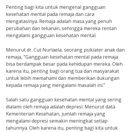
Penting bagi kita untuk mengenal gangguan
kesehatan mental pada remaja dan cara
mengatasinya. Remaja adalah masa yang penuh
perubahan dan tekanan, sehingga mereka rentan
mengalami gangguan kesehatan mental.
Menurut dr. Cut Nurlaela, seorang psikiater anak dan
remaja, “Gangguan kesehatan mental pada remaja
bisa berdampak besar pada kehidupan mereka. Oleh
karena itu, penting bagi orang tua dan masyarakat
untuk lebih memahami dan memberikan dukungan
kepada remaja yang mengalami masalah ini.”
Salah satu gangguan kesehatan mental yang sering
dialami oleh remaja adalah depresi. Menurut data
Kementerian Kesehatan, jumlah remaja yang
mengalami depresi semakin meningkat setiap
tahunnya. Oleh karena itu, penting bagi kita untuk