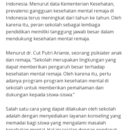
Indonesia. Menurut data Kementerian Kesehatan,
prevalensi gangguan kesehatan mental remaja di
Indonesia terus meningkat dari tahun ke tahun. Oleh
karena itu, peran sekolah sebagai lembaga
pendidikan memiliki tanggung jawab besar dalam
mendukung kesehatan mental remaja.
Menurut dr. Cut Putri Arianie, seorang psikiater anak
dan remaja, “Sekolah merupakan lingkungan yang
dapat memberikan pengaruh besar terhadap
kesehatan mental remaja. Oleh karena itu, perlu
adanya program-program kesehatan mental di
sekolah untuk memberikan pemahaman dan
dukungan kepada siswa-siswa.”
Salah satu cara yang dapat dilakukan oleh sekolah
adalah dengan menyediakan layanan konseling yang
memadai bagi siswa yang mengalami masalah
kesehatan mental. Hal ini sejalan dengan pendapat