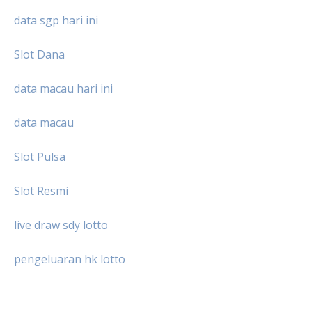
data sgp hari ini
Slot Dana
data macau hari ini
data macau
Slot Pulsa
Slot Resmi
live draw sdy lotto
pengeluaran hk lotto