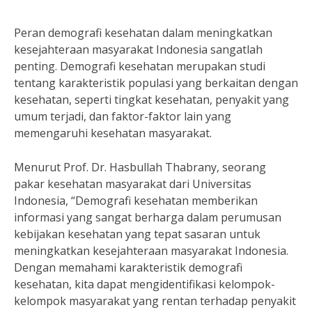
Peran demografi kesehatan dalam meningkatkan
kesejahteraan masyarakat Indonesia sangatlah
penting. Demografi kesehatan merupakan studi
tentang karakteristik populasi yang berkaitan dengan
kesehatan, seperti tingkat kesehatan, penyakit yang
umum terjadi, dan faktor-faktor lain yang
memengaruhi kesehatan masyarakat.
Menurut Prof. Dr. Hasbullah Thabrany, seorang
pakar kesehatan masyarakat dari Universitas
Indonesia, “Demografi kesehatan memberikan
informasi yang sangat berharga dalam perumusan
kebijakan kesehatan yang tepat sasaran untuk
meningkatkan kesejahteraan masyarakat Indonesia.
Dengan memahami karakteristik demografi
kesehatan, kita dapat mengidentifikasi kelompok-
kelompok masyarakat yang rentan terhadap penyakit