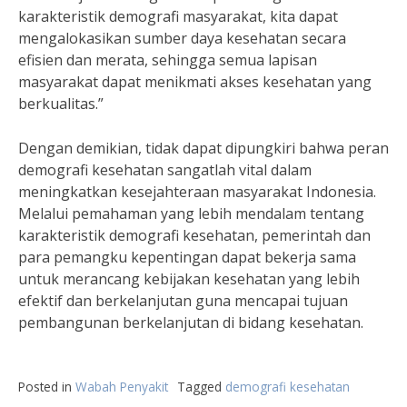
karakteristik demografi masyarakat, kita dapat
mengalokasikan sumber daya kesehatan secara
efisien dan merata, sehingga semua lapisan
masyarakat dapat menikmati akses kesehatan yang
berkualitas.”
Dengan demikian, tidak dapat dipungkiri bahwa peran
demografi kesehatan sangatlah vital dalam
meningkatkan kesejahteraan masyarakat Indonesia.
Melalui pemahaman yang lebih mendalam tentang
karakteristik demografi kesehatan, pemerintah dan
para pemangku kepentingan dapat bekerja sama
untuk merancang kebijakan kesehatan yang lebih
efektif dan berkelanjutan guna mencapai tujuan
pembangunan berkelanjutan di bidang kesehatan.
Posted in
Wabah Penyakit
Tagged
demografi kesehatan