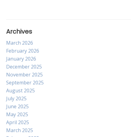
Archives
March 2026
February 2026
January 2026
December 2025
November 2025
September 2025
August 2025
July 2025
June 2025
May 2025
April 2025
March 2025