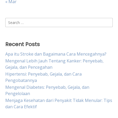
« Mar
Search
for:
Recent Posts
Apa itu Stroke dan Bagaimana Cara Mencegahnya?
Mengenal Lebih Jauh Tentang Kanker: Penyebab,
Gejala, dan Pencegahan
Hipertensi: Penyebab, Gejala, dan Cara
Pengobatannya
Mengenal Diabetes: Penyebab, Gejala, dan
Pengelolaan
Menjaga Kesehatan dari Penyakit Tidak Menular: Tips
dan Cara Efektif