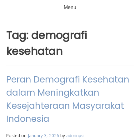
Menu
Tag:
demografi
kesehatan
Peran Demografi Kesehatan
dalam Meningkatkan
Kesejahteraan Masyarakat
Indonesia
Posted on
January 3, 2026
by
adminpsi