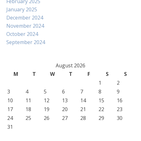
February 2025
January 2025
December 2024
November 2024
October 2024
September 2024
August 2026
M
T
W
T
F
S
S
1
2
3
4
5
6
7
8
9
10
11
12
13
14
15
16
17
18
19
20
21
22
23
24
25
26
27
28
29
30
31