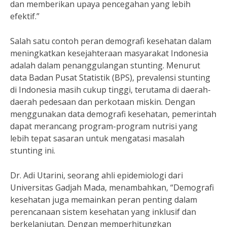
dan memberikan upaya pencegahan yang lebih
efektif.”
Salah satu contoh peran demografi kesehatan dalam
meningkatkan kesejahteraan masyarakat Indonesia
adalah dalam penanggulangan stunting. Menurut
data Badan Pusat Statistik (BPS), prevalensi stunting
di Indonesia masih cukup tinggi, terutama di daerah-
daerah pedesaan dan perkotaan miskin. Dengan
menggunakan data demografi kesehatan, pemerintah
dapat merancang program-program nutrisi yang
lebih tepat sasaran untuk mengatasi masalah
stunting ini.
Dr. Adi Utarini, seorang ahli epidemiologi dari
Universitas Gadjah Mada, menambahkan, “Demografi
kesehatan juga memainkan peran penting dalam
perencanaan sistem kesehatan yang inklusif dan
berkelanjutan. Dengan memperhitungkan