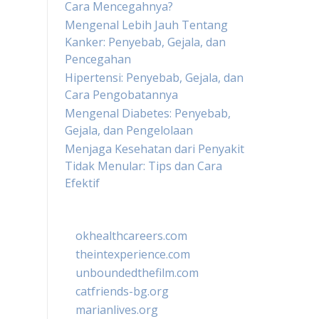
Cara Mencegahnya?
Mengenal Lebih Jauh Tentang
Kanker: Penyebab, Gejala, dan
Pencegahan
Hipertensi: Penyebab, Gejala, dan
Cara Pengobatannya
Mengenal Diabetes: Penyebab,
Gejala, dan Pengelolaan
Menjaga Kesehatan dari Penyakit
Tidak Menular: Tips dan Cara
Efektif
okhealthcareers.com
theintexperience.com
unboundedthefilm.com
catfriends-bg.org
marianlives.org