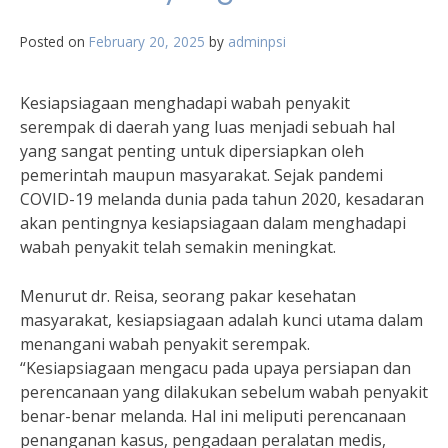
Posted on
February 20, 2025
by
adminpsi
Kesiapsiagaan menghadapi wabah penyakit
serempak di daerah yang luas menjadi sebuah hal
yang sangat penting untuk dipersiapkan oleh
pemerintah maupun masyarakat. Sejak pandemi
COVID-19 melanda dunia pada tahun 2020, kesadaran
akan pentingnya kesiapsiagaan dalam menghadapi
wabah penyakit telah semakin meningkat.
Menurut dr. Reisa, seorang pakar kesehatan
masyarakat, kesiapsiagaan adalah kunci utama dalam
menangani wabah penyakit serempak.
“Kesiapsiagaan mengacu pada upaya persiapan dan
perencanaan yang dilakukan sebelum wabah penyakit
benar-benar melanda. Hal ini meliputi perencanaan
penanganan kasus, pengadaan peralatan medis,