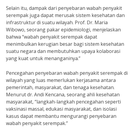
Selain itu, dampak dari penyebaran wabah penyakit
serempak juga dapat merusak sistem kesehatan dan
infrastruktur di suatu wilayah. Prof. Dr. Maria
Wibowo, seorang pakar epidemiologi, menjelaskan
bahwa “wabah penyakit serempak dapat
menimbulkan kerugian besar bagi sistem kesehatan
suatu negara dan membutuhkan upaya kolaborasi
yang kuat untuk menanganinya.”
Pencegahan penyebaran wabah penyakit serempak di
wilayah yang luas memerlukan kerjasama antara
pemerintah, masyarakat, dan tenaga kesehatan.
Menurut dr. Andi Kencana, seorang ahli kesehatan
masyarakat, “langkah-langkah pencegahan seperti
vaksinasi massal, edukasi masyarakat, dan isolasi
kasus dapat membantu mengurangi penyebaran
wabah penyakit serempak.”