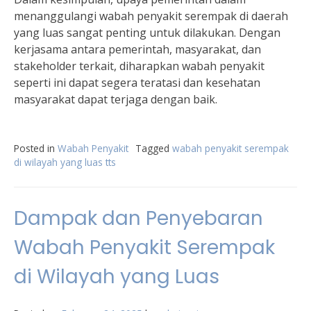
menanggulangi wabah penyakit serempak di daerah
yang luas sangat penting untuk dilakukan. Dengan
kerjasama antara pemerintah, masyarakat, dan
stakeholder terkait, diharapkan wabah penyakit
seperti ini dapat segera teratasi dan kesehatan
masyarakat dapat terjaga dengan baik.
Posted in
Wabah Penyakit
Tagged
wabah penyakit serempak
di wilayah yang luas tts
Dampak dan Penyebaran
Wabah Penyakit Serempak
di Wilayah yang Luas