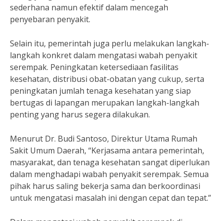
sederhana namun efektif dalam mencegah
penyebaran penyakit.
Selain itu, pemerintah juga perlu melakukan langkah-
langkah konkret dalam mengatasi wabah penyakit
serempak. Peningkatan ketersediaan fasilitas
kesehatan, distribusi obat-obatan yang cukup, serta
peningkatan jumlah tenaga kesehatan yang siap
bertugas di lapangan merupakan langkah-langkah
penting yang harus segera dilakukan.
Menurut Dr. Budi Santoso, Direktur Utama Rumah
Sakit Umum Daerah, “Kerjasama antara pemerintah,
masyarakat, dan tenaga kesehatan sangat diperlukan
dalam menghadapi wabah penyakit serempak. Semua
pihak harus saling bekerja sama dan berkoordinasi
untuk mengatasi masalah ini dengan cepat dan tepat.”