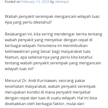
Posted on
February 13, 2025
by
adminpsi
Wabah penyakit serempak mengancam wilayah luas:
Apa yang perlu diketahui?
Belakangan ini, kita sering mendengar berita tentang
wabah penyakit yang menyebar dengan cepat di
berbagai wilayah. Fenomena ini menimbulkan
kekhawatiran yang besar bagi masyarakat luas.
Namun, apa sebenarnya yang perlu kita ketahui
tentang wabah penyakit serempak yang mengancam
wilayah luas ini?
Menurut Dr. Andi Kurniawan, seorang pakar
kesehatan masyarakat, wabah penyakit serempak
merupakan kondisi di mana penyakit menyebar
dengan cepat dan luas di suatu wilayah. Hal ini bisa
disebabkan oleh berbagai faktor, mulai dari