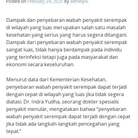
Posted on
February 24, 2025
by
adminpsi
Dampak dan penyebaran wabah penyakit serempak
di wilayah yang luas merupakan salah satu masalah
kesehatan yang serius yang harus segera ditangani.
Dampak dari penyebaran wabah penyakit serempak
sangat luas, tidak hanya berdampak pada individu
yang terinfeksi tetapi juga pada masyarakat dan
ekonomi secara keseluruhan.
Menurut data dari Kementerian Kesehatan,
penyebaran wabah penyakit serempak dapat terjadi
dengan cepat di wilayah yang luas jika tidak segera
diatasi. Dr. Indra Yudha, seorang dokter spesialis
penyakit menular, mengatakan bahwa “penyebaran
wabah penyakit serempak dapat terjadi dengan cepat
jika tidak ada langkah-langkah pencegahan yang
tepat.”