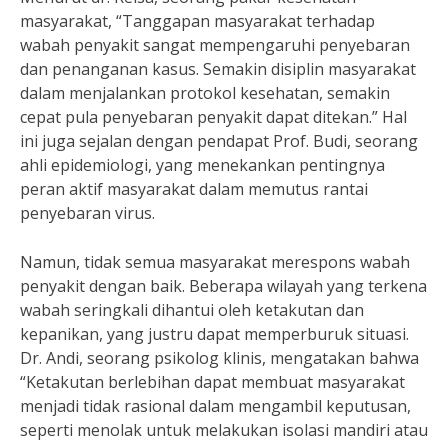
masyarakat, “Tanggapan masyarakat terhadap
wabah penyakit sangat mempengaruhi penyebaran
dan penanganan kasus. Semakin disiplin masyarakat
dalam menjalankan protokol kesehatan, semakin
cepat pula penyebaran penyakit dapat ditekan.” Hal
ini juga sejalan dengan pendapat Prof. Budi, seorang
ahli epidemiologi, yang menekankan pentingnya
peran aktif masyarakat dalam memutus rantai
penyebaran virus.
Namun, tidak semua masyarakat merespons wabah
penyakit dengan baik. Beberapa wilayah yang terkena
wabah seringkali dihantui oleh ketakutan dan
kepanikan, yang justru dapat memperburuk situasi.
Dr. Andi, seorang psikolog klinis, mengatakan bahwa
“Ketakutan berlebihan dapat membuat masyarakat
menjadi tidak rasional dalam mengambil keputusan,
seperti menolak untuk melakukan isolasi mandiri atau