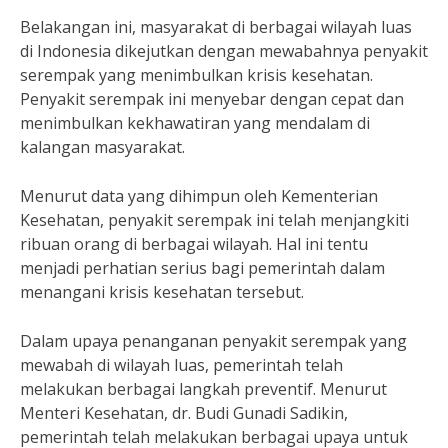
Belakangan ini, masyarakat di berbagai wilayah luas
di Indonesia dikejutkan dengan mewabahnya penyakit
serempak yang menimbulkan krisis kesehatan.
Penyakit serempak ini menyebar dengan cepat dan
menimbulkan kekhawatiran yang mendalam di
kalangan masyarakat.
Menurut data yang dihimpun oleh Kementerian
Kesehatan, penyakit serempak ini telah menjangkiti
ribuan orang di berbagai wilayah. Hal ini tentu
menjadi perhatian serius bagi pemerintah dalam
menangani krisis kesehatan tersebut.
Dalam upaya penanganan penyakit serempak yang
mewabah di wilayah luas, pemerintah telah
melakukan berbagai langkah preventif. Menurut
Menteri Kesehatan, dr. Budi Gunadi Sadikin,
pemerintah telah melakukan berbagai upaya untuk