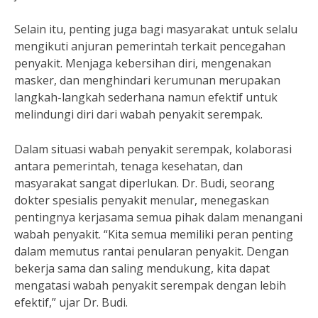
Selain itu, penting juga bagi masyarakat untuk selalu
mengikuti anjuran pemerintah terkait pencegahan
penyakit. Menjaga kebersihan diri, mengenakan
masker, dan menghindari kerumunan merupakan
langkah-langkah sederhana namun efektif untuk
melindungi diri dari wabah penyakit serempak.
Dalam situasi wabah penyakit serempak, kolaborasi
antara pemerintah, tenaga kesehatan, dan
masyarakat sangat diperlukan. Dr. Budi, seorang
dokter spesialis penyakit menular, menegaskan
pentingnya kerjasama semua pihak dalam menangani
wabah penyakit. “Kita semua memiliki peran penting
dalam memutus rantai penularan penyakit. Dengan
bekerja sama dan saling mendukung, kita dapat
mengatasi wabah penyakit serempak dengan lebih
efektif,” ujar Dr. Budi.