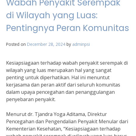
Wabah Penyakit Serempak
di Wilayah yang Luas:
Pentingnya Peran Komunitas
Posted on
December 28, 2024
by
adminpsi
Kesiapsiagaan terhadap wabah penyakit serempak di
wilayah yang luas merupakan hal yang sangat
penting untuk diperhatikan. Hal ini menuntut
kerjasama dan peran aktif dari seluruh komunitas
dalam upaya pencegahan dan penanggulangan
penyebaran penyakit.
Menurut dr. Tjandra Yoga Aditama, Direktur
Pencegahan dan Pengendalian Penyakit Menular dari
Kementerian Kesehatan, “Kesiapsiagaan terhadap