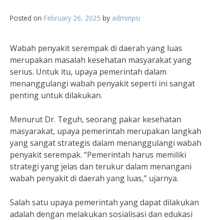
Posted on
February 26, 2025
by
adminpsi
Wabah penyakit serempak di daerah yang luas
merupakan masalah kesehatan masyarakat yang
serius. Untuk itu, upaya pemerintah dalam
menanggulangi wabah penyakit seperti ini sangat
penting untuk dilakukan.
Menurut Dr. Teguh, seorang pakar kesehatan
masyarakat, upaya pemerintah merupakan langkah
yang sangat strategis dalam menanggulangi wabah
penyakit serempak. “Pemerintah harus memiliki
strategi yang jelas dan terukur dalam menangani
wabah penyakit di daerah yang luas,” ujarnya.
Salah satu upaya pemerintah yang dapat dilakukan
adalah dengan melakukan sosialisasi dan edukasi