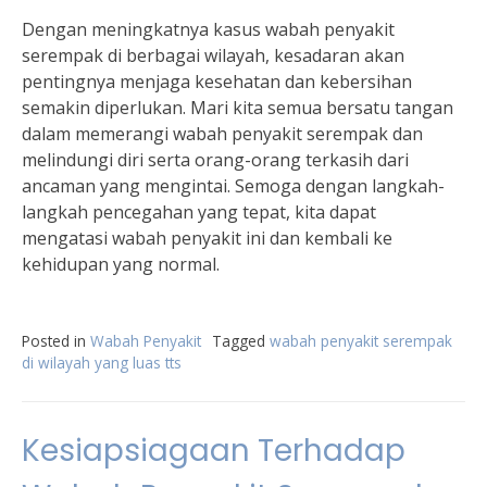
Dengan meningkatnya kasus wabah penyakit
serempak di berbagai wilayah, kesadaran akan
pentingnya menjaga kesehatan dan kebersihan
semakin diperlukan. Mari kita semua bersatu tangan
dalam memerangi wabah penyakit serempak dan
melindungi diri serta orang-orang terkasih dari
ancaman yang mengintai. Semoga dengan langkah-
langkah pencegahan yang tepat, kita dapat
mengatasi wabah penyakit ini dan kembali ke
kehidupan yang normal.
Posted in
Wabah Penyakit
Tagged
wabah penyakit serempak
di wilayah yang luas tts
Kesiapsiagaan Terhadap