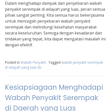
Dalam menghadapi dampak dan penyebaran wabah
penyakit serempak di wilayah yang luas, peran semua
pihak sangat penting. Kita semua harus bekerjasama
untuk mencegah penyebaran wabah penyakit
serempak dan melindungi kesehatan masyarakat
secara keseluruhan. Semoga dengan kesadaran dan
tindakan yang tepat, kita dapat mengatasi masalah ini
dengan efektif.
Posted in
Wabah Penyakit
Tagged
wabah penyakit serempak
di wilayah yang luas tts
Kesiapsiagaan Menghadapi
Wabah Penyakit Serempak
di Daerah yang Luas