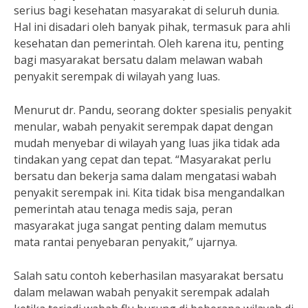
serius bagi kesehatan masyarakat di seluruh dunia.
Hal ini disadari oleh banyak pihak, termasuk para ahli
kesehatan dan pemerintah. Oleh karena itu, penting
bagi masyarakat bersatu dalam melawan wabah
penyakit serempak di wilayah yang luas.
Menurut dr. Pandu, seorang dokter spesialis penyakit
menular, wabah penyakit serempak dapat dengan
mudah menyebar di wilayah yang luas jika tidak ada
tindakan yang cepat dan tepat. “Masyarakat perlu
bersatu dan bekerja sama dalam mengatasi wabah
penyakit serempak ini. Kita tidak bisa mengandalkan
pemerintah atau tenaga medis saja, peran
masyarakat juga sangat penting dalam memutus
mata rantai penyebaran penyakit,” ujarnya.
Salah satu contoh keberhasilan masyarakat bersatu
dalam melawan wabah penyakit serempak adalah