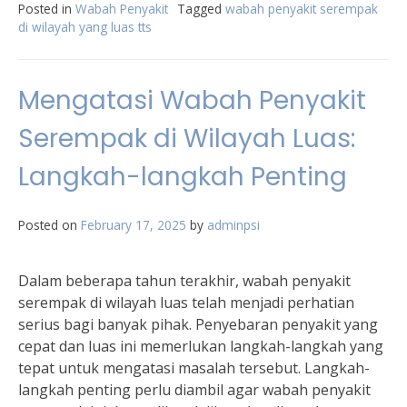
Posted in
Wabah Penyakit
Tagged
wabah penyakit serempak
di wilayah yang luas tts
Mengatasi Wabah Penyakit
Serempak di Wilayah Luas:
Langkah-langkah Penting
Posted on
February 17, 2025
by
adminpsi
Dalam beberapa tahun terakhir, wabah penyakit
serempak di wilayah luas telah menjadi perhatian
serius bagi banyak pihak. Penyebaran penyakit yang
cepat dan luas ini memerlukan langkah-langkah yang
tepat untuk mengatasi masalah tersebut. Langkah-
langkah penting perlu diambil agar wabah penyakit