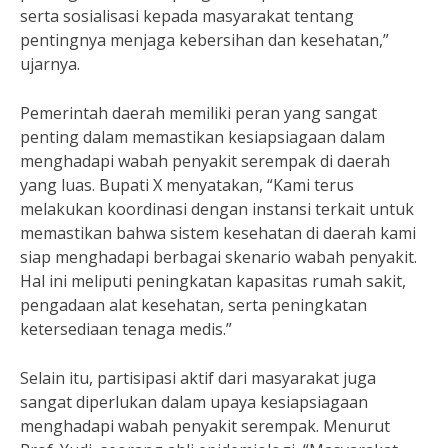
serta sosialisasi kepada masyarakat tentang
pentingnya menjaga kebersihan dan kesehatan,”
ujarnya.
Pemerintah daerah memiliki peran yang sangat
penting dalam memastikan kesiapsiagaan dalam
menghadapi wabah penyakit serempak di daerah
yang luas. Bupati X menyatakan, “Kami terus
melakukan koordinasi dengan instansi terkait untuk
memastikan bahwa sistem kesehatan di daerah kami
siap menghadapi berbagai skenario wabah penyakit.
Hal ini meliputi peningkatan kapasitas rumah sakit,
pengadaan alat kesehatan, serta peningkatan
ketersediaan tenaga medis.”
Selain itu, partisipasi aktif dari masyarakat juga
sangat diperlukan dalam upaya kesiapsiagaan
menghadapi wabah penyakit serempak. Menurut