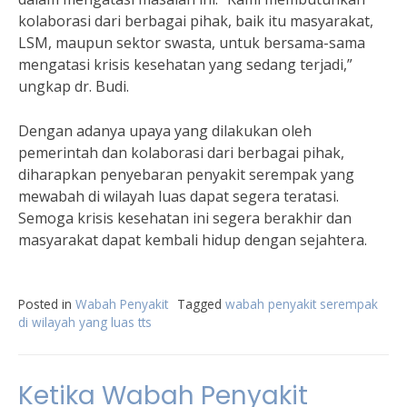
kolaborasi dari berbagai pihak, baik itu masyarakat,
LSM, maupun sektor swasta, untuk bersama-sama
mengatasi krisis kesehatan yang sedang terjadi,”
ungkap dr. Budi.
Dengan adanya upaya yang dilakukan oleh
pemerintah dan kolaborasi dari berbagai pihak,
diharapkan penyebaran penyakit serempak yang
mewabah di wilayah luas dapat segera teratasi.
Semoga krisis kesehatan ini segera berakhir dan
masyarakat dapat kembali hidup dengan sejahtera.
Posted in
Wabah Penyakit
Tagged
wabah penyakit serempak
di wilayah yang luas tts
Ketika Wabah Penyakit