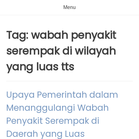
Menu
Tag:
wabah penyakit
serempak di wilayah
yang luas tts
Upaya Pemerintah dalam
Menanggulangi Wabah
Penyakit Serempak di
Daerah yang Luas