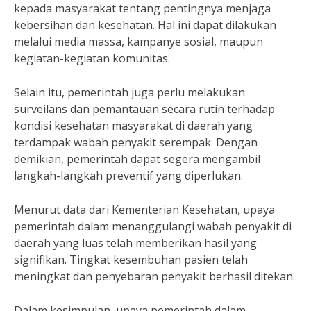
kepada masyarakat tentang pentingnya menjaga
kebersihan dan kesehatan. Hal ini dapat dilakukan
melalui media massa, kampanye sosial, maupun
kegiatan-kegiatan komunitas.
Selain itu, pemerintah juga perlu melakukan
surveilans dan pemantauan secara rutin terhadap
kondisi kesehatan masyarakat di daerah yang
terdampak wabah penyakit serempak. Dengan
demikian, pemerintah dapat segera mengambil
langkah-langkah preventif yang diperlukan.
Menurut data dari Kementerian Kesehatan, upaya
pemerintah dalam menanggulangi wabah penyakit di
daerah yang luas telah memberikan hasil yang
signifikan. Tingkat kesembuhan pasien telah
meningkat dan penyebaran penyakit berhasil ditekan.
Dalam kesimpulan, upaya pemerintah dalam