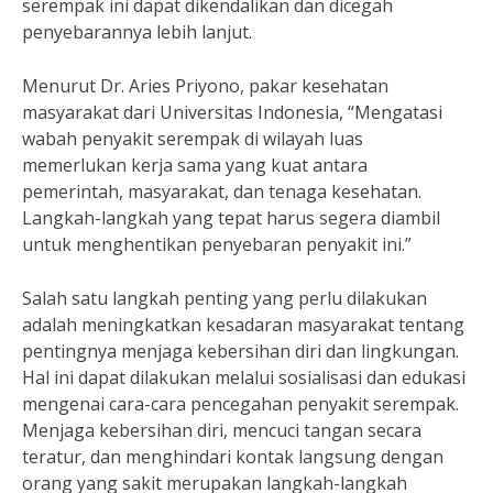
serempak ini dapat dikendalikan dan dicegah
penyebarannya lebih lanjut.
Menurut Dr. Aries Priyono, pakar kesehatan
masyarakat dari Universitas Indonesia, “Mengatasi
wabah penyakit serempak di wilayah luas
memerlukan kerja sama yang kuat antara
pemerintah, masyarakat, dan tenaga kesehatan.
Langkah-langkah yang tepat harus segera diambil
untuk menghentikan penyebaran penyakit ini.”
Salah satu langkah penting yang perlu dilakukan
adalah meningkatkan kesadaran masyarakat tentang
pentingnya menjaga kebersihan diri dan lingkungan.
Hal ini dapat dilakukan melalui sosialisasi dan edukasi
mengenai cara-cara pencegahan penyakit serempak.
Menjaga kebersihan diri, mencuci tangan secara
teratur, dan menghindari kontak langsung dengan
orang yang sakit merupakan langkah-langkah