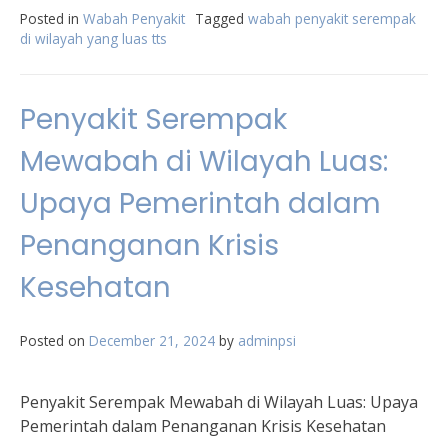
Posted in
Wabah Penyakit
Tagged
wabah penyakit serempak
di wilayah yang luas tts
Penyakit Serempak
Mewabah di Wilayah Luas:
Upaya Pemerintah dalam
Penanganan Krisis
Kesehatan
Posted on
December 21, 2024
by
adminpsi
Penyakit Serempak Mewabah di Wilayah Luas: Upaya
Pemerintah dalam Penanganan Krisis Kesehatan