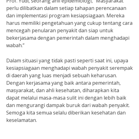
Prof. Yudi, seorang ahli epidemiologi, “Masyarakat
perlu dilibatkan dalam setiap tahapan perencanaan
dan implementasi program kesiapsiagaan. Mereka
harus memiliki pengetahuan yang cukup tentang cara
mencegah penularan penyakit dan siap untuk
bekerjasama dengan pemerintah dalam menghadapi
wabah.”
Dalam situasi yang tidak pasti seperti saat ini, upaya
kesiapsiagaan menghadapi wabah penyakit serempak
di daerah yang luas menjadi sebuah keharusan.
Dengan kerjasama yang baik antara pemerintah,
masyarakat, dan ahli kesehatan, diharapkan kita
dapat melalui masa-masa sulit ini dengan lebih baik
dan mengurangi dampak buruk dari wabah penyakit.
Semoga kita semua selalu diberikan kesehatan dan
keselamatan.