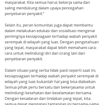
masyarakat. Kita semua harus bekerja sama dan
saling mendukung dalam upaya pencegahan
penyebaran penyakit.”
Selain itu, peran komunitas juga dapat membantu
dalam melakukan edukasi dan sosialisasi mengenai
pentingnya kesiapsiagaan terhadap wabah penyakit
serempak di wilayah yang luas. Dengan pengetahuan
yang tepat, masyarakat dapat lebih memahami cara-
cara untuk melindungi diri dan orang lain dari
penyebaran penyakit.
Dalam situasi yang serba tidak pasti seperti saat ini,
kesiapsiagaan terhadap wabah penyakit serempak di
wilayah yang luas bukanlah hal yang bisa diabaikan.
Semua pihak perlu bersatu dan bekerjasama untuk
melindungi kesehatan dan keselamatan bersama.
Dengan kesadaran dan tindakan yang tepat, kita
semua dapat mengatasi tantangan ini bersama-sama.