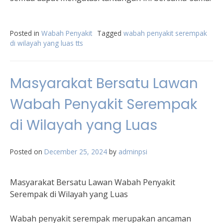
Posted in
Wabah Penyakit
Tagged
wabah penyakit serempak
di wilayah yang luas tts
Masyarakat Bersatu Lawan
Wabah Penyakit Serempak
di Wilayah yang Luas
Posted on
December 25, 2024
by
adminpsi
Masyarakat Bersatu Lawan Wabah Penyakit
Serempak di Wilayah yang Luas
Wabah penyakit serempak merupakan ancaman