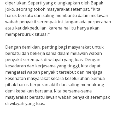
diperlukan. Seperti yang diungkapkan oleh Bapak
Joko, seorang tokoh masyarakat setempat, “Kita
harus bersatu dan saling membantu dalam melawan
wabah penyakit serempak ini. Jangan ada perpecahan
atau ketidakpedulian, karena hal itu hanya akan
memperburuk situasi.”
Dengan demikian, penting bagi masyarakat untuk
bersatu dan bekerja sama dalam melawan wabah
penyakit serempak di wilayah yang luas. Dengan
kesadaran dan kerjasama yang tinggi, kita dapat
mengatasi wabah penyakit tersebut dan menjaga
kesehatan masyarakat secara keseluruhan. Semua
pihak harus berperan aktif dan saling mendukung
demi kebaikan bersama. Kita bersama-sama
masyarakat bersatu lawan wabah penyakit serempak
di wilayah yang luas.