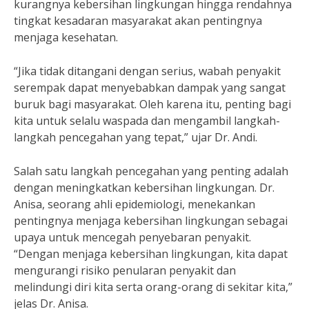
kurangnya kebersihan lingkungan hingga rendahnya
tingkat kesadaran masyarakat akan pentingnya
menjaga kesehatan.
“Jika tidak ditangani dengan serius, wabah penyakit
serempak dapat menyebabkan dampak yang sangat
buruk bagi masyarakat. Oleh karena itu, penting bagi
kita untuk selalu waspada dan mengambil langkah-
langkah pencegahan yang tepat,” ujar Dr. Andi.
Salah satu langkah pencegahan yang penting adalah
dengan meningkatkan kebersihan lingkungan. Dr.
Anisa, seorang ahli epidemiologi, menekankan
pentingnya menjaga kebersihan lingkungan sebagai
upaya untuk mencegah penyebaran penyakit.
“Dengan menjaga kebersihan lingkungan, kita dapat
mengurangi risiko penularan penyakit dan
melindungi diri kita serta orang-orang di sekitar kita,”
jelas Dr. Anisa.