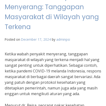
Menyerang: Tanggapan
Masyarakat di Wilayah yang
Terkena
Posted on
December 17, 2024
by
adminpsi
Ketika wabah penyakit menyerang, tanggapan
masyarakat di wilayah yang terkena menjadi hal yang
sangat penting untuk diperhatikan. Sebagai contoh,
ketika pandemi COVID-19 melanda Indonesia, respons
masyarakat di berbagai daerah sangat bervariasi. Ada
yang patuh dengan protokol kesehatan yang
ditetapkan pemerintah, namun juga ada yang masih
enggan untuk mengikuti aturan yang ada.
Menurut dr. Reisa, seorang pakar kesehatan