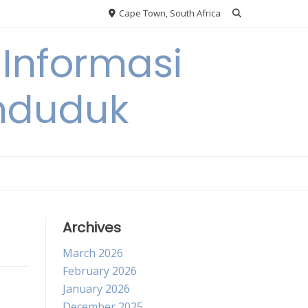
Cape Town, South Africa
Informasi
nduduk
Archives
March 2026
February 2026
January 2026
December 2025