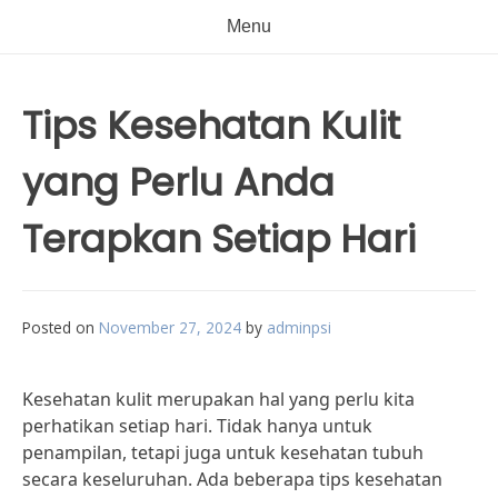
Menu
Tips Kesehatan Kulit
yang Perlu Anda
Terapkan Setiap Hari
Posted on
November 27, 2024
by
adminpsi
Kesehatan kulit merupakan hal yang perlu kita
perhatikan setiap hari. Tidak hanya untuk
penampilan, tetapi juga untuk kesehatan tubuh
secara keseluruhan. Ada beberapa tips kesehatan