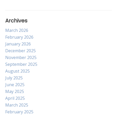
Archives
March 2026
February 2026
January 2026
December 2025
November 2025
September 2025
August 2025
July 2025
June 2025
May 2025
April 2025
March 2025
February 2025