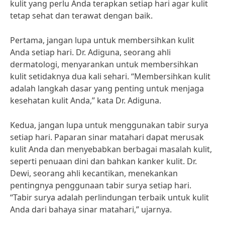
kulit yang perlu Anda terapkan setiap hari agar kulit
tetap sehat dan terawat dengan baik.
Pertama, jangan lupa untuk membersihkan kulit
Anda setiap hari. Dr. Adiguna, seorang ahli
dermatologi, menyarankan untuk membersihkan
kulit setidaknya dua kali sehari. “Membersihkan kulit
adalah langkah dasar yang penting untuk menjaga
kesehatan kulit Anda,” kata Dr. Adiguna.
Kedua, jangan lupa untuk menggunakan tabir surya
setiap hari. Paparan sinar matahari dapat merusak
kulit Anda dan menyebabkan berbagai masalah kulit,
seperti penuaan dini dan bahkan kanker kulit. Dr.
Dewi, seorang ahli kecantikan, menekankan
pentingnya penggunaan tabir surya setiap hari.
“Tabir surya adalah perlindungan terbaik untuk kulit
Anda dari bahaya sinar matahari,” ujarnya.