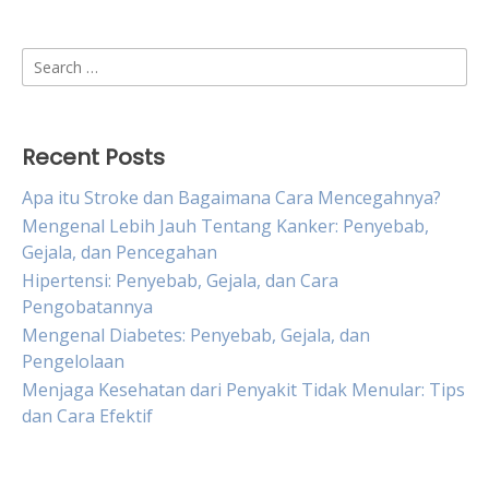
Search
for:
Recent Posts
Apa itu Stroke dan Bagaimana Cara Mencegahnya?
Mengenal Lebih Jauh Tentang Kanker: Penyebab,
Gejala, dan Pencegahan
Hipertensi: Penyebab, Gejala, dan Cara
Pengobatannya
Mengenal Diabetes: Penyebab, Gejala, dan
Pengelolaan
Menjaga Kesehatan dari Penyakit Tidak Menular: Tips
dan Cara Efektif