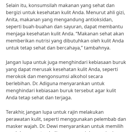
Selain itu, konsumsilah makanan yang sehat dan
bergizi untuk kesehatan kulit Anda. Menurut ahli gizi,
Anita, makanan yang mengandung antioksidan,
seperti buah-buahan dan sayuran, dapat membantu
menjaga kesehatan kulit Anda. “Makanan sehat akan
memberikan nutrisi yang dibutuhkan oleh kulit Anda
untuk tetap sehat dan bercahaya,” tambahnya.
Jangan lupa untuk juga menghindari kebiasaan buruk
yang dapat merusak kesehatan kulit Anda, seperti
merokok dan mengonsumsi alkohol secara
berlebihan. Dr. Adiguna menyarankan untuk
menghindari kebiasaan buruk tersebut agar kulit
Anda tetap sehat dan terjaga.
Terakhir, jangan lupa untuk rajin melakukan
perawatan kulit, seperti menggunakan pelembab dan
masker wajah. Dr. Dewi menyarankan untuk memilih