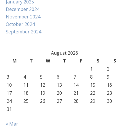
January 2025
December 2024
November 2024
October 2024
September 2024
August 2026
M
T
W
T
F
S
S
1
2
3
4
5
6
7
8
9
10
11
12
13
14
15
16
17
18
19
20
21
22
23
24
25
26
27
28
29
30
31
« Mar