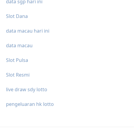
data sgp hari ini
Slot Dana
data macau hari ini
data macau
Slot Pulsa
Slot Resmi
live draw sdy lotto
pengeluaran hk lotto