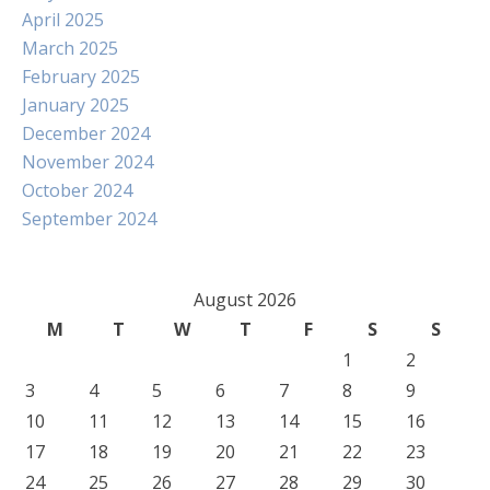
April 2025
March 2025
February 2025
January 2025
December 2024
November 2024
October 2024
September 2024
August 2026
M
T
W
T
F
S
S
1
2
3
4
5
6
7
8
9
10
11
12
13
14
15
16
17
18
19
20
21
22
23
24
25
26
27
28
29
30