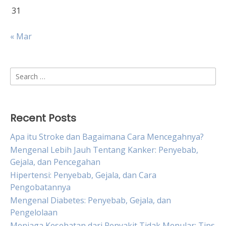
31
« Mar
Search
for:
Recent Posts
Apa itu Stroke dan Bagaimana Cara Mencegahnya?
Mengenal Lebih Jauh Tentang Kanker: Penyebab,
Gejala, dan Pencegahan
Hipertensi: Penyebab, Gejala, dan Cara
Pengobatannya
Mengenal Diabetes: Penyebab, Gejala, dan
Pengelolaan
Menjaga Kesehatan dari Penyakit Tidak Menular: Tips