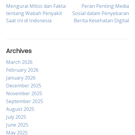
Post
Mengurai Mitos dan Fakta
Peran Penting Media
tentang Wabah Penyakit
Sosial dalam Penyebaran
Saat Ini di Indonesia
Berita Kesehatan Digital
navigation
Archives
March 2026
February 2026
January 2026
December 2025
November 2025
September 2025
August 2025
July 2025
June 2025
May 2025