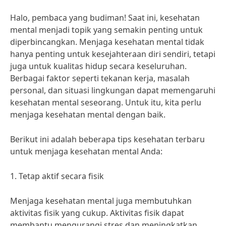
Halo, pembaca yang budiman! Saat ini, kesehatan
mental menjadi topik yang semakin penting untuk
diperbincangkan. Menjaga kesehatan mental tidak
hanya penting untuk kesejahteraan diri sendiri, tetapi
juga untuk kualitas hidup secara keseluruhan.
Berbagai faktor seperti tekanan kerja, masalah
personal, dan situasi lingkungan dapat memengaruhi
kesehatan mental seseorang. Untuk itu, kita perlu
menjaga kesehatan mental dengan baik.
Berikut ini adalah beberapa tips kesehatan terbaru
untuk menjaga kesehatan mental Anda:
1. Tetap aktif secara fisik
Menjaga kesehatan mental juga membutuhkan
aktivitas fisik yang cukup. Aktivitas fisik dapat
membantu mengurangi stres dan meningkatkan