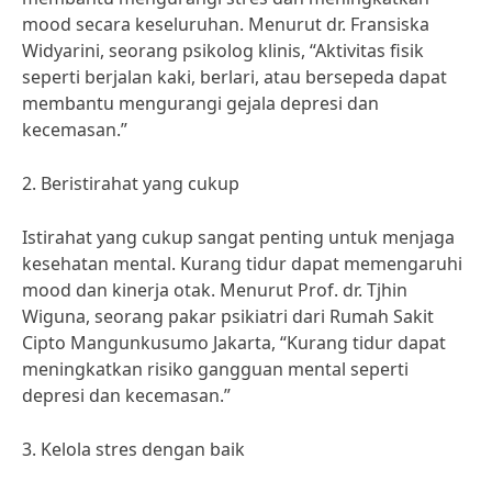
mood secara keseluruhan. Menurut dr. Fransiska
Widyarini, seorang psikolog klinis, “Aktivitas fisik
seperti berjalan kaki, berlari, atau bersepeda dapat
membantu mengurangi gejala depresi dan
kecemasan.”
2. Beristirahat yang cukup
Istirahat yang cukup sangat penting untuk menjaga
kesehatan mental. Kurang tidur dapat memengaruhi
mood dan kinerja otak. Menurut Prof. dr. Tjhin
Wiguna, seorang pakar psikiatri dari Rumah Sakit
Cipto Mangunkusumo Jakarta, “Kurang tidur dapat
meningkatkan risiko gangguan mental seperti
depresi dan kecemasan.”
3. Kelola stres dengan baik