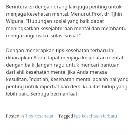
Berinteraksi dengan orang lain juga penting untuk
menjaga kesehatan mental. Menurut Prof. dr. Tjhin
Wiguna, “Hubungan sosial yang baik dapat
meningkatkan kesejahteraan mental dan membantu
mengurangi risiko isolasi sosial.”
Dengan menerapkan tips kesehatan terbaru ini,
diharapkan Anda dapat menjaga kesehatan mental
dengan baik. Jangan ragu untuk mencari bantuan
dari ahli kesehatan mental jika Anda merasa
kesulitan. Ingatlah, kesehatan mental adalah hal yang
penting untuk diperhatikan demi kualitas hidup yang
lebih baik. Semoga bermanfaat!
Posted in
Tips Kesehatan
Tagged
tips kesehatan terbaru