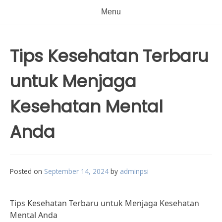
Menu
Tips Kesehatan Terbaru
untuk Menjaga
Kesehatan Mental
Anda
Posted on
September 14, 2024
by
adminpsi
Tips Kesehatan Terbaru untuk Menjaga Kesehatan
Mental Anda