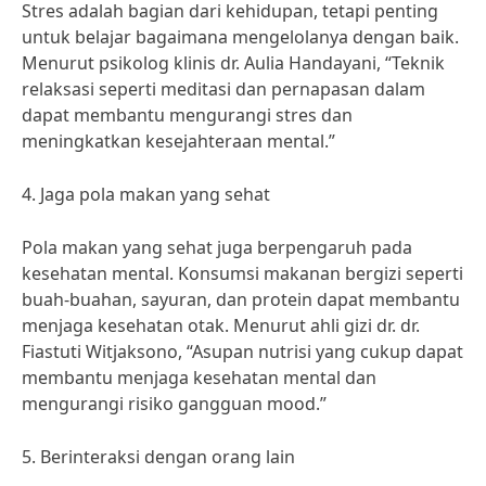
Stres adalah bagian dari kehidupan, tetapi penting
untuk belajar bagaimana mengelolanya dengan baik.
Menurut psikolog klinis dr. Aulia Handayani, “Teknik
relaksasi seperti meditasi dan pernapasan dalam
dapat membantu mengurangi stres dan
meningkatkan kesejahteraan mental.”
4. Jaga pola makan yang sehat
Pola makan yang sehat juga berpengaruh pada
kesehatan mental. Konsumsi makanan bergizi seperti
buah-buahan, sayuran, dan protein dapat membantu
menjaga kesehatan otak. Menurut ahli gizi dr. dr.
Fiastuti Witjaksono, “Asupan nutrisi yang cukup dapat
membantu menjaga kesehatan mental dan
mengurangi risiko gangguan mood.”
5. Berinteraksi dengan orang lain