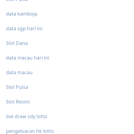
data kamboja
data sgp hari ini
Slot Dana
data macau hari ini
data macau
Slot Pulsa
Slot Resmi
live draw sdy lotto
pengeluaran hk lotto