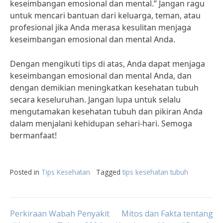
keseimbangan emosional dan mental.” Jangan ragu
untuk mencari bantuan dari keluarga, teman, atau
profesional jika Anda merasa kesulitan menjaga
keseimbangan emosional dan mental Anda.
Dengan mengikuti tips di atas, Anda dapat menjaga
keseimbangan emosional dan mental Anda, dan
dengan demikian meningkatkan kesehatan tubuh
secara keseluruhan. Jangan lupa untuk selalu
mengutamakan kesehatan tubuh dan pikiran Anda
dalam menjalani kehidupan sehari-hari. Semoga
bermanfaat!
Posted in
Tips Kesehatan
Tagged
tips kesehatan tubuh
Post
Perkiraan Wabah Penyakit
Mitos dan Fakta tentang