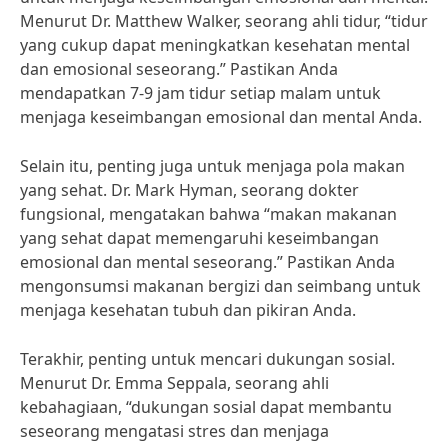
Menurut Dr. Matthew Walker, seorang ahli tidur, “tidur
yang cukup dapat meningkatkan kesehatan mental
dan emosional seseorang.” Pastikan Anda
mendapatkan 7-9 jam tidur setiap malam untuk
menjaga keseimbangan emosional dan mental Anda.
Selain itu, penting juga untuk menjaga pola makan
yang sehat. Dr. Mark Hyman, seorang dokter
fungsional, mengatakan bahwa “makan makanan
yang sehat dapat memengaruhi keseimbangan
emosional dan mental seseorang.” Pastikan Anda
mengonsumsi makanan bergizi dan seimbang untuk
menjaga kesehatan tubuh dan pikiran Anda.
Terakhir, penting untuk mencari dukungan sosial.
Menurut Dr. Emma Seppala, seorang ahli
kebahagiaan, “dukungan sosial dapat membantu
seseorang mengatasi stres dan menjaga