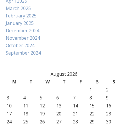
April 2025
March 2025
February 2025
January 2025
December 2024
November 2024
October 2024
September 2024
August 2026
M
T
W
T
F
S
S
1
2
3
4
5
6
7
8
9
10
11
12
13
14
15
16
17
18
19
20
21
22
23
24
25
26
27
28
29
30