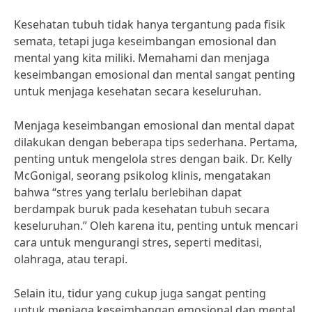
Kesehatan tubuh tidak hanya tergantung pada fisik
semata, tetapi juga keseimbangan emosional dan
mental yang kita miliki. Memahami dan menjaga
keseimbangan emosional dan mental sangat penting
untuk menjaga kesehatan secara keseluruhan.
Menjaga keseimbangan emosional dan mental dapat
dilakukan dengan beberapa tips sederhana. Pertama,
penting untuk mengelola stres dengan baik. Dr. Kelly
McGonigal, seorang psikolog klinis, mengatakan
bahwa “stres yang terlalu berlebihan dapat
berdampak buruk pada kesehatan tubuh secara
keseluruhan.” Oleh karena itu, penting untuk mencari
cara untuk mengurangi stres, seperti meditasi,
olahraga, atau terapi.
Selain itu, tidur yang cukup juga sangat penting
untuk menjaga keseimbangan emosional dan mental.