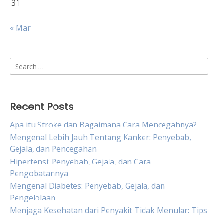
31
« Mar
Search
for:
Recent Posts
Apa itu Stroke dan Bagaimana Cara Mencegahnya?
Mengenal Lebih Jauh Tentang Kanker: Penyebab,
Gejala, dan Pencegahan
Hipertensi: Penyebab, Gejala, dan Cara
Pengobatannya
Mengenal Diabetes: Penyebab, Gejala, dan
Pengelolaan
Menjaga Kesehatan dari Penyakit Tidak Menular: Tips