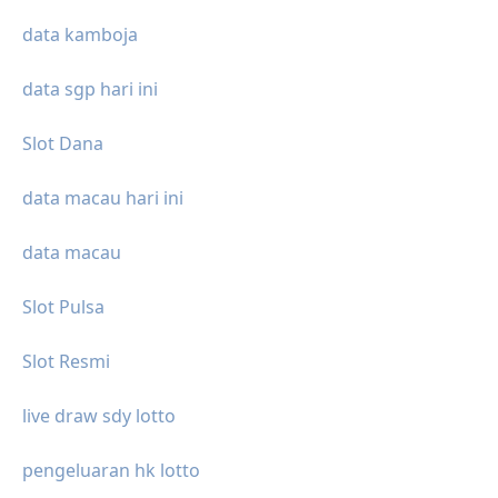
data kamboja
data sgp hari ini
Slot Dana
data macau hari ini
data macau
Slot Pulsa
Slot Resmi
live draw sdy lotto
pengeluaran hk lotto