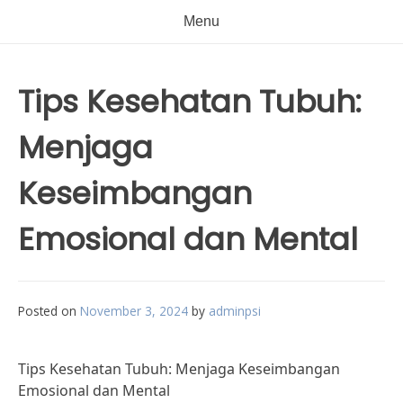
Menu
Tips Kesehatan Tubuh:
Menjaga
Keseimbangan
Emosional dan Mental
Posted on
November 3, 2024
by
adminpsi
Tips Kesehatan Tubuh: Menjaga Keseimbangan
Emosional dan Mental