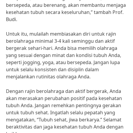
bersepeda, atau berenang, akan membantu menjaga
kesehatan tubuh secara keseluruhan,” tambah Prof.
Budi.
Untuk itu, mulailah membiasakan diri untuk rajin
berolahraga minimal 3-4 kali seminggu dan aktif
bergerak sehari-hari. Anda bisa memilih olahraga
yang sesuai dengan minat dan kondisi tubuh Anda,
seperti jogging, yoga, atau bersepeda. Jangan lupa
untuk selalu konsisten dan disiplin dalam
menjalankan rutinitas olahraga Anda.
Dengan rajin berolahraga dan aktif bergerak, Anda
akan merasakan perubahan positif pada kesehatan
tubuh Anda. Jangan remehkan pentingnya gerakan
untuk tubuh sehat. Ingatlah selalu pepatah yang
mengatakan, “Tubuh sehat, jiwa berkarya.” Selamat
beraktivitas dan jaga kesehatan tubuh Anda dengan