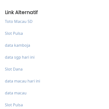
Link Alternatif
Toto Macau 5D
Slot Pulsa
data kamboja
data sgp hari ini
Slot Dana
data macau hari ini
data macau
Slot Pulsa