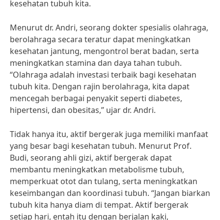
kesehatan tubuh kita.
Menurut dr. Andri, seorang dokter spesialis olahraga,
berolahraga secara teratur dapat meningkatkan
kesehatan jantung, mengontrol berat badan, serta
meningkatkan stamina dan daya tahan tubuh.
“Olahraga adalah investasi terbaik bagi kesehatan
tubuh kita. Dengan rajin berolahraga, kita dapat
mencegah berbagai penyakit seperti diabetes,
hipertensi, dan obesitas,” ujar dr. Andri.
Tidak hanya itu, aktif bergerak juga memiliki manfaat
yang besar bagi kesehatan tubuh. Menurut Prof.
Budi, seorang ahli gizi, aktif bergerak dapat
membantu meningkatkan metabolisme tubuh,
memperkuat otot dan tulang, serta meningkatkan
keseimbangan dan koordinasi tubuh. “Jangan biarkan
tubuh kita hanya diam di tempat. Aktif bergerak
setiap hari, entah itu dengan berjalan kaki,