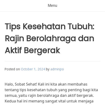
Menu
Tips Kesehatan Tubuh:
Rajin Berolahraga dan
Aktif Bergerak
Posted on
October 1, 2024
by
adminpsi
Halo, Sobat Sehat! Kali ini kita akan membahas
tentang tips kesehatan tubuh yang penting bagi kita
semua, yaitu rajin berolahraga dan aktif bergerak.
Kedua hal ini memang sangat vital untuk menjaga