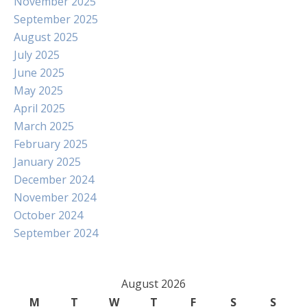
November 2025
September 2025
August 2025
July 2025
June 2025
May 2025
April 2025
March 2025
February 2025
January 2025
December 2024
November 2024
October 2024
September 2024
August 2026
M
T
W
T
F
S
S