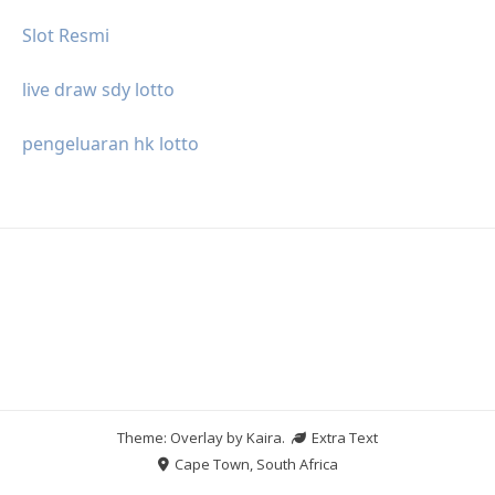
Slot Resmi
live draw sdy lotto
pengeluaran hk lotto
Theme: Overlay by
Kaira
.
Extra Text
Cape Town, South Africa