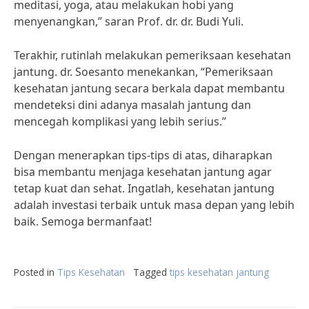
meditasi, yoga, atau melakukan hobi yang
menyenangkan,” saran Prof. dr. dr. Budi Yuli.
Terakhir, rutinlah melakukan pemeriksaan kesehatan
jantung. dr. Soesanto menekankan, “Pemeriksaan
kesehatan jantung secara berkala dapat membantu
mendeteksi dini adanya masalah jantung dan
mencegah komplikasi yang lebih serius.”
Dengan menerapkan tips-tips di atas, diharapkan
bisa membantu menjaga kesehatan jantung agar
tetap kuat dan sehat. Ingatlah, kesehatan jantung
adalah investasi terbaik untuk masa depan yang lebih
baik. Semoga bermanfaat!
Posted in
Tips Kesehatan
Tagged
tips kesehatan jantung