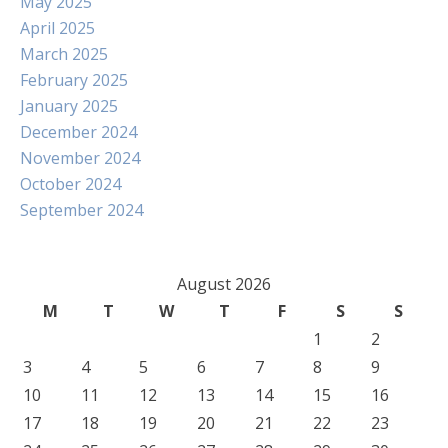
May 2025
April 2025
March 2025
February 2025
January 2025
December 2024
November 2024
October 2024
September 2024
August 2026
M
T
W
T
F
S
S
1
2
3
4
5
6
7
8
9
10
11
12
13
14
15
16
17
18
19
20
21
22
23