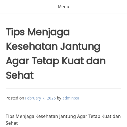
Menu
Tips Menjaga
Kesehatan Jantung
Agar Tetap Kuat dan
Sehat
Posted on
February 7, 2025
by
adminpsi
Tips Menjaga Kesehatan Jantung Agar Tetap Kuat dan
Sehat