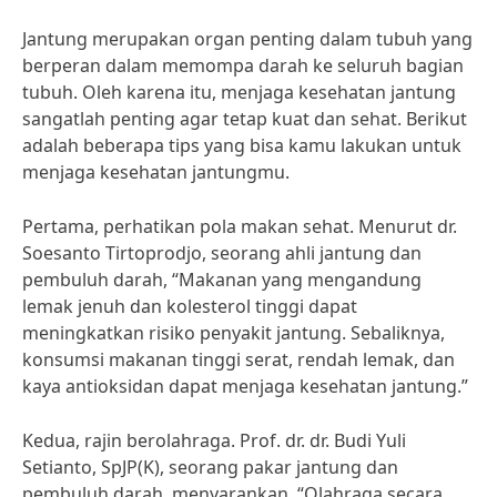
Jantung merupakan organ penting dalam tubuh yang
berperan dalam memompa darah ke seluruh bagian
tubuh. Oleh karena itu, menjaga kesehatan jantung
sangatlah penting agar tetap kuat dan sehat. Berikut
adalah beberapa tips yang bisa kamu lakukan untuk
menjaga kesehatan jantungmu.
Pertama, perhatikan pola makan sehat. Menurut dr.
Soesanto Tirtoprodjo, seorang ahli jantung dan
pembuluh darah, “Makanan yang mengandung
lemak jenuh dan kolesterol tinggi dapat
meningkatkan risiko penyakit jantung. Sebaliknya,
konsumsi makanan tinggi serat, rendah lemak, dan
kaya antioksidan dapat menjaga kesehatan jantung.”
Kedua, rajin berolahraga. Prof. dr. dr. Budi Yuli
Setianto, SpJP(K), seorang pakar jantung dan
pembuluh darah, menyarankan, “Olahraga secara