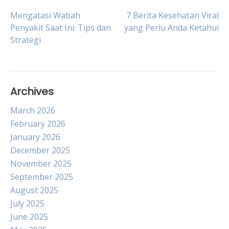
Post
Mengatasi Wabah
7 Berita Kesehatan Viral
Penyakit Saat Ini: Tips dan
yang Perlu Anda Ketahui
Strategi
navigation
Archives
March 2026
February 2026
January 2026
December 2025
November 2025
September 2025
August 2025
July 2025
June 2025