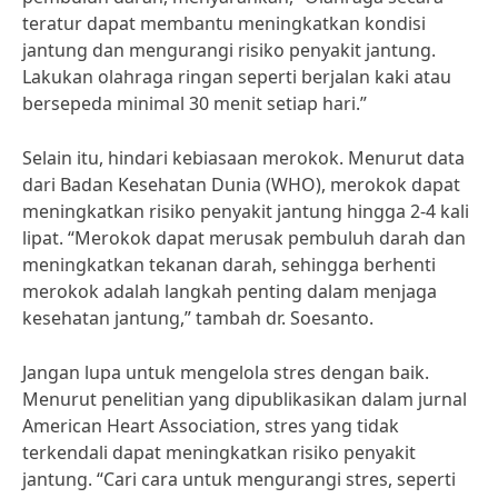
teratur dapat membantu meningkatkan kondisi
jantung dan mengurangi risiko penyakit jantung.
Lakukan olahraga ringan seperti berjalan kaki atau
bersepeda minimal 30 menit setiap hari.”
Selain itu, hindari kebiasaan merokok. Menurut data
dari Badan Kesehatan Dunia (WHO), merokok dapat
meningkatkan risiko penyakit jantung hingga 2-4 kali
lipat. “Merokok dapat merusak pembuluh darah dan
meningkatkan tekanan darah, sehingga berhenti
merokok adalah langkah penting dalam menjaga
kesehatan jantung,” tambah dr. Soesanto.
Jangan lupa untuk mengelola stres dengan baik.
Menurut penelitian yang dipublikasikan dalam jurnal
American Heart Association, stres yang tidak
terkendali dapat meningkatkan risiko penyakit
jantung. “Cari cara untuk mengurangi stres, seperti