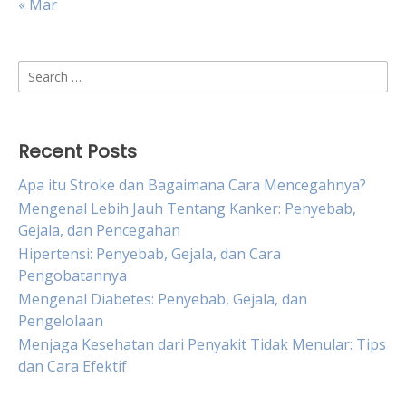
« Mar
Search
for:
Recent Posts
Apa itu Stroke dan Bagaimana Cara Mencegahnya?
Mengenal Lebih Jauh Tentang Kanker: Penyebab,
Gejala, dan Pencegahan
Hipertensi: Penyebab, Gejala, dan Cara
Pengobatannya
Mengenal Diabetes: Penyebab, Gejala, dan
Pengelolaan
Menjaga Kesehatan dari Penyakit Tidak Menular: Tips
dan Cara Efektif