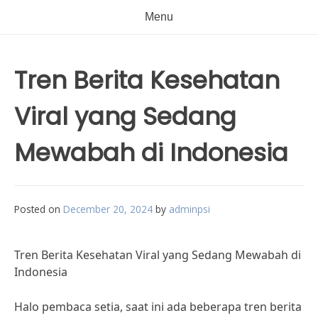
Menu
Tren Berita Kesehatan
Viral yang Sedang
Mewabah di Indonesia
Posted on
December 20, 2024
by
adminpsi
Tren Berita Kesehatan Viral yang Sedang Mewabah di
Indonesia
Halo pembaca setia, saat ini ada beberapa tren berita