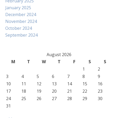
February 2025
January 2025
December 2024
November 2024
October 2024
September 2024
August 2026
M
T
W
T
F
S
S
1
2
3
4
5
6
7
8
9
10
11
12
13
14
15
16
17
18
19
20
21
22
23
24
25
26
27
28
29
30
31