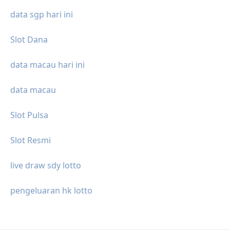
data sgp hari ini
Slot Dana
data macau hari ini
data macau
Slot Pulsa
Slot Resmi
live draw sdy lotto
pengeluaran hk lotto