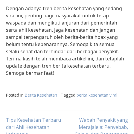
Dengan adanya tren berita kesehatan yang sedang
viral ini, penting bagi masyarakat untuk tetap
waspada dan mengikuti anjuran dari pemerintah
serta ahli kesehatan. Jaga kesehatan dan jangan
sampai terpengaruh oleh berita-berita hoax yang
belum tentu kebenarannya. Semoga kita semua
selalu sehat dan terhindar dari berbagai penyakit.
Terima kasih telah membaca artikel ini, dan tetaplah
update dengan tren berita kesehatan terbaru.
Semoga bermanfaat!
Posted in
Berita Kesehatan
Tagged
berita kesehatan viral
Post
Tips Kesehatan Terbaru
Wabah Penyakit yang
dari Ahli Kesehatan
Merajalela: Penyebab,