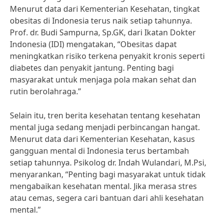
Menurut data dari Kementerian Kesehatan, tingkat
obesitas di Indonesia terus naik setiap tahunnya.
Prof. dr. Budi Sampurna, Sp.GK, dari Ikatan Dokter
Indonesia (IDI) mengatakan, “Obesitas dapat
meningkatkan risiko terkena penyakit kronis seperti
diabetes dan penyakit jantung. Penting bagi
masyarakat untuk menjaga pola makan sehat dan
rutin berolahraga.”
Selain itu, tren berita kesehatan tentang kesehatan
mental juga sedang menjadi perbincangan hangat.
Menurut data dari Kementerian Kesehatan, kasus
gangguan mental di Indonesia terus bertambah
setiap tahunnya. Psikolog dr. Indah Wulandari, M.Psi,
menyarankan, “Penting bagi masyarakat untuk tidak
mengabaikan kesehatan mental. Jika merasa stres
atau cemas, segera cari bantuan dari ahli kesehatan
mental.”