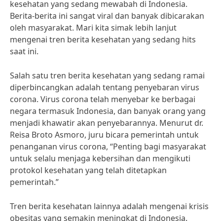
kesehatan yang sedang mewabah di Indonesia.
Berita-berita ini sangat viral dan banyak dibicarakan
oleh masyarakat. Mari kita simak lebih lanjut
mengenai tren berita kesehatan yang sedang hits
saat ini.
Salah satu tren berita kesehatan yang sedang ramai
diperbincangkan adalah tentang penyebaran virus
corona. Virus corona telah menyebar ke berbagai
negara termasuk Indonesia, dan banyak orang yang
menjadi khawatir akan penyebarannya. Menurut dr.
Reisa Broto Asmoro, juru bicara pemerintah untuk
penanganan virus corona, “Penting bagi masyarakat
untuk selalu menjaga kebersihan dan mengikuti
protokol kesehatan yang telah ditetapkan
pemerintah.”
Tren berita kesehatan lainnya adalah mengenai krisis
obesitas yang semakin meningkat di Indonesia.