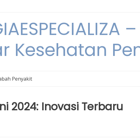
IAESPECIALIZA – 
ar Kesehatan Pe
bah Penyakit
ni 2024: Inovasi Terbaru