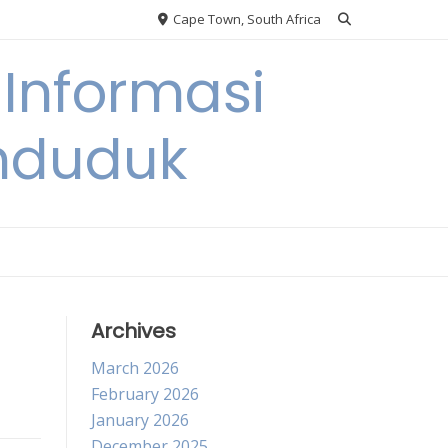
Cape Town, South Africa
Informasi
nduduk
Archives
March 2026
February 2026
January 2026
December 2025