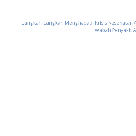
Langkah-Langkah Menghadapi Krisis Kesehatan A
Wabah Penyakit A