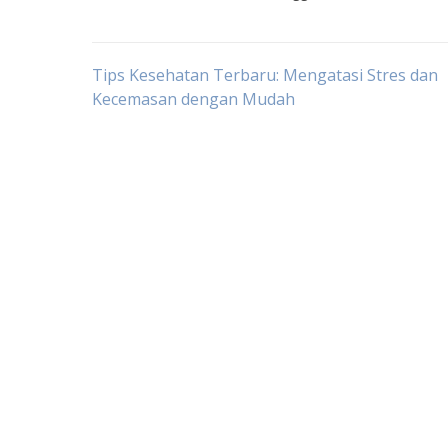
Post
Tips Kesehatan Terbaru: Mengatasi Stres dan
Kecemasan dengan Mudah
navigation