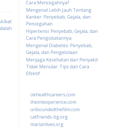
Cara Mencegahnya?
Mengenal Lebih Jauh Tentang
Kanker: Penyebab, Gejala, dan
kibat
Pencegahan
dalah
Hipertensi: Penyebab, Gejala, dan
Cara Pengobatannya
Mengenal Diabetes: Penyebab,
Gejala, dan Pengelolaan
Menjaga Kesehatan dari Penyakit
Tidak Menular: Tips dan Cara
Efektif
okhealthcareers.com
theintexperience.com
unboundedthefilm.com
catfriends-bg.org
marianlives.org