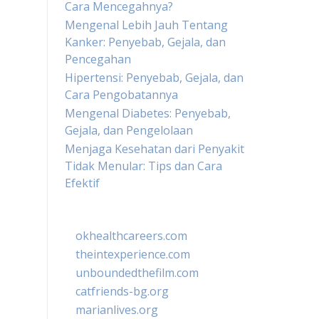
Cara Mencegahnya?
Mengenal Lebih Jauh Tentang
Kanker: Penyebab, Gejala, dan
Pencegahan
Hipertensi: Penyebab, Gejala, dan
Cara Pengobatannya
Mengenal Diabetes: Penyebab,
Gejala, dan Pengelolaan
Menjaga Kesehatan dari Penyakit
Tidak Menular: Tips dan Cara
Efektif
okhealthcareers.com
theintexperience.com
unboundedthefilm.com
catfriends-bg.org
marianlives.org