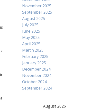
November 2025
September 2025
August 2025
i
July 2025
us
June 2025
May 2025
April 2025
March 2025
ak
February 2025
January 2025
December 2024
ini
November 2024
October 2024
September 2024
ga
August 2026