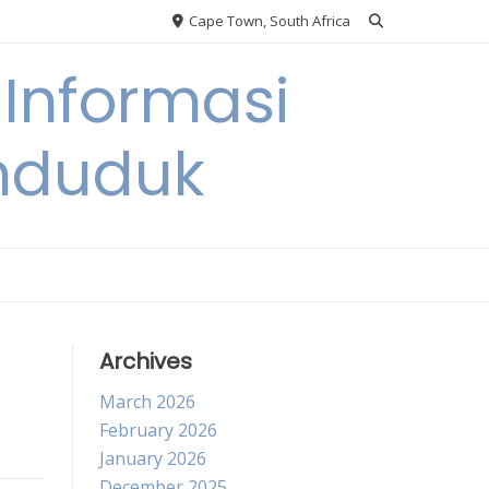
Cape Town, South Africa
Informasi
nduduk
Archives
March 2026
February 2026
January 2026
December 2025