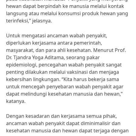
hewan dapat berpindah ke manusia melalui kontak
langsung atau melalui konsumsi produk hewan yang
terinfeksi,” jelasnya.
Untuk mengatasi ancaman wabah penyakit,
diperlukan kerjasama antara pemerintah,
masyarakat, dan para ahli kesehatan. Menurut Prof.
Dr. Tjandra Yoga Aditama, seorang pakar
epidemiologi, pencegahan wabah penyakit sangat
penting dilakukan melalui vaksinasi dan menjaga
kebersihan lingkungan. “Kita harus bekerja sama
untuk mencegah penyebaran wabah penyakit agar
dapat melindungi kesehatan manusia dan hewan,”
katanya.
Dengan kesadaran dan kerjasama semua pihak,
ancaman wabah penyakit dapat diminimalisir dan
kesehatan manusia dan hewan dapat terjaga dengan