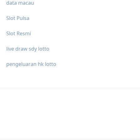
data macau
Slot Pulsa
Slot Resmi
live draw sdy lotto
pengeluaran hk lotto