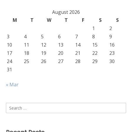
August 2026
M
T
W
T
F
S
S
1
2
3
4
5
6
7
8
9
10
11
12
13
14
15
16
17
18
19
20
21
22
23
24
25
26
27
28
29
30
31
« Mar
Search
for: