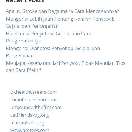
Recent Posts
Apa itu Stroke dan Bagaimana Cara Mencegahnya?
Mengenal Lebih Jauh Tentang Kanker: Penyebab,
Gejala, dan Pencegahan
Hipertensi: Penyebab, Gejala, dan Cara
Pengobatannya
Mengenal Diabetes: Penyebab, Gejala, dan
Pengelolaan
Menjaga Kesehatan dari Penyakit Tidak Menular: Tips
dan Cara Efektif
okhealthcareers.com
theintexperience.com
unboundedthefilm.com
catfriends-bg.org
marianlives.org
waywardtees.com