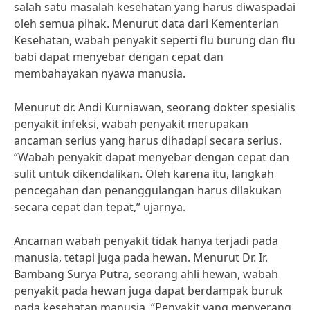
salah satu masalah kesehatan yang harus diwaspadai
oleh semua pihak. Menurut data dari Kementerian
Kesehatan, wabah penyakit seperti flu burung dan flu
babi dapat menyebar dengan cepat dan
membahayakan nyawa manusia.
Menurut dr. Andi Kurniawan, seorang dokter spesialis
penyakit infeksi, wabah penyakit merupakan
ancaman serius yang harus dihadapi secara serius.
“Wabah penyakit dapat menyebar dengan cepat dan
sulit untuk dikendalikan. Oleh karena itu, langkah
pencegahan dan penanggulangan harus dilakukan
secara cepat dan tepat,” ujarnya.
Ancaman wabah penyakit tidak hanya terjadi pada
manusia, tetapi juga pada hewan. Menurut Dr. Ir.
Bambang Surya Putra, seorang ahli hewan, wabah
penyakit pada hewan juga dapat berdampak buruk
pada kesehatan manusia. “Penyakit yang menyerang