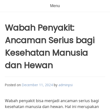
Menu
Wabah Penyakit:
Ancaman Serius bagi
Kesehatan Manusia
dan Hewan
Posted on
December 11, 2024
by
adminpsi
Wabah penyakit bisa menjadi ancaman serius bagi
kesehatan manusia dan hewan. Hal ini merupakan