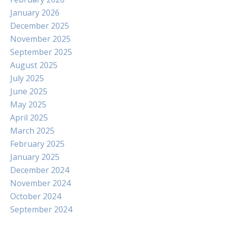
January 2026
December 2025
November 2025
September 2025
August 2025
July 2025
June 2025
May 2025
April 2025
March 2025
February 2025
January 2025
December 2024
November 2024
October 2024
September 2024