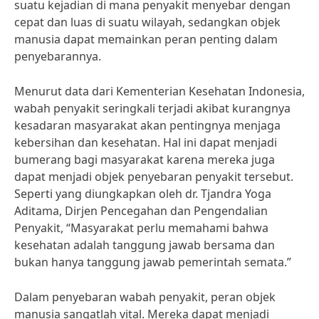
suatu kejadian di mana penyakit menyebar dengan
cepat dan luas di suatu wilayah, sedangkan objek
manusia dapat memainkan peran penting dalam
penyebarannya.
Menurut data dari Kementerian Kesehatan Indonesia,
wabah penyakit seringkali terjadi akibat kurangnya
kesadaran masyarakat akan pentingnya menjaga
kebersihan dan kesehatan. Hal ini dapat menjadi
bumerang bagi masyarakat karena mereka juga
dapat menjadi objek penyebaran penyakit tersebut.
Seperti yang diungkapkan oleh dr. Tjandra Yoga
Aditama, Dirjen Pencegahan dan Pengendalian
Penyakit, “Masyarakat perlu memahami bahwa
kesehatan adalah tanggung jawab bersama dan
bukan hanya tanggung jawab pemerintah semata.”
Dalam penyebaran wabah penyakit, peran objek
manusia sangatlah vital. Mereka dapat menjadi