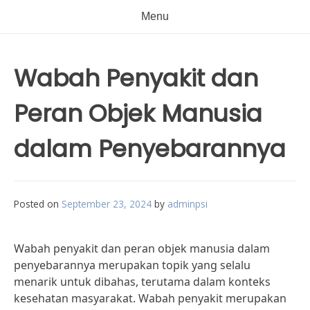
Menu
Wabah Penyakit dan
Peran Objek Manusia
dalam Penyebarannya
Posted on
September 23, 2024
by
adminpsi
Wabah penyakit dan peran objek manusia dalam
penyebarannya merupakan topik yang selalu
menarik untuk dibahas, terutama dalam konteks
kesehatan masyarakat. Wabah penyakit merupakan