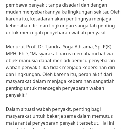
pembawa penyakit tanpa disadari dan dengan
mudah menyebarkannya ke lingkungan sekitar. Oleh
karena itu, kesadaran akan pentingnya menjaga
kebersihan diri dan lingkungan sangatlah penting
untuk mencegah penyebaran wabah penyakit.
Menurut Prof. Dr. Tjandra Yoga Aditama, Sp. P(K),
MPH, PhD, “Masyarakat harus memahami bahwa
objek manusia dapat menjadi pemicu penyebaran
wabah penyakit jika tidak menjaga kebersihan diri
dan lingkungan. Oleh karena itu, peran aktif dari
masyarakat dalam menjaga kebersihan sangatlah
penting untuk mencegah penyebaran wabah
penyakit.”
Dalam situasi wabah penyakit, penting bagi
masyarakat untuk bekerja sama dalam memutus
mata rantai penyebaran penyakit tersebut. Hal ini