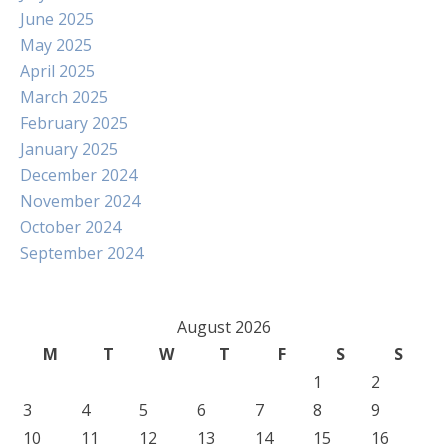
June 2025
May 2025
April 2025
March 2025
February 2025
January 2025
December 2024
November 2024
October 2024
September 2024
August 2026
M
T
W
T
F
S
S
1
2
3
4
5
6
7
8
9
10
11
12
13
14
15
16