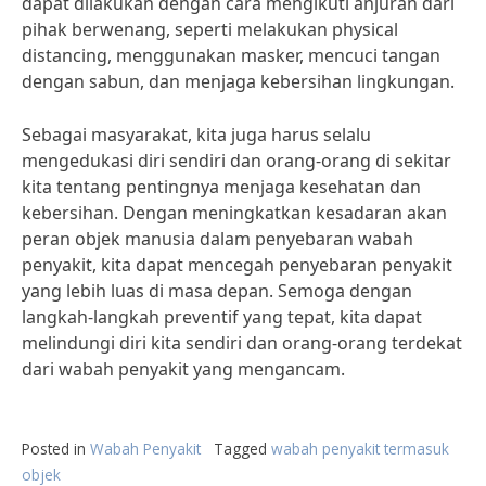
dapat dilakukan dengan cara mengikuti anjuran dari
pihak berwenang, seperti melakukan physical
distancing, menggunakan masker, mencuci tangan
dengan sabun, dan menjaga kebersihan lingkungan.
Sebagai masyarakat, kita juga harus selalu
mengedukasi diri sendiri dan orang-orang di sekitar
kita tentang pentingnya menjaga kesehatan dan
kebersihan. Dengan meningkatkan kesadaran akan
peran objek manusia dalam penyebaran wabah
penyakit, kita dapat mencegah penyebaran penyakit
yang lebih luas di masa depan. Semoga dengan
langkah-langkah preventif yang tepat, kita dapat
melindungi diri kita sendiri dan orang-orang terdekat
dari wabah penyakit yang mengancam.
Posted in
Wabah Penyakit
Tagged
wabah penyakit termasuk
objek