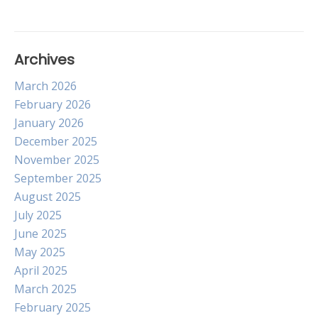
Archives
March 2026
February 2026
January 2026
December 2025
November 2025
September 2025
August 2025
July 2025
June 2025
May 2025
April 2025
March 2025
February 2025