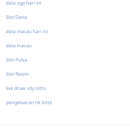
data sgp hari ini
Slot Dana
data macau hari ini
data macau
Slot Pulsa
Slot Resmi
live draw sdy lotto
pengeluaran hk lotto