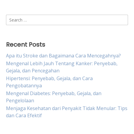
Search
for:
Recent Posts
Apa itu Stroke dan Bagaimana Cara Mencegahnya?
Mengenal Lebih Jauh Tentang Kanker: Penyebab,
Gejala, dan Pencegahan
Hipertensi: Penyebab, Gejala, dan Cara
Pengobatannya
Mengenal Diabetes: Penyebab, Gejala, dan
Pengelolaan
Menjaga Kesehatan dari Penyakit Tidak Menular: Tips
dan Cara Efektif