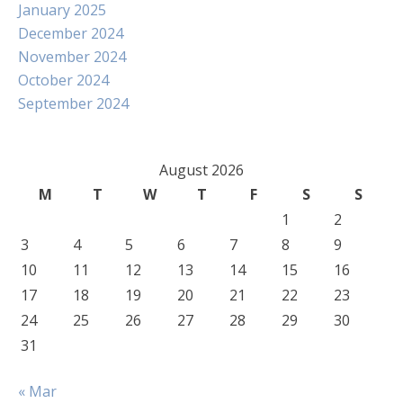
January 2025
December 2024
November 2024
October 2024
September 2024
August 2026
M
T
W
T
F
S
S
1
2
3
4
5
6
7
8
9
10
11
12
13
14
15
16
17
18
19
20
21
22
23
24
25
26
27
28
29
30
31
« Mar