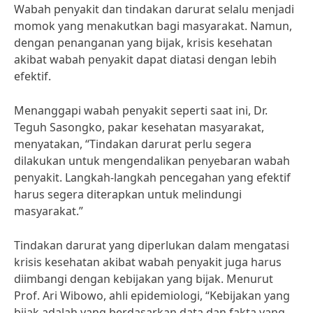
Wabah penyakit dan tindakan darurat selalu menjadi
momok yang menakutkan bagi masyarakat. Namun,
dengan penanganan yang bijak, krisis kesehatan
akibat wabah penyakit dapat diatasi dengan lebih
efektif.
Menanggapi wabah penyakit seperti saat ini, Dr.
Teguh Sasongko, pakar kesehatan masyarakat,
menyatakan, “Tindakan darurat perlu segera
dilakukan untuk mengendalikan penyebaran wabah
penyakit. Langkah-langkah pencegahan yang efektif
harus segera diterapkan untuk melindungi
masyarakat.”
Tindakan darurat yang diperlukan dalam mengatasi
krisis kesehatan akibat wabah penyakit juga harus
diimbangi dengan kebijakan yang bijak. Menurut
Prof. Ari Wibowo, ahli epidemiologi, “Kebijakan yang
bijak adalah yang berdasarkan data dan fakta yang