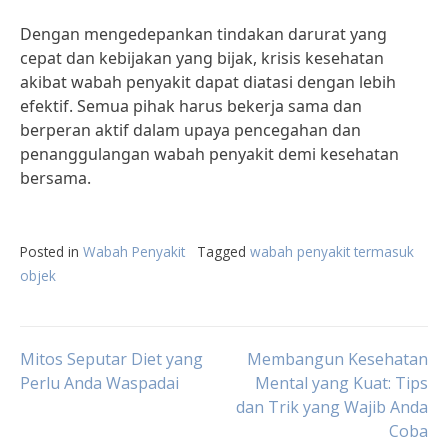
Dengan mengedepankan tindakan darurat yang
cepat dan kebijakan yang bijak, krisis kesehatan
akibat wabah penyakit dapat diatasi dengan lebih
efektif. Semua pihak harus bekerja sama dan
berperan aktif dalam upaya pencegahan dan
penanggulangan wabah penyakit demi kesehatan
bersama.
Posted in
Wabah Penyakit
Tagged
wabah penyakit termasuk
objek
Post
Mitos Seputar Diet yang
Membangun Kesehatan
Perlu Anda Waspadai
Mental yang Kuat: Tips
dan Trik yang Wajib Anda
navigation
Coba