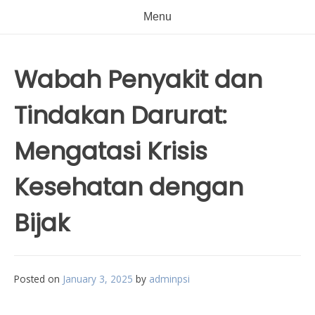
Menu
Wabah Penyakit dan
Tindakan Darurat:
Mengatasi Krisis
Kesehatan dengan
Bijak
Posted on
January 3, 2025
by
adminpsi