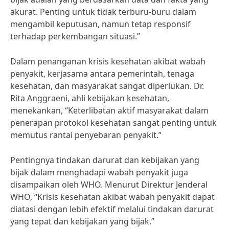
akurat. Penting untuk tidak terburu-buru dalam
mengambil keputusan, namun tetap responsif
terhadap perkembangan situasi.”
Dalam penanganan krisis kesehatan akibat wabah
penyakit, kerjasama antara pemerintah, tenaga
kesehatan, dan masyarakat sangat diperlukan. Dr.
Rita Anggraeni, ahli kebijakan kesehatan,
menekankan, “Keterlibatan aktif masyarakat dalam
penerapan protokol kesehatan sangat penting untuk
memutus rantai penyebaran penyakit.”
Pentingnya tindakan darurat dan kebijakan yang
bijak dalam menghadapi wabah penyakit juga
disampaikan oleh WHO. Menurut Direktur Jenderal
WHO, “Krisis kesehatan akibat wabah penyakit dapat
diatasi dengan lebih efektif melalui tindakan darurat
yang tepat dan kebijakan yang bijak.”