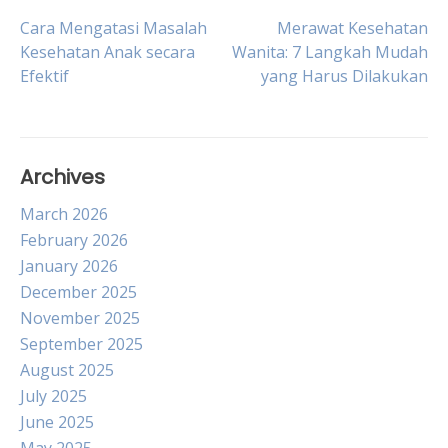
Post
Cara Mengatasi Masalah
Merawat Kesehatan
Kesehatan Anak secara
Wanita: 7 Langkah Mudah
Efektif
yang Harus Dilakukan
navigation
Archives
March 2026
February 2026
January 2026
December 2025
November 2025
September 2025
August 2025
July 2025
June 2025