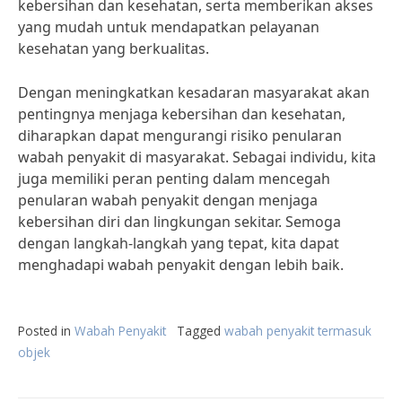
kebersihan dan kesehatan, serta memberikan akses
yang mudah untuk mendapatkan pelayanan
kesehatan yang berkualitas.
Dengan meningkatkan kesadaran masyarakat akan
pentingnya menjaga kebersihan dan kesehatan,
diharapkan dapat mengurangi risiko penularan
wabah penyakit di masyarakat. Sebagai individu, kita
juga memiliki peran penting dalam mencegah
penularan wabah penyakit dengan menjaga
kebersihan diri dan lingkungan sekitar. Semoga
dengan langkah-langkah yang tepat, kita dapat
menghadapi wabah penyakit dengan lebih baik.
Posted in
Wabah Penyakit
Tagged
wabah penyakit termasuk
objek