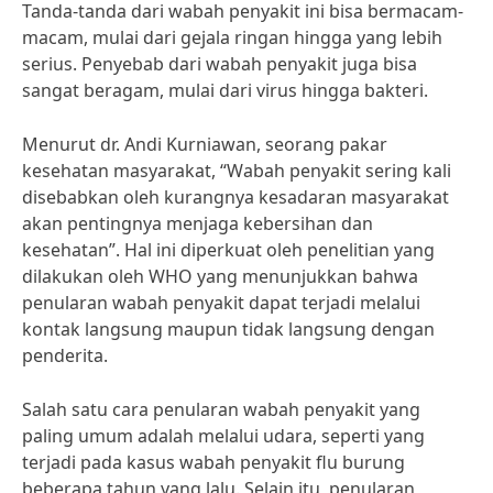
Tanda-tanda dari wabah penyakit ini bisa bermacam-
macam, mulai dari gejala ringan hingga yang lebih
serius. Penyebab dari wabah penyakit juga bisa
sangat beragam, mulai dari virus hingga bakteri.
Menurut dr. Andi Kurniawan, seorang pakar
kesehatan masyarakat, “Wabah penyakit sering kali
disebabkan oleh kurangnya kesadaran masyarakat
akan pentingnya menjaga kebersihan dan
kesehatan”. Hal ini diperkuat oleh penelitian yang
dilakukan oleh WHO yang menunjukkan bahwa
penularan wabah penyakit dapat terjadi melalui
kontak langsung maupun tidak langsung dengan
penderita.
Salah satu cara penularan wabah penyakit yang
paling umum adalah melalui udara, seperti yang
terjadi pada kasus wabah penyakit flu burung
beberapa tahun yang lalu. Selain itu, penularan