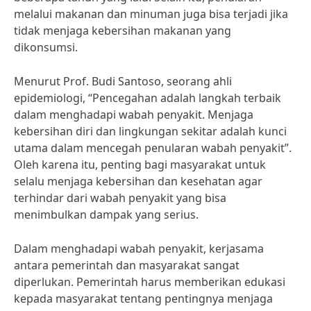
melalui makanan dan minuman juga bisa terjadi jika
tidak menjaga kebersihan makanan yang
dikonsumsi.
Menurut Prof. Budi Santoso, seorang ahli
epidemiologi, “Pencegahan adalah langkah terbaik
dalam menghadapi wabah penyakit. Menjaga
kebersihan diri dan lingkungan sekitar adalah kunci
utama dalam mencegah penularan wabah penyakit”.
Oleh karena itu, penting bagi masyarakat untuk
selalu menjaga kebersihan dan kesehatan agar
terhindar dari wabah penyakit yang bisa
menimbulkan dampak yang serius.
Dalam menghadapi wabah penyakit, kerjasama
antara pemerintah dan masyarakat sangat
diperlukan. Pemerintah harus memberikan edukasi
kepada masyarakat tentang pentingnya menjaga