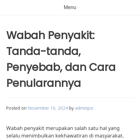
Menu
Wabah Penyakit:
Tanda-tanda,
Penyebab, dan Cara
Penularannya
Posted on
November 10, 2024
by
adminpsi
Wabah penyakit merupakan salah satu hal yang
selalu menimbulkan kekhawatiran di masyarakat.