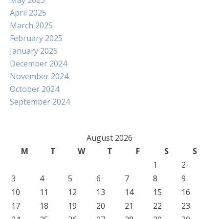
May 2025
April 2025
March 2025
February 2025
January 2025
December 2024
November 2024
October 2024
September 2024
August 2026
M
T
W
T
F
S
S
1
2
3
4
5
6
7
8
9
10
11
12
13
14
15
16
17
18
19
20
21
22
23