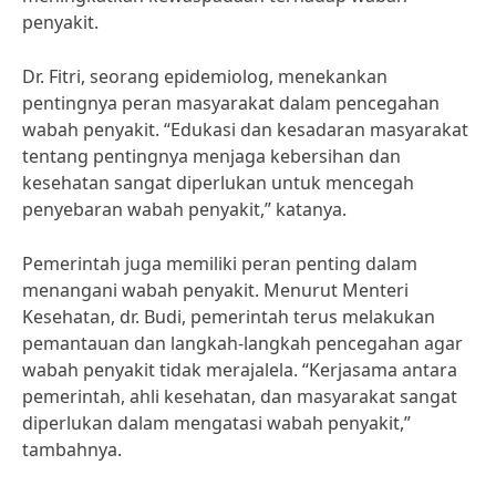
penyakit.
Dr. Fitri, seorang epidemiolog, menekankan
pentingnya peran masyarakat dalam pencegahan
wabah penyakit. “Edukasi dan kesadaran masyarakat
tentang pentingnya menjaga kebersihan dan
kesehatan sangat diperlukan untuk mencegah
penyebaran wabah penyakit,” katanya.
Pemerintah juga memiliki peran penting dalam
menangani wabah penyakit. Menurut Menteri
Kesehatan, dr. Budi, pemerintah terus melakukan
pemantauan dan langkah-langkah pencegahan agar
wabah penyakit tidak merajalela. “Kerjasama antara
pemerintah, ahli kesehatan, dan masyarakat sangat
diperlukan dalam mengatasi wabah penyakit,”
tambahnya.