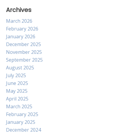
Archives
March 2026
February 2026
January 2026
December 2025
November 2025
September 2025
August 2025
July 2025
June 2025
May 2025
April 2025
March 2025
February 2025
January 2025
December 2024