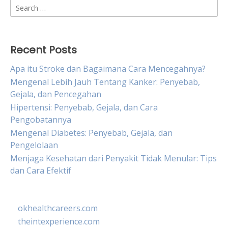
Search
for:
Recent Posts
Apa itu Stroke dan Bagaimana Cara Mencegahnya?
Mengenal Lebih Jauh Tentang Kanker: Penyebab,
Gejala, dan Pencegahan
Hipertensi: Penyebab, Gejala, dan Cara
Pengobatannya
Mengenal Diabetes: Penyebab, Gejala, dan
Pengelolaan
Menjaga Kesehatan dari Penyakit Tidak Menular: Tips
dan Cara Efektif
okhealthcareers.com
theintexperience.com