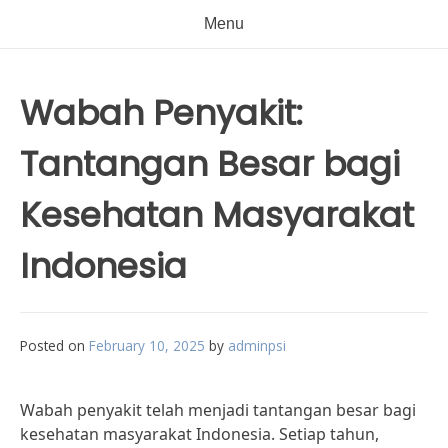
Menu
Wabah Penyakit:
Tantangan Besar bagi
Kesehatan Masyarakat
Indonesia
Posted on
February 10, 2025
by
adminpsi
Wabah penyakit telah menjadi tantangan besar bagi
kesehatan masyarakat Indonesia. Setiap tahun,