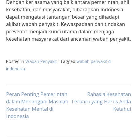
Dengan kerjasama yang baik antara pemerintah, ahli
kesehatan, dan masyarakat, diharapkan Indonesia
dapat mengatasi tantangan besar yang dihadapi
akibat wabah penyakit. Kewaspadaan dan tindakan
preventif menjadi kunci utama dalam menjaga
kesehatan masyarakat dari ancaman wabah penyakit.
Posted in
Wabah Penyakit
Tagged
wabah penyakit di
indonesia
Post
Peran Penting Pemerintah
Rahasia Kesehatan
dalam Menangani Masalah
Terbaru yang Harus Anda
Kesehatan Mental di
Ketahui
navigation
Indonesia