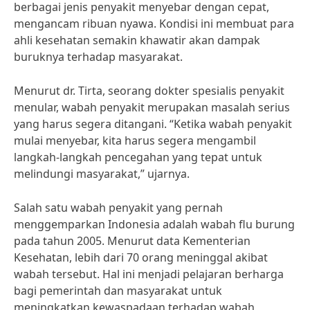
berbagai jenis penyakit menyebar dengan cepat,
mengancam ribuan nyawa. Kondisi ini membuat para
ahli kesehatan semakin khawatir akan dampak
buruknya terhadap masyarakat.
Menurut dr. Tirta, seorang dokter spesialis penyakit
menular, wabah penyakit merupakan masalah serius
yang harus segera ditangani. “Ketika wabah penyakit
mulai menyebar, kita harus segera mengambil
langkah-langkah pencegahan yang tepat untuk
melindungi masyarakat,” ujarnya.
Salah satu wabah penyakit yang pernah
menggemparkan Indonesia adalah wabah flu burung
pada tahun 2005. Menurut data Kementerian
Kesehatan, lebih dari 70 orang meninggal akibat
wabah tersebut. Hal ini menjadi pelajaran berharga
bagi pemerintah dan masyarakat untuk
meningkatkan kewaspadaan terhadap wabah