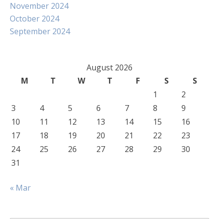
November 2024
October 2024
September 2024
August 2026
M
T
W
T
F
S
S
1
2
3
4
5
6
7
8
9
10
11
12
13
14
15
16
17
18
19
20
21
22
23
24
25
26
27
28
29
30
31
« Mar