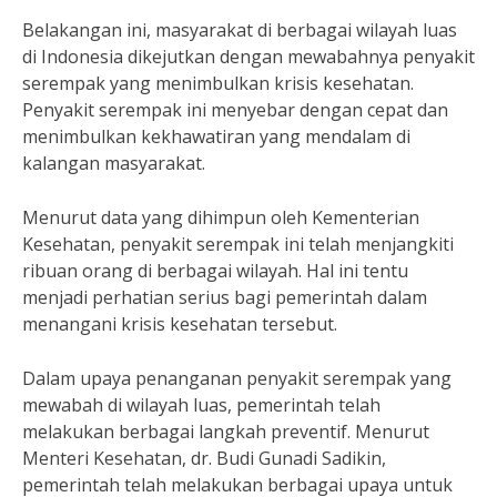
Belakangan ini, masyarakat di berbagai wilayah luas
di Indonesia dikejutkan dengan mewabahnya penyakit
serempak yang menimbulkan krisis kesehatan.
Penyakit serempak ini menyebar dengan cepat dan
menimbulkan kekhawatiran yang mendalam di
kalangan masyarakat.
Menurut data yang dihimpun oleh Kementerian
Kesehatan, penyakit serempak ini telah menjangkiti
ribuan orang di berbagai wilayah. Hal ini tentu
menjadi perhatian serius bagi pemerintah dalam
menangani krisis kesehatan tersebut.
Dalam upaya penanganan penyakit serempak yang
mewabah di wilayah luas, pemerintah telah
melakukan berbagai langkah preventif. Menurut
Menteri Kesehatan, dr. Budi Gunadi Sadikin,
pemerintah telah melakukan berbagai upaya untuk