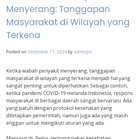
Menyerang: Tanggapan
Masyarakat di Wilayah yang
Terkena
Posted on
December 17, 2024
by
adminpsi
Ketika wabah penyakit menyerang, tanggapan
masyarakat di wilayah yang terkena menjadi hal yang
sangat penting untuk diperhatikan. Sebagai contoh,
ketika pandemi COVID-19 melanda Indonesia, respons
masyarakat di berbagai daerah sangat bervariasi. Ada
yang patuh dengan protokol kesehatan yang
ditetapkan pemerintah, namun juga ada yang masih
enggan untuk mengikuti aturan yang ada.
Menurut dr. Reisa, seorang pakar kesehatan