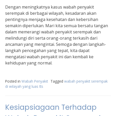
Dengan meningkatnya kasus wabah penyakit
serempak di berbagai wilayah, kesadaran akan
pentingnya menjaga kesehatan dan kebersihan
semakin diperlukan. Mari kita semua bersatu tangan
dalam memerangi wabah penyakit serempak dan
melindungi diri serta orang-orang terkasih dari
ancaman yang mengintai. Semoga dengan langkah-
langkah pencegahan yang tepat, kita dapat
mengatasi wabah penyakit ini dan kembali ke
kehidupan yang normal.
Posted in
Wabah Penyakit
Tagged
wabah penyakit serempak
di wilayah yang luas tts
Kesiapsiagaan Terhadap