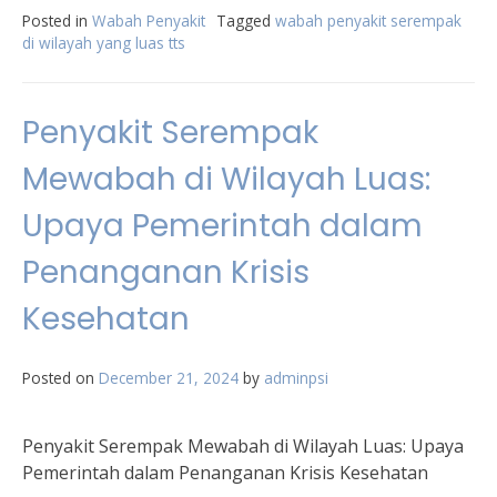
Posted in
Wabah Penyakit
Tagged
wabah penyakit serempak
di wilayah yang luas tts
Penyakit Serempak
Mewabah di Wilayah Luas:
Upaya Pemerintah dalam
Penanganan Krisis
Kesehatan
Posted on
December 21, 2024
by
adminpsi
Penyakit Serempak Mewabah di Wilayah Luas: Upaya
Pemerintah dalam Penanganan Krisis Kesehatan