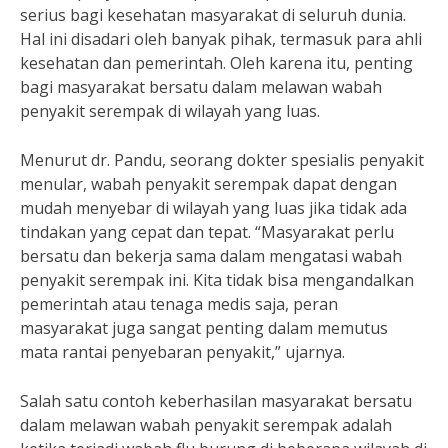
serius bagi kesehatan masyarakat di seluruh dunia.
Hal ini disadari oleh banyak pihak, termasuk para ahli
kesehatan dan pemerintah. Oleh karena itu, penting
bagi masyarakat bersatu dalam melawan wabah
penyakit serempak di wilayah yang luas.
Menurut dr. Pandu, seorang dokter spesialis penyakit
menular, wabah penyakit serempak dapat dengan
mudah menyebar di wilayah yang luas jika tidak ada
tindakan yang cepat dan tepat. “Masyarakat perlu
bersatu dan bekerja sama dalam mengatasi wabah
penyakit serempak ini. Kita tidak bisa mengandalkan
pemerintah atau tenaga medis saja, peran
masyarakat juga sangat penting dalam memutus
mata rantai penyebaran penyakit,” ujarnya.
Salah satu contoh keberhasilan masyarakat bersatu
dalam melawan wabah penyakit serempak adalah