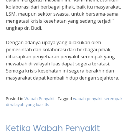
kolaborasi dari berbagai pihak, baik itu masyarakat,
LSM, maupun sektor swasta, untuk bersama-sama
mengatasi krisis kesehatan yang sedang terjadi,”
ungkap dr. Budi.
Dengan adanya upaya yang dilakukan oleh
pemerintah dan kolaborasi dari berbagai pihak,
diharapkan penyebaran penyakit serempak yang
mewabah di wilayah luas dapat segera teratasi.
Semoga krisis kesehatan ini segera berakhir dan
masyarakat dapat kembali hidup dengan sejahtera.
Posted in
Wabah Penyakit
Tagged
wabah penyakit serempak
di wilayah yang luas tts
Ketika Wabah Penyakit