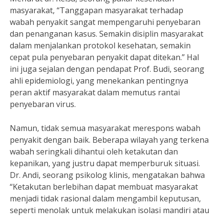
masyarakat, “Tanggapan masyarakat terhadap
wabah penyakit sangat mempengaruhi penyebaran
dan penanganan kasus. Semakin disiplin masyarakat
dalam menjalankan protokol kesehatan, semakin
cepat pula penyebaran penyakit dapat ditekan.” Hal
ini juga sejalan dengan pendapat Prof. Budi, seorang
ahli epidemiologi, yang menekankan pentingnya
peran aktif masyarakat dalam memutus rantai
penyebaran virus.
Namun, tidak semua masyarakat merespons wabah
penyakit dengan baik. Beberapa wilayah yang terkena
wabah seringkali dihantui oleh ketakutan dan
kepanikan, yang justru dapat memperburuk situasi.
Dr. Andi, seorang psikolog klinis, mengatakan bahwa
“Ketakutan berlebihan dapat membuat masyarakat
menjadi tidak rasional dalam mengambil keputusan,
seperti menolak untuk melakukan isolasi mandiri atau