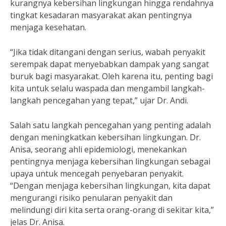
kurangnya kebersihan lingkungan hingga rendahnya
tingkat kesadaran masyarakat akan pentingnya
menjaga kesehatan.
“Jika tidak ditangani dengan serius, wabah penyakit
serempak dapat menyebabkan dampak yang sangat
buruk bagi masyarakat. Oleh karena itu, penting bagi
kita untuk selalu waspada dan mengambil langkah-
langkah pencegahan yang tepat,” ujar Dr. Andi.
Salah satu langkah pencegahan yang penting adalah
dengan meningkatkan kebersihan lingkungan. Dr.
Anisa, seorang ahli epidemiologi, menekankan
pentingnya menjaga kebersihan lingkungan sebagai
upaya untuk mencegah penyebaran penyakit.
“Dengan menjaga kebersihan lingkungan, kita dapat
mengurangi risiko penularan penyakit dan
melindungi diri kita serta orang-orang di sekitar kita,”
jelas Dr. Anisa.