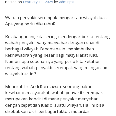
Posted on
February 13, 2025
by
adminpsi
Wabah penyakit serempak mengancam wilayah luas:
Apa yang perlu diketahui?
Belakangan ini, kita sering mendengar berita tentang
wabah penyakit yang menyebar dengan cepat di
berbagai wilayah. Fenomena ini menimbulkan
kekhawatiran yang besar bagi masyarakat luas.
Namun, apa sebenarnya yang perlu kita ketahui
tentang wabah penyakit serempak yang mengancam
wilayah luas ini?
Menurut Dr. Andi Kurniawan, seorang pakar
kesehatan masyarakat, wabah penyakit serempak
merupakan kondisi di mana penyakit menyebar
dengan cepat dan luas di suatu wilayah. Hal ini bisa
disebabkan oleh berbagai faktor, mulai dari