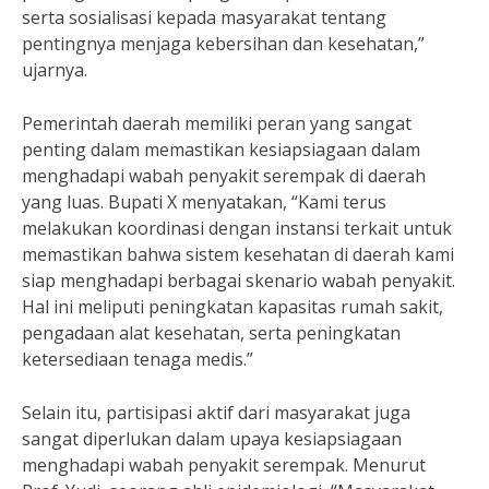
serta sosialisasi kepada masyarakat tentang
pentingnya menjaga kebersihan dan kesehatan,”
ujarnya.
Pemerintah daerah memiliki peran yang sangat
penting dalam memastikan kesiapsiagaan dalam
menghadapi wabah penyakit serempak di daerah
yang luas. Bupati X menyatakan, “Kami terus
melakukan koordinasi dengan instansi terkait untuk
memastikan bahwa sistem kesehatan di daerah kami
siap menghadapi berbagai skenario wabah penyakit.
Hal ini meliputi peningkatan kapasitas rumah sakit,
pengadaan alat kesehatan, serta peningkatan
ketersediaan tenaga medis.”
Selain itu, partisipasi aktif dari masyarakat juga
sangat diperlukan dalam upaya kesiapsiagaan
menghadapi wabah penyakit serempak. Menurut