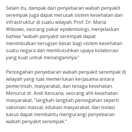
Selain itu, dampak dari penyebaran wabah penyakit
serempak juga dapat merusak sistem kesehatan dan
infrastruktur di suatu wilayah. Prof. Dr. Maria
Wibowo, seorang pakar epidemiologi, menjelaskan
bahwa “wabah penyakit serempak dapat
menimbulkan kerugian besar bagi sistem kesehatan
suatu negara dan membutuhkan upaya kolaborasi
yang kuat untuk menanganinya.”
Pencegahan penyebaran wabah penyakit serempak di
wilayah yang luas memerlukan kerjasama antara
pemerintah, masyarakat, dan tenaga kesehatan.
Menurut dr. Andi Kencana, seorang ahli kesehatan
masyarakat, “langkah-langkah pencegahan seperti
vaksinasi massal, edukasi masyarakat, dan isolasi
kasus dapat membantu mengurangi penyebaran
wabah penyakit serempak.”