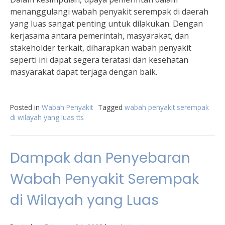
menanggulangi wabah penyakit serempak di daerah
yang luas sangat penting untuk dilakukan. Dengan
kerjasama antara pemerintah, masyarakat, dan
stakeholder terkait, diharapkan wabah penyakit
seperti ini dapat segera teratasi dan kesehatan
masyarakat dapat terjaga dengan baik.
Posted in
Wabah Penyakit
Tagged
wabah penyakit serempak
di wilayah yang luas tts
Dampak dan Penyebaran
Wabah Penyakit Serempak
di Wilayah yang Luas