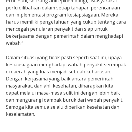
Prof. Yudi, seorang ahli epidemiologi, “Masyarakat
perlu dilibatkan dalam setiap tahapan perencanaan
dan implementasi program kesiapsiagaan. Mereka
harus memiliki pengetahuan yang cukup tentang cara
mencegah penularan penyakit dan siap untuk
bekerjasama dengan pemerintah dalam menghadapi
wabah.”
Dalam situasi yang tidak pasti seperti saat ini, upaya
kesiapsiagaan menghadapi wabah penyakit serempak
di daerah yang luas menjadi sebuah keharusan.
Dengan kerjasama yang baik antara pemerintah,
masyarakat, dan ahli kesehatan, diharapkan kita
dapat melalui masa-masa sulit ini dengan lebih baik
dan mengurangi dampak buruk dari wabah penyakit.
Semoga kita semua selalu diberikan kesehatan dan
keselamatan.