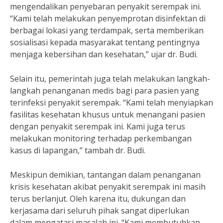
mengendalikan penyebaran penyakit serempak ini.
“Kami telah melakukan penyemprotan disinfektan di
berbagai lokasi yang terdampak, serta memberikan
sosialisasi kepada masyarakat tentang pentingnya
menjaga kebersihan dan kesehatan,” ujar dr. Budi.
Selain itu, pemerintah juga telah melakukan langkah-
langkah penanganan medis bagi para pasien yang
terinfeksi penyakit serempak. “Kami telah menyiapkan
fasilitas kesehatan khusus untuk menangani pasien
dengan penyakit serempak ini. Kami juga terus
melakukan monitoring terhadap perkembangan
kasus di lapangan,” tambah dr. Budi.
Meskipun demikian, tantangan dalam penanganan
krisis kesehatan akibat penyakit serempak ini masih
terus berlanjut. Oleh karena itu, dukungan dan
kerjasama dari seluruh pihak sangat diperlukan
dalam mengatasi masalah ini. “Kami membutuhkan