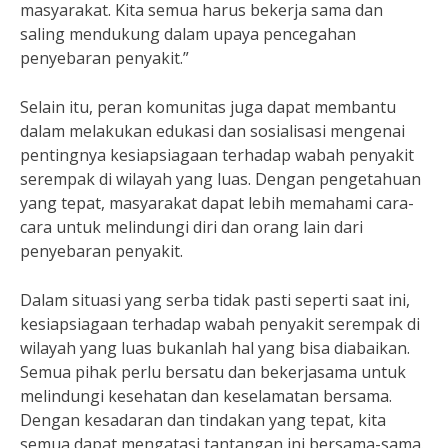
masyarakat. Kita semua harus bekerja sama dan
saling mendukung dalam upaya pencegahan
penyebaran penyakit.”
Selain itu, peran komunitas juga dapat membantu
dalam melakukan edukasi dan sosialisasi mengenai
pentingnya kesiapsiagaan terhadap wabah penyakit
serempak di wilayah yang luas. Dengan pengetahuan
yang tepat, masyarakat dapat lebih memahami cara-
cara untuk melindungi diri dan orang lain dari
penyebaran penyakit.
Dalam situasi yang serba tidak pasti seperti saat ini,
kesiapsiagaan terhadap wabah penyakit serempak di
wilayah yang luas bukanlah hal yang bisa diabaikan.
Semua pihak perlu bersatu dan bekerjasama untuk
melindungi kesehatan dan keselamatan bersama.
Dengan kesadaran dan tindakan yang tepat, kita
semua dapat mengatasi tantangan ini bersama-sama.