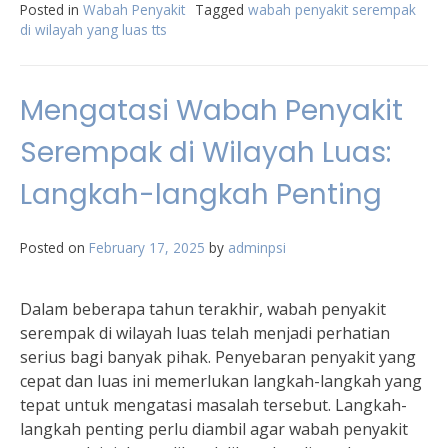
Posted in
Wabah Penyakit
Tagged
wabah penyakit serempak
di wilayah yang luas tts
Mengatasi Wabah Penyakit
Serempak di Wilayah Luas:
Langkah-langkah Penting
Posted on
February 17, 2025
by
adminpsi
Dalam beberapa tahun terakhir, wabah penyakit
serempak di wilayah luas telah menjadi perhatian
serius bagi banyak pihak. Penyebaran penyakit yang
cepat dan luas ini memerlukan langkah-langkah yang
tepat untuk mengatasi masalah tersebut. Langkah-
langkah penting perlu diambil agar wabah penyakit