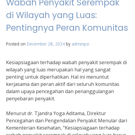
Wabah Penyakit Serempak
di Wilayah yang Luas:
Pentingnya Peran Komunitas
Posted on
December 28, 2024
by
adminpsi
Kesiapsiagaan terhadap wabah penyakit serempak di
wilayah yang luas merupakan hal yang sangat
penting untuk diperhatikan. Hal ini menuntut
kerjasama dan peran aktif dari seluruh komunitas
dalam upaya pencegahan dan penanggulangan
penyebaran penyakit.
Menurut dr. Tjandra Yoga Aditama, Direktur
Pencegahan dan Pengendalian Penyakit Menular dari
Kementerian Kesehatan, “Kesiapsiagaan terhadap