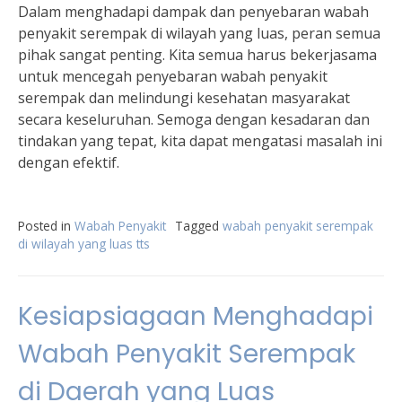
Dalam menghadapi dampak dan penyebaran wabah
penyakit serempak di wilayah yang luas, peran semua
pihak sangat penting. Kita semua harus bekerjasama
untuk mencegah penyebaran wabah penyakit
serempak dan melindungi kesehatan masyarakat
secara keseluruhan. Semoga dengan kesadaran dan
tindakan yang tepat, kita dapat mengatasi masalah ini
dengan efektif.
Posted in
Wabah Penyakit
Tagged
wabah penyakit serempak
di wilayah yang luas tts
Kesiapsiagaan Menghadapi
Wabah Penyakit Serempak
di Daerah yang Luas