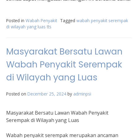
Posted in
Wabah Penyakit
Tagged
wabah penyakit serempak
di wilayah yang luas tts
Masyarakat Bersatu Lawan
Wabah Penyakit Serempak
di Wilayah yang Luas
Posted on
December 25, 2024
by
adminpsi
Masyarakat Bersatu Lawan Wabah Penyakit
Serempak di Wilayah yang Luas
Wabah penyakit serempak merupakan ancaman