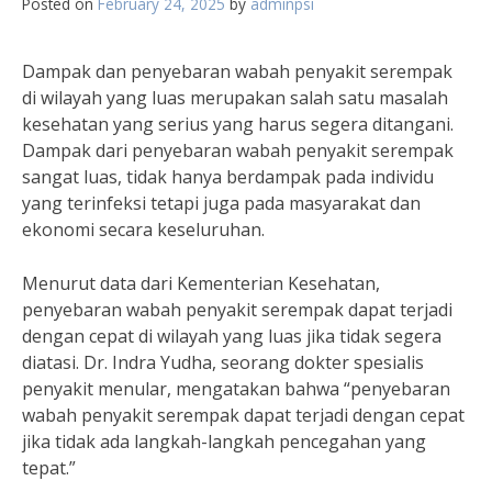
Posted on
February 24, 2025
by
adminpsi
Dampak dan penyebaran wabah penyakit serempak
di wilayah yang luas merupakan salah satu masalah
kesehatan yang serius yang harus segera ditangani.
Dampak dari penyebaran wabah penyakit serempak
sangat luas, tidak hanya berdampak pada individu
yang terinfeksi tetapi juga pada masyarakat dan
ekonomi secara keseluruhan.
Menurut data dari Kementerian Kesehatan,
penyebaran wabah penyakit serempak dapat terjadi
dengan cepat di wilayah yang luas jika tidak segera
diatasi. Dr. Indra Yudha, seorang dokter spesialis
penyakit menular, mengatakan bahwa “penyebaran
wabah penyakit serempak dapat terjadi dengan cepat
jika tidak ada langkah-langkah pencegahan yang
tepat.”