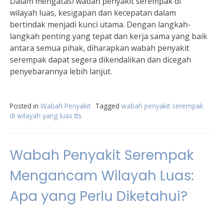
Dalam mengatasi wabah penyakit serempak di
wilayah luas, kesigapan dan kecepatan dalam
bertindak menjadi kunci utama. Dengan langkah-
langkah penting yang tepat dan kerja sama yang baik
antara semua pihak, diharapkan wabah penyakit
serempak dapat segera dikendalikan dan dicegah
penyebarannya lebih lanjut.
Posted in
Wabah Penyakit
Tagged
wabah penyakit serempak
di wilayah yang luas tts
Wabah Penyakit Serempak
Mengancam Wilayah Luas:
Apa yang Perlu Diketahui?