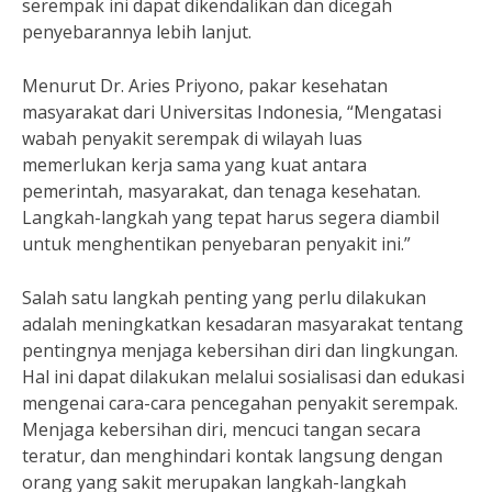
serempak ini dapat dikendalikan dan dicegah
penyebarannya lebih lanjut.
Menurut Dr. Aries Priyono, pakar kesehatan
masyarakat dari Universitas Indonesia, “Mengatasi
wabah penyakit serempak di wilayah luas
memerlukan kerja sama yang kuat antara
pemerintah, masyarakat, dan tenaga kesehatan.
Langkah-langkah yang tepat harus segera diambil
untuk menghentikan penyebaran penyakit ini.”
Salah satu langkah penting yang perlu dilakukan
adalah meningkatkan kesadaran masyarakat tentang
pentingnya menjaga kebersihan diri dan lingkungan.
Hal ini dapat dilakukan melalui sosialisasi dan edukasi
mengenai cara-cara pencegahan penyakit serempak.
Menjaga kebersihan diri, mencuci tangan secara
teratur, dan menghindari kontak langsung dengan
orang yang sakit merupakan langkah-langkah