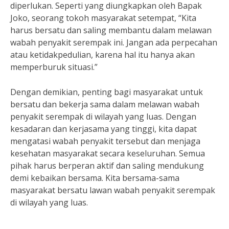
diperlukan. Seperti yang diungkapkan oleh Bapak
Joko, seorang tokoh masyarakat setempat, “Kita
harus bersatu dan saling membantu dalam melawan
wabah penyakit serempak ini. Jangan ada perpecahan
atau ketidakpedulian, karena hal itu hanya akan
memperburuk situasi.”
Dengan demikian, penting bagi masyarakat untuk
bersatu dan bekerja sama dalam melawan wabah
penyakit serempak di wilayah yang luas. Dengan
kesadaran dan kerjasama yang tinggi, kita dapat
mengatasi wabah penyakit tersebut dan menjaga
kesehatan masyarakat secara keseluruhan. Semua
pihak harus berperan aktif dan saling mendukung
demi kebaikan bersama. Kita bersama-sama
masyarakat bersatu lawan wabah penyakit serempak
di wilayah yang luas.