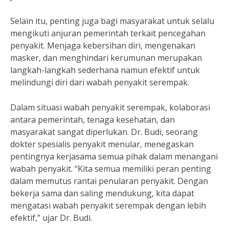
Selain itu, penting juga bagi masyarakat untuk selalu
mengikuti anjuran pemerintah terkait pencegahan
penyakit. Menjaga kebersihan diri, mengenakan
masker, dan menghindari kerumunan merupakan
langkah-langkah sederhana namun efektif untuk
melindungi diri dari wabah penyakit serempak.
Dalam situasi wabah penyakit serempak, kolaborasi
antara pemerintah, tenaga kesehatan, dan
masyarakat sangat diperlukan. Dr. Budi, seorang
dokter spesialis penyakit menular, menegaskan
pentingnya kerjasama semua pihak dalam menangani
wabah penyakit. “Kita semua memiliki peran penting
dalam memutus rantai penularan penyakit. Dengan
bekerja sama dan saling mendukung, kita dapat
mengatasi wabah penyakit serempak dengan lebih
efektif,” ujar Dr. Budi.