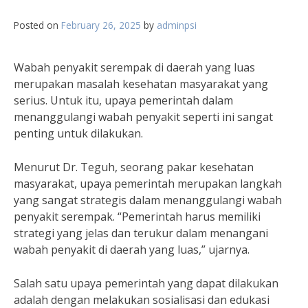
Posted on
February 26, 2025
by
adminpsi
Wabah penyakit serempak di daerah yang luas
merupakan masalah kesehatan masyarakat yang
serius. Untuk itu, upaya pemerintah dalam
menanggulangi wabah penyakit seperti ini sangat
penting untuk dilakukan.
Menurut Dr. Teguh, seorang pakar kesehatan
masyarakat, upaya pemerintah merupakan langkah
yang sangat strategis dalam menanggulangi wabah
penyakit serempak. “Pemerintah harus memiliki
strategi yang jelas dan terukur dalam menangani
wabah penyakit di daerah yang luas,” ujarnya.
Salah satu upaya pemerintah yang dapat dilakukan
adalah dengan melakukan sosialisasi dan edukasi