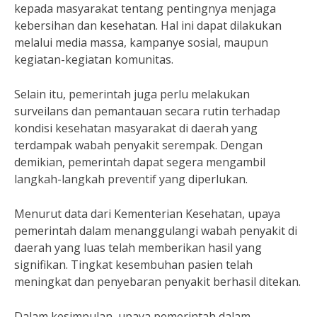
kepada masyarakat tentang pentingnya menjaga
kebersihan dan kesehatan. Hal ini dapat dilakukan
melalui media massa, kampanye sosial, maupun
kegiatan-kegiatan komunitas.
Selain itu, pemerintah juga perlu melakukan
surveilans dan pemantauan secara rutin terhadap
kondisi kesehatan masyarakat di daerah yang
terdampak wabah penyakit serempak. Dengan
demikian, pemerintah dapat segera mengambil
langkah-langkah preventif yang diperlukan.
Menurut data dari Kementerian Kesehatan, upaya
pemerintah dalam menanggulangi wabah penyakit di
daerah yang luas telah memberikan hasil yang
signifikan. Tingkat kesembuhan pasien telah
meningkat dan penyebaran penyakit berhasil ditekan.
Dalam kesimpulan, upaya pemerintah dalam