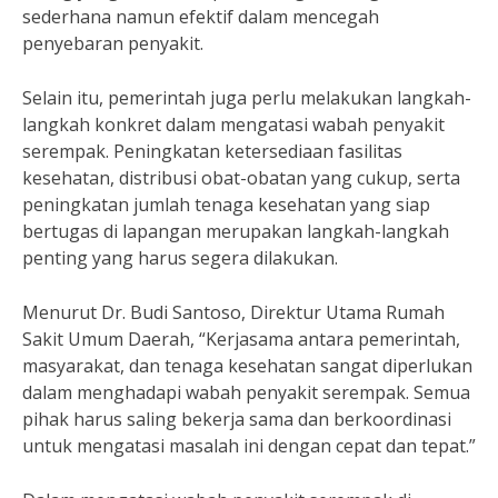
sederhana namun efektif dalam mencegah
penyebaran penyakit.
Selain itu, pemerintah juga perlu melakukan langkah-
langkah konkret dalam mengatasi wabah penyakit
serempak. Peningkatan ketersediaan fasilitas
kesehatan, distribusi obat-obatan yang cukup, serta
peningkatan jumlah tenaga kesehatan yang siap
bertugas di lapangan merupakan langkah-langkah
penting yang harus segera dilakukan.
Menurut Dr. Budi Santoso, Direktur Utama Rumah
Sakit Umum Daerah, “Kerjasama antara pemerintah,
masyarakat, dan tenaga kesehatan sangat diperlukan
dalam menghadapi wabah penyakit serempak. Semua
pihak harus saling bekerja sama dan berkoordinasi
untuk mengatasi masalah ini dengan cepat dan tepat.”