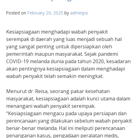
Posted on
February 20, 2025
by
adminpsi
Kesiapsiagaan menghadapi wabah penyakit
serempak di daerah yang luas menjadi sebuah hal
yang sangat penting untuk dipersiapkan oleh
pemerintah maupun masyarakat. Sejak pandemi
COVID-19 melanda dunia pada tahun 2020, kesadaran
akan pentingnya kesiapsiagaan dalam menghadapi
wabah penyakit telah semakin meningkat.
Menurut dr. Reisa, seorang pakar kesehatan
masyarakat, kesiapsiagaan adalah kunci utama dalam
menangani wabah penyakit serempak.
“Kesiapsiagaan mengacu pada upaya persiapan dan
perencanaan yang dilakukan sebelum wabah penyakit
benar-benar melanda. Hal ini meliputi perencanaan
penanganan kasus, pengadaan peralatan medis,