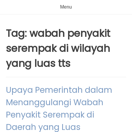
Menu
Tag:
wabah penyakit
serempak di wilayah
yang luas tts
Upaya Pemerintah dalam
Menanggulangi Wabah
Penyakit Serempak di
Daerah yang Luas