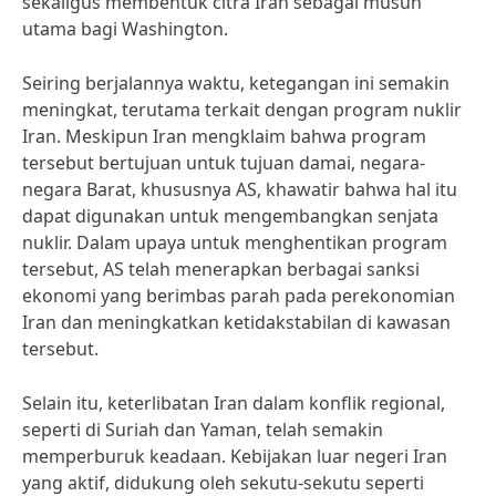
sekaligus membentuk citra Iran sebagai musuh
utama bagi Washington.
Seiring berjalannya waktu, ketegangan ini semakin
meningkat, terutama terkait dengan program nuklir
Iran. Meskipun Iran mengklaim bahwa program
tersebut bertujuan untuk tujuan damai, negara-
negara Barat, khususnya AS, khawatir bahwa hal itu
dapat digunakan untuk mengembangkan senjata
nuklir. Dalam upaya untuk menghentikan program
tersebut, AS telah menerapkan berbagai sanksi
ekonomi yang berimbas parah pada perekonomian
Iran dan meningkatkan ketidakstabilan di kawasan
tersebut.
Selain itu, keterlibatan Iran dalam konflik regional,
seperti di Suriah dan Yaman, telah semakin
memperburuk keadaan. Kebijakan luar negeri Iran
yang aktif, didukung oleh sekutu-sekutu seperti