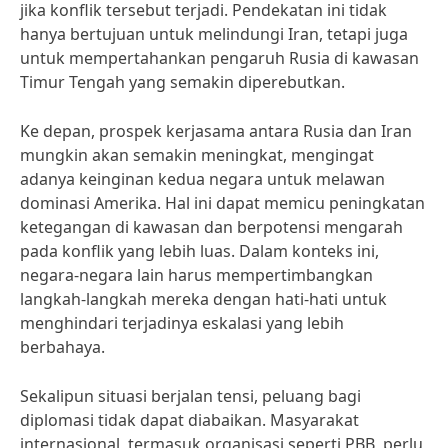
jika konflik tersebut terjadi. Pendekatan ini tidak
hanya bertujuan untuk melindungi Iran, tetapi juga
untuk mempertahankan pengaruh Rusia di kawasan
Timur Tengah yang semakin diperebutkan.
Ke depan, prospek kerjasama antara Rusia dan Iran
mungkin akan semakin meningkat, mengingat
adanya keinginan kedua negara untuk melawan
dominasi Amerika. Hal ini dapat memicu peningkatan
ketegangan di kawasan dan berpotensi mengarah
pada konflik yang lebih luas. Dalam konteks ini,
negara-negara lain harus mempertimbangkan
langkah-langkah mereka dengan hati-hati untuk
menghindari terjadinya eskalasi yang lebih
berbahaya.
Sekalipun situasi berjalan tensi, peluang bagi
diplomasi tidak dapat diabaikan. Masyarakat
internasional, termasuk organisasi seperti PBB, perlu