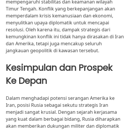
mempengaruhi stabilitas dan keamanan wilayah
Timur Tengah. Konflik yang berkepanjangan akan
memperdalam krisis kemanusiaan dan ekonomi,
menyulitkan upaya diplomatik untuk mencapai
resolusi. Oleh karena itu, dampak strategis dari
kemungkinan konflik ini tidak hanya dirasakan di Iran
dan Amerika, tetapi juga mencakup seluruh
jangkauan geopolitik di kawasan tersebut.
Kesimpulan dan Prospek
Ke Depan
Dalam menghadapi potensi serangan Amerika ke
Iran, posisi Rusia sebagai sekutu strategis Iran
menjadi sangat krusial. Dengan sejarah kerjasama
yang kuat dalam berbagai bidang, Rusia diharapkan
akan memberikan dukungan militer dan diplomatik