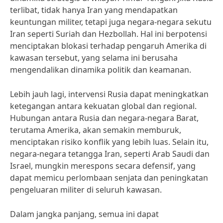
terlibat, tidak hanya Iran yang mendapatkan
keuntungan militer, tetapi juga negara-negara sekutu
Iran seperti Suriah dan Hezbollah. Hal ini berpotensi
menciptakan blokasi terhadap pengaruh Amerika di
kawasan tersebut, yang selama ini berusaha
mengendalikan dinamika politik dan keamanan.
Lebih jauh lagi, intervensi Rusia dapat meningkatkan
ketegangan antara kekuatan global dan regional.
Hubungan antara Rusia dan negara-negara Barat,
terutama Amerika, akan semakin memburuk,
menciptakan risiko konflik yang lebih luas. Selain itu,
negara-negara tetangga Iran, seperti Arab Saudi dan
Israel, mungkin merespons secara defensif, yang
dapat memicu perlombaan senjata dan peningkatan
pengeluaran militer di seluruh kawasan.
Dalam jangka panjang, semua ini dapat