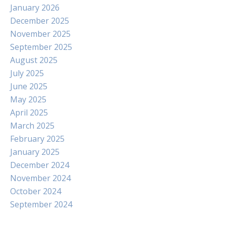
January 2026
December 2025
November 2025
September 2025
August 2025
July 2025
June 2025
May 2025
April 2025
March 2025
February 2025
January 2025
December 2024
November 2024
October 2024
September 2024