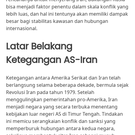
bisa menjadi faktor penentu dalam skala konflik yang
lebih luas, dan hal ini tentunya akan memiliki dampak
besar bagi stabilitas kawasan dan hubungan
internasional.
Latar Belakang
Ketegangan AS-Iran
Ketegangan antara Amerika Serikat dan Iran telah
berlangsung selama beberapa dekade, bermula sejak
Revolusi Iran pada tahun 1979. Setelah
menggulingkan pemerintahan pro-Amerika, Iran
menjadi negara yang secara terbuka menentang
kebijakan luar negeri AS di Timur Tengah. Tindakan
ini memicu serangkaian konflik dan sanksi yang
memperburuk hubungan antara kedua negara,