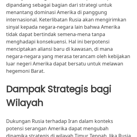
dipandang sebagai bagian dari strategi untuk
menantang dominasi Amerika di panggung
internasional. Keterlibatan Rusia akan mengirimkan
sinyal kepada negara-negara lain bahwa Amerika
tidak dapat bertindak semena-mena tanpa
menghadapi konsekuensi. Hal ini berpotensi
menciptakan aliansi baru di kawasan, di mana
negara-negara yang merasa terancam oleh kebijakan
luar negeri Amerika dapat bersatu untuk melawan
hegemoni Barat.
Dampak Strategis bagi
Wilayah
Dukungan Rusia terhadap Iran dalam konteks
potensi serangan Amerika dapat mengubah
dinamika strategis di wilayah Timur Tengah. Jika Rusia