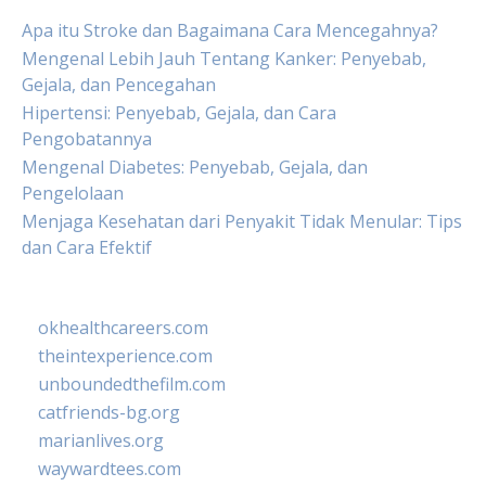
Apa itu Stroke dan Bagaimana Cara Mencegahnya?
Mengenal Lebih Jauh Tentang Kanker: Penyebab,
Gejala, dan Pencegahan
Hipertensi: Penyebab, Gejala, dan Cara
Pengobatannya
Mengenal Diabetes: Penyebab, Gejala, dan
Pengelolaan
Menjaga Kesehatan dari Penyakit Tidak Menular: Tips
dan Cara Efektif
okhealthcareers.com
theintexperience.com
unboundedthefilm.com
catfriends-bg.org
marianlives.org
waywardtees.com