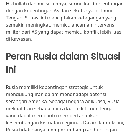
Hizbullah dan milisi lainnya, sering kali bertentangan
dengan kepentingan AS dan sekutunya di Timur
Tengah. Situasi ini menciptakan ketegangan yang
semakin meningkat, memicu ancaman intervensi
militer dari AS yang dapat memicu konflik lebih luas
di kawasan.
Peran Rusia dalam Situasi
Ini
Rusia memiliki kepentingan strategis untuk
mendukung Iran dalam menghadapi potensi
serangan Amerika. Sebagai negara adikuasa, Rusia
melihat Iran sebagai mitra kunci di Timur Tengah
yang dapat membantu mempertahankan
keseimbangan kekuatan regional. Dalam konteks ini,
Rusia tidak hanya mempertimbangkan hubungan