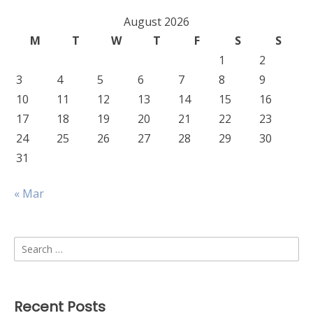
August 2026
M
T
W
T
F
S
S
1
2
3
4
5
6
7
8
9
10
11
12
13
14
15
16
17
18
19
20
21
22
23
24
25
26
27
28
29
30
31
« Mar
Search
for:
Recent Posts