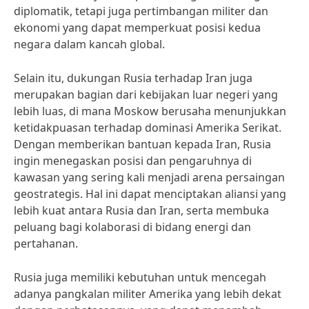
diplomatik, tetapi juga pertimbangan militer dan
ekonomi yang dapat memperkuat posisi kedua
negara dalam kancah global.
Selain itu, dukungan Rusia terhadap Iran juga
merupakan bagian dari kebijakan luar negeri yang
lebih luas, di mana Moskow berusaha menunjukkan
ketidakpuasan terhadap dominasi Amerika Serikat.
Dengan memberikan bantuan kepada Iran, Rusia
ingin menegaskan posisi dan pengaruhnya di
kawasan yang sering kali menjadi arena persaingan
geostrategis. Hal ini dapat menciptakan aliansi yang
lebih kuat antara Rusia dan Iran, serta membuka
peluang bagi kolaborasi di bidang energi dan
pertahanan.
Rusia juga memiliki kebutuhan untuk mencegah
adanya pangkalan militer Amerika yang lebih dekat