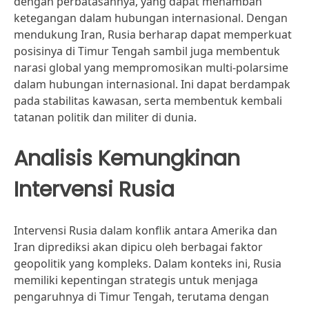
dengan perbatasannya, yang dapat menambah
ketegangan dalam hubungan internasional. Dengan
mendukung Iran, Rusia berharap dapat memperkuat
posisinya di Timur Tengah sambil juga membentuk
narasi global yang mempromosikan multi-polarsime
dalam hubungan internasional. Ini dapat berdampak
pada stabilitas kawasan, serta membentuk kembali
tatanan politik dan militer di dunia.
Analisis Kemungkinan
Intervensi Rusia
Intervensi Rusia dalam konflik antara Amerika dan
Iran diprediksi akan dipicu oleh berbagai faktor
geopolitik yang kompleks. Dalam konteks ini, Rusia
memiliki kepentingan strategis untuk menjaga
pengaruhnya di Timur Tengah, terutama dengan