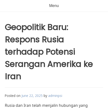
Menu
Geopolitik Baru:
Respons Rusia
terhadap Potensi
Serangan Amerika ke
Iran
Posted on
June 22, 2025
by
adminpsi
Rusia dan Iran telah menjalin hubungan yang