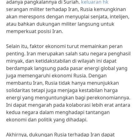
adanya pangkalannya di Suriah.
keluaran hk
serangan militer terhadap Iran, Rusia kemungkinan
akan merespons dengan menyuplai senjata, intelijen,
atau bahkan dukungan militer langsung untuk
memperkuat posisi Iran.
Selain itu, faktor ekonomi turut memainkan peran
penting. Iran merupakan salah satu negara penghasil
minyak, dan ketidakstabilan di wilayah ini dapat
berdampak langsung pada pasar energi global yang
juga memengaruhi ekonomi Rusia. Dengan
membantu Iran, Rusia tidak hanya menunjukkan
solidaritas tetapi juga menjaga kestabilan harga
energi yang menguntungkan bagi perekonomiannya.
Ini dapat mengarah pada kolaborasi lebih erat antara
kedua negara dalam menghadapi tantangan
ekonomi dan politik yang dihadapi.
Akhirnya, dukungan Rusia terhadap Iran dapat