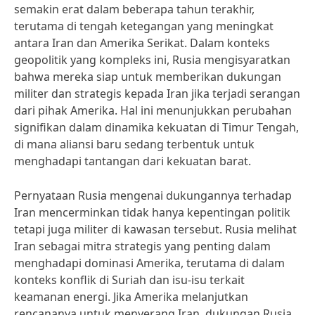
semakin erat dalam beberapa tahun terakhir,
terutama di tengah ketegangan yang meningkat
antara Iran dan Amerika Serikat. Dalam konteks
geopolitik yang kompleks ini, Rusia mengisyaratkan
bahwa mereka siap untuk memberikan dukungan
militer dan strategis kepada Iran jika terjadi serangan
dari pihak Amerika. Hal ini menunjukkan perubahan
signifikan dalam dinamika kekuatan di Timur Tengah,
di mana aliansi baru sedang terbentuk untuk
menghadapi tantangan dari kekuatan barat.
Pernyataan Rusia mengenai dukungannya terhadap
Iran mencerminkan tidak hanya kepentingan politik
tetapi juga militer di kawasan tersebut. Rusia melihat
Iran sebagai mitra strategis yang penting dalam
menghadapi dominasi Amerika, terutama di dalam
konteks konflik di Suriah dan isu-isu terkait
keamanan energi. Jika Amerika melanjutkan
rencananya untuk menyerang Iran, dukungan Rusia