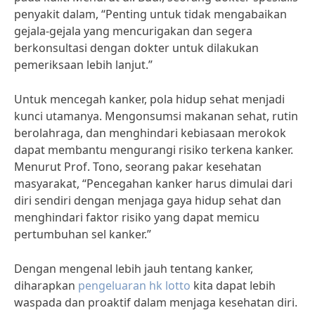
penyakit dalam, “Penting untuk tidak mengabaikan
gejala-gejala yang mencurigakan dan segera
berkonsultasi dengan dokter untuk dilakukan
pemeriksaan lebih lanjut.”
Untuk mencegah kanker, pola hidup sehat menjadi
kunci utamanya. Mengonsumsi makanan sehat, rutin
berolahraga, dan menghindari kebiasaan merokok
dapat membantu mengurangi risiko terkena kanker.
Menurut Prof. Tono, seorang pakar kesehatan
masyarakat, “Pencegahan kanker harus dimulai dari
diri sendiri dengan menjaga gaya hidup sehat dan
menghindari faktor risiko yang dapat memicu
pertumbuhan sel kanker.”
Dengan mengenal lebih jauh tentang kanker,
diharapkan
pengeluaran hk lotto
kita dapat lebih
waspada dan proaktif dalam menjaga kesehatan diri.