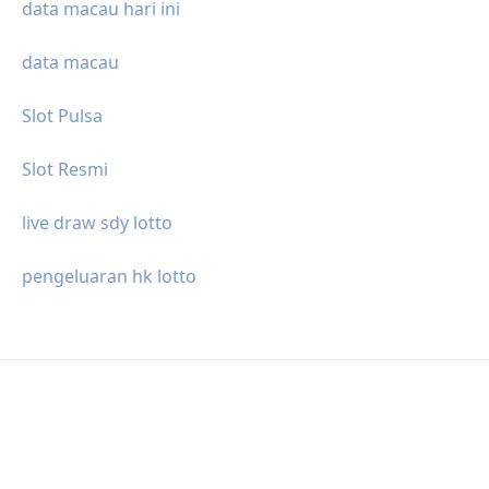
data macau hari ini
data macau
Slot Pulsa
Slot Resmi
live draw sdy lotto
pengeluaran hk lotto