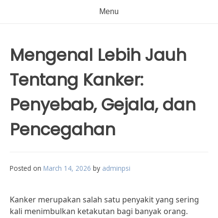
Menu
Mengenal Lebih Jauh
Tentang Kanker:
Penyebab, Gejala, dan
Pencegahan
Posted on
March 14, 2026
by
adminpsi
Kanker merupakan salah satu penyakit yang sering
kali menimbulkan ketakutan bagi banyak orang.