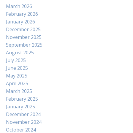
March 2026
February 2026
January 2026
December 2025
November 2025
September 2025
August 2025
July 2025
June 2025
May 2025
April 2025
March 2025
February 2025
January 2025
December 2024
November 2024
October 2024