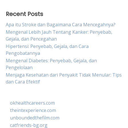
Recent Posts
Apa itu Stroke dan Bagaimana Cara Mencegahnya?
Mengenal Lebih Jauh Tentang Kanker: Penyebab,
Gejala, dan Pencegahan
Hipertensi: Penyebab, Gejala, dan Cara
Pengobatannya
Mengenal Diabetes: Penyebab, Gejala, dan
Pengelolaan
Menjaga Kesehatan dari Penyakit Tidak Menular: Tips
dan Cara Efektif
okhealthcareers.com
theintexperience.com
unboundedthefilm.com
catfriends-bg.org