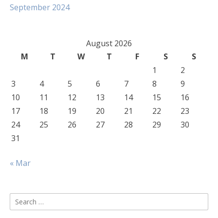
September 2024
August 2026
M
T
W
T
F
S
S
1
2
3
4
5
6
7
8
9
10
11
12
13
14
15
16
17
18
19
20
21
22
23
24
25
26
27
28
29
30
31
« Mar
Search
for: