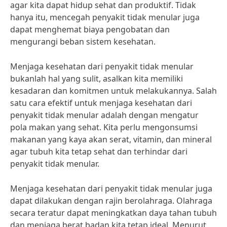
agar kita dapat hidup sehat dan produktif. Tidak
hanya itu, mencegah penyakit tidak menular juga
dapat menghemat biaya pengobatan dan
mengurangi beban sistem kesehatan.
Menjaga kesehatan dari penyakit tidak menular
bukanlah hal yang sulit, asalkan kita memiliki
kesadaran dan komitmen untuk melakukannya. Salah
satu cara efektif untuk menjaga kesehatan dari
penyakit tidak menular adalah dengan mengatur
pola makan yang sehat. Kita perlu mengonsumsi
makanan yang kaya akan serat, vitamin, dan mineral
agar tubuh kita tetap sehat dan terhindar dari
penyakit tidak menular.
Menjaga kesehatan dari penyakit tidak menular juga
dapat dilakukan dengan rajin berolahraga. Olahraga
secara teratur dapat meningkatkan daya tahan tubuh
dan menjaga berat badan kita tetap ideal. Menurut