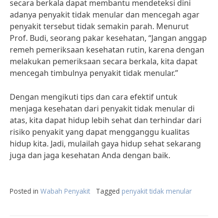
secara berkala dapat membantu mendeteksi dini
adanya penyakit tidak menular dan mencegah agar
penyakit tersebut tidak semakin parah. Menurut
Prof. Budi, seorang pakar kesehatan, “Jangan anggap
remeh pemeriksaan kesehatan rutin, karena dengan
melakukan pemeriksaan secara berkala, kita dapat
mencegah timbulnya penyakit tidak menular.”
Dengan mengikuti tips dan cara efektif untuk
menjaga kesehatan dari penyakit tidak menular di
atas, kita dapat hidup lebih sehat dan terhindar dari
risiko penyakit yang dapat mengganggu kualitas
hidup kita. Jadi, mulailah gaya hidup sehat sekarang
juga dan jaga kesehatan Anda dengan baik.
Posted in
Wabah Penyakit
Tagged
penyakit tidak menular