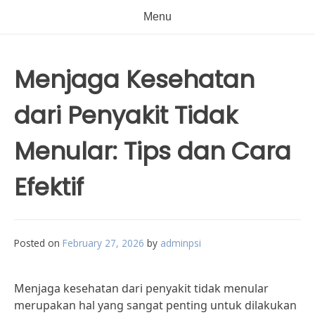
Menu
Menjaga Kesehatan
dari Penyakit Tidak
Menular: Tips dan Cara
Efektif
Posted on
February 27, 2026
by
adminpsi
Menjaga kesehatan dari penyakit tidak menular
merupakan hal yang sangat penting untuk dilakukan