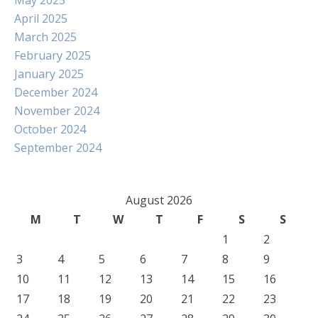
May 2025
April 2025
March 2025
February 2025
January 2025
December 2024
November 2024
October 2024
September 2024
August 2026
M
T
W
T
F
S
S
1
2
3
4
5
6
7
8
9
10
11
12
13
14
15
16
17
18
19
20
21
22
23