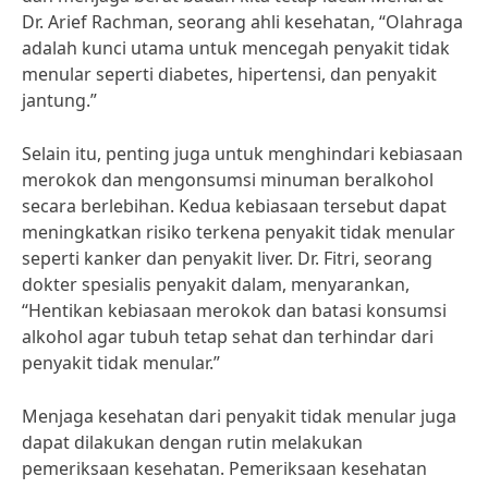
Dr. Arief Rachman, seorang ahli kesehatan, “Olahraga
adalah kunci utama untuk mencegah penyakit tidak
menular seperti diabetes, hipertensi, dan penyakit
jantung.”
Selain itu, penting juga untuk menghindari kebiasaan
merokok dan mengonsumsi minuman beralkohol
secara berlebihan. Kedua kebiasaan tersebut dapat
meningkatkan risiko terkena penyakit tidak menular
seperti kanker dan penyakit liver. Dr. Fitri, seorang
dokter spesialis penyakit dalam, menyarankan,
“Hentikan kebiasaan merokok dan batasi konsumsi
alkohol agar tubuh tetap sehat dan terhindar dari
penyakit tidak menular.”
Menjaga kesehatan dari penyakit tidak menular juga
dapat dilakukan dengan rutin melakukan
pemeriksaan kesehatan. Pemeriksaan kesehatan