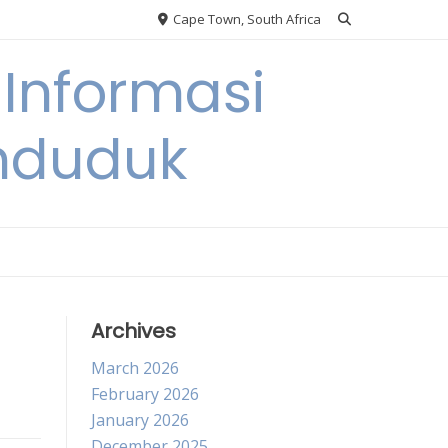
Cape Town, South Africa
Informasi
nduduk
Archives
March 2026
February 2026
January 2026
December 2025