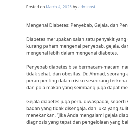
Posted on
March 4, 2026
by
adminpsi
Mengenal Diabetes: Penyebab, Gejala, dan Pen
Diabetes merupakan salah satu penyakit yang
kurang paham mengenai penyebab, gejala, dan 
mengenal lebih dalam mengenai diabetes.
Penyebab diabetes bisa bermacam-macam, nam
tidak sehat, dan obesitas. Dr. Ahmad, seorang
peran penting dalam risiko seseorang terkena 
dan pola makan yang seimbang juga dapat meng
Gejala diabetes juga perlu diwaspadai, seperti
badan yang tidak disengaja, dan luka yang suli
menekankan, “Jika Anda mengalami gejala diab
diagnosis yang tepat dan pengelolaan yang bai