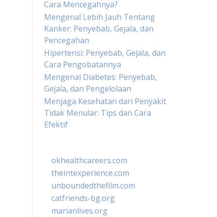
Cara Mencegahnya?
Mengenal Lebih Jauh Tentang
Kanker: Penyebab, Gejala, dan
Pencegahan
Hipertensi: Penyebab, Gejala, dan
Cara Pengobatannya
Mengenal Diabetes: Penyebab,
Gejala, dan Pengelolaan
Menjaga Kesehatan dari Penyakit
Tidak Menular: Tips dan Cara
Efektif
okhealthcareers.com
theintexperience.com
unboundedthefilm.com
catfriends-bg.org
marianlives.org