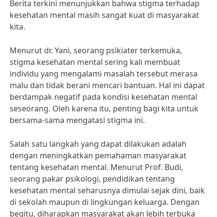
Berita terkini menunjukkan bahwa stigma terhadap
kesehatan mental masih sangat kuat di masyarakat
kita.
Menurut dr. Yani, seorang psikiater terkemuka,
stigma kesehatan mental sering kali membuat
individu yang mengalami masalah tersebut merasa
malu dan tidak berani mencari bantuan. Hal ini dapat
berdampak negatif pada kondisi kesehatan mental
seseorang. Oleh karena itu, penting bagi kita untuk
bersama-sama mengatasi stigma ini.
Salah satu langkah yang dapat dilakukan adalah
dengan meningkatkan pemahaman masyarakat
tentang kesehatan mental. Menurut Prof. Budi,
seorang pakar psikologi, pendidikan tentang
kesehatan mental seharusnya dimulai sejak dini, baik
di sekolah maupun di lingkungan keluarga. Dengan
begitu, diharapkan masyarakat akan lebih terbuka