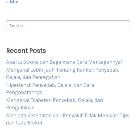
« Mar
Search
for:
Recent Posts
Apa itu Stroke dan Bagaimana Cara Mencegahnya?
Mengenal Lebih Jauh Tentang Kanker: Penyebab,
Gejala, dan Pencegahan
Hipertensi: Penyebab, Gejala, dan Cara
Pengobatannya
Mengenal Diabetes: Penyebab, Gejala, dan
Pengelolaan
Menjaga Kesehatan dari Penyakit Tidak Menular: Tips
dan Cara Efektif