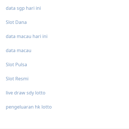
data sgp hari ini
Slot Dana
data macau hari ini
data macau
Slot Pulsa
Slot Resmi
live draw sdy lotto
pengeluaran hk lotto