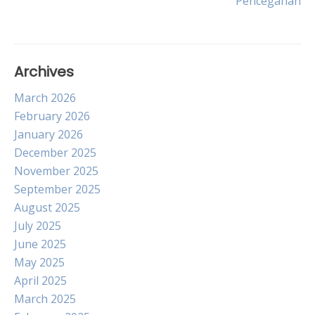
Pencegahan
Archives
March 2026
February 2026
January 2026
December 2025
November 2025
September 2025
August 2025
July 2025
June 2025
May 2025
April 2025
March 2025