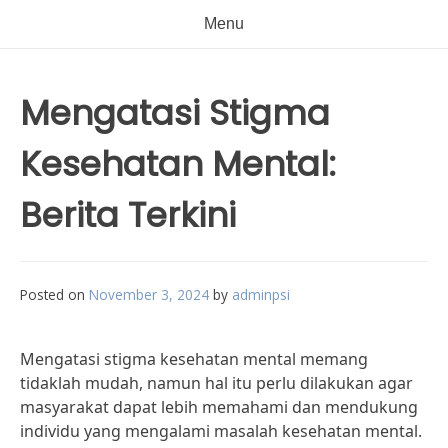
Menu
Mengatasi Stigma
Kesehatan Mental:
Berita Terkini
Posted on
November 3, 2024
by
adminpsi
Mengatasi stigma kesehatan mental memang
tidaklah mudah, namun hal itu perlu dilakukan agar
masyarakat dapat lebih memahami dan mendukung
individu yang mengalami masalah kesehatan mental.