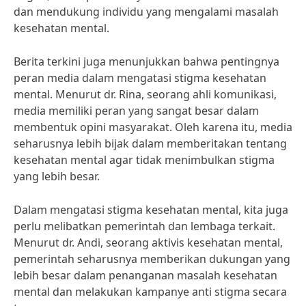
dan mendukung individu yang mengalami masalah
kesehatan mental.
Berita terkini juga menunjukkan bahwa pentingnya
peran media dalam mengatasi stigma kesehatan
mental. Menurut dr. Rina, seorang ahli komunikasi,
media memiliki peran yang sangat besar dalam
membentuk opini masyarakat. Oleh karena itu, media
seharusnya lebih bijak dalam memberitakan tentang
kesehatan mental agar tidak menimbulkan stigma
yang lebih besar.
Dalam mengatasi stigma kesehatan mental, kita juga
perlu melibatkan pemerintah dan lembaga terkait.
Menurut dr. Andi, seorang aktivis kesehatan mental,
pemerintah seharusnya memberikan dukungan yang
lebih besar dalam penanganan masalah kesehatan
mental dan melakukan kampanye anti stigma secara