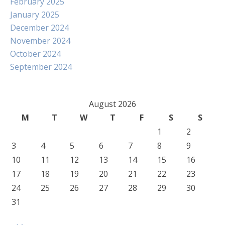
February 2025
January 2025
December 2024
November 2024
October 2024
September 2024
August 2026
M
T
W
T
F
S
S
1
2
3
4
5
6
7
8
9
10
11
12
13
14
15
16
17
18
19
20
21
22
23
24
25
26
27
28
29
30
31