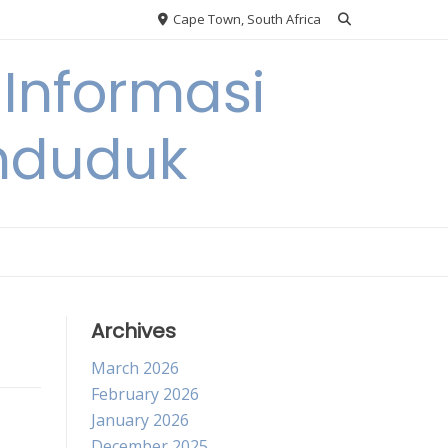
Cape Town, South Africa
Informasi
nduduk
Archives
March 2026
February 2026
January 2026
December 2025