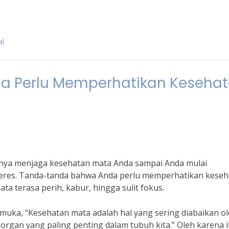
al
 Perlu Memperhatikan Keseha
nya menjaga kesehatan mata Anda sampai Anda mulai
beres. Tanda-tanda bahwa Anda perlu memperhatikan keseh
a terasa perih, kabur, hingga sulit fokus.
muka, “Kesehatan mata adalah hal yang sering diabaikan o
organ yang paling penting dalam tubuh kita.” Oleh karena i