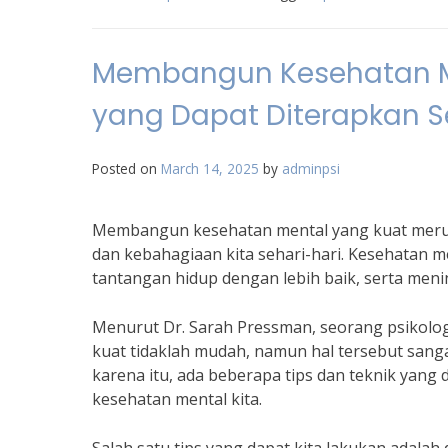
Membangun Kesehatan Men
yang Dapat Diterapkan S
Posted on
March 14, 2025
by
adminpsi
Membangun kesehatan mental yang kuat merup
dan kebahagiaan kita sehari-hari. Kesehatan 
tantangan hidup dengan lebih baik, serta meni
Menurut Dr. Sarah Pressman, seorang psikolo
kuat tidaklah mudah, namun hal tersebut sanga
karena itu, ada beberapa tips dan teknik yan
kesehatan mental kita.