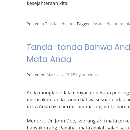
kesejahteraan kita.
Posted in
Tips Kesehatan
Tagged
tips kesehatan ment
Tanda-tanda Bahwa Anda
Mata Anda
Posted on
March 14, 2025
by
adminpsi
Anda mungkin tidak menyadari betapa penting
merasakan tanda-tanda bahwa sesuatu tidak 
mata Anda bisa bermacam-macam, mulai dari mat
Menurut Dr. John Doe, seorang ahli mata terke
banyak orang. Padahal, mata adalah salah satu 