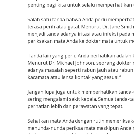
penting bagi kita untuk selalu memperhatikan
Salah satu tanda bahwa Anda perlu memperhat
terasa perih atau gatal. Menurut Dr. Jane Smith
menjadi tanda adanya iritasi atau infeksi pada
periksakan mata Anda ke dokter mata untuk m
Tanda lain yang perlu Anda perhatikan adalah 
Menurut Dr. Michael Johnson, seorang dokter m
adanya masalah seperti rabun jauh atau rabu
kacamata atau lensa kontak yang sesuai.”
Jangan lupa juga untuk memperhatikan tanda-ta
sering mengalami sakit kepala. Semua tanda-t
perhatian lebih dan perawatan yang tepat.
Sehatkan mata Anda dengan rutin memeriksakan
menunda-nunda periksa mata meskipun Anda me