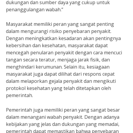
dukungan dan sumber daya yang cukup untuk
penanggulangan wabah.”
Masyarakat memiliki peran yang sangat penting
dalam mengurangi risiko penyebaran penyakit.
Dengan meningkatkan kesadaran akan pentingnya
kebersihan dan kesehatan, masyarakat dapat
mencegah penularan penyakit dengan cara mencuci
tangan secara teratur, menjaga jarak fisik, dan
menghindari kerumunan. Selain itu, kesiagaan
masyarakat juga dapat dilihat dari respons cepat
dalam melaporkan gejala penyakit dan mengikuti
protokol kesehatan yang telah ditetapkan oleh
pemerintah.
Pemerintah juga memiliki peran yang sangat besar
dalam menangani wabah penyakit. Dengan adanya
kebijakan yang jelas dan dukungan yang memadai,
pemerintah dapat memastikan bahwa penyebaran