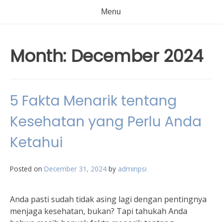
Menu
Month:
December 2024
5 Fakta Menarik tentang
Kesehatan yang Perlu Anda
Ketahui
Posted on
December 31, 2024
by
adminpsi
Anda pasti sudah tidak asing lagi dengan pentingnya
menjaga kesehatan, bukan? Tapi tahukah Anda