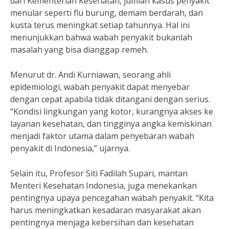
dari Kementerian Kesehatan, jumlah kasus penyakit
menular seperti flu burung, demam berdarah, dan
kusta terus meningkat setiap tahunnya. Hal ini
menunjukkan bahwa wabah penyakit bukanlah
masalah yang bisa dianggap remeh.
Menurut dr. Andi Kurniawan, seorang ahli
epidemiologi, wabah penyakit dapat menyebar
dengan cepat apabila tidak ditangani dengan serius.
“Kondisi lingkungan yang kotor, kurangnya akses ke
layanan kesehatan, dan tingginya angka kemiskinan
menjadi faktor utama dalam penyebaran wabah
penyakit di Indonesia,” ujarnya.
Selain itu, Profesor Siti Fadilah Supari, mantan
Menteri Kesehatan Indonesia, juga menekankan
pentingnya upaya pencegahan wabah penyakit. “Kita
harus meningkatkan kesadaran masyarakat akan
pentingnya menjaga kebersihan dan kesehatan