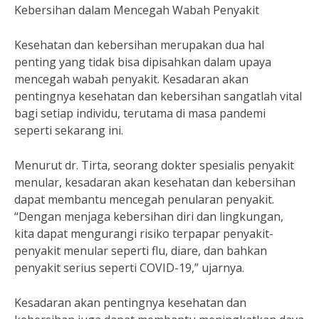
Kebersihan dalam Mencegah Wabah Penyakit
Kesehatan dan kebersihan merupakan dua hal
penting yang tidak bisa dipisahkan dalam upaya
mencegah wabah penyakit. Kesadaran akan
pentingnya kesehatan dan kebersihan sangatlah vital
bagi setiap individu, terutama di masa pandemi
seperti sekarang ini.
Menurut dr. Tirta, seorang dokter spesialis penyakit
menular, kesadaran akan kesehatan dan kebersihan
dapat membantu mencegah penularan penyakit.
“Dengan menjaga kebersihan diri dan lingkungan,
kita dapat mengurangi risiko terpapar penyakit-
penyakit menular seperti flu, diare, dan bahkan
penyakit serius seperti COVID-19,” ujarnya.
Kesadaran akan pentingnya kesehatan dan