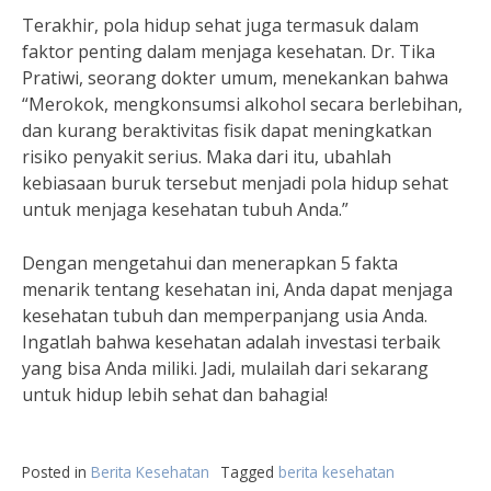
Terakhir, pola hidup sehat juga termasuk dalam
faktor penting dalam menjaga kesehatan. Dr. Tika
Pratiwi, seorang dokter umum, menekankan bahwa
“Merokok, mengkonsumsi alkohol secara berlebihan,
dan kurang beraktivitas fisik dapat meningkatkan
risiko penyakit serius. Maka dari itu, ubahlah
kebiasaan buruk tersebut menjadi pola hidup sehat
untuk menjaga kesehatan tubuh Anda.”
Dengan mengetahui dan menerapkan 5 fakta
menarik tentang kesehatan ini, Anda dapat menjaga
kesehatan tubuh dan memperpanjang usia Anda.
Ingatlah bahwa kesehatan adalah investasi terbaik
yang bisa Anda miliki. Jadi, mulailah dari sekarang
untuk hidup lebih sehat dan bahagia!
Posted in
Berita Kesehatan
Tagged
berita kesehatan