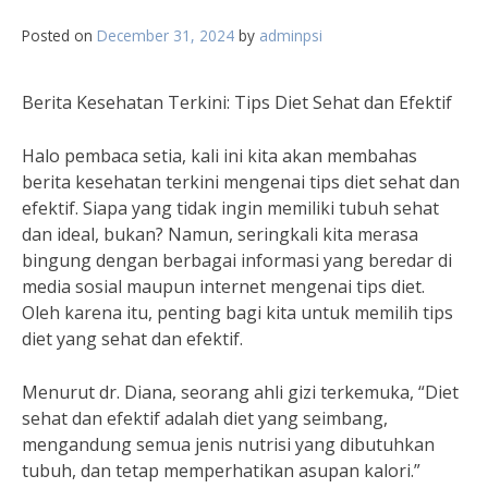
Posted on
December 31, 2024
by
adminpsi
Berita Kesehatan Terkini: Tips Diet Sehat dan Efektif
Halo pembaca setia, kali ini kita akan membahas
berita kesehatan terkini mengenai tips diet sehat dan
efektif. Siapa yang tidak ingin memiliki tubuh sehat
dan ideal, bukan? Namun, seringkali kita merasa
bingung dengan berbagai informasi yang beredar di
media sosial maupun internet mengenai tips diet.
Oleh karena itu, penting bagi kita untuk memilih tips
diet yang sehat dan efektif.
Menurut dr. Diana, seorang ahli gizi terkemuka, “Diet
sehat dan efektif adalah diet yang seimbang,
mengandung semua jenis nutrisi yang dibutuhkan
tubuh, dan tetap memperhatikan asupan kalori.”