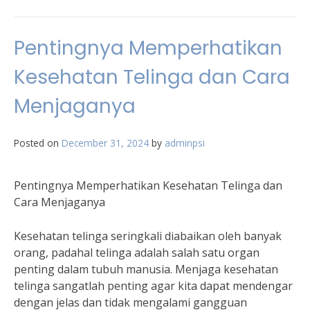
Pentingnya Memperhatikan
Kesehatan Telinga dan Cara
Menjaganya
Posted on
December 31, 2024
by
adminpsi
Pentingnya Memperhatikan Kesehatan Telinga dan
Cara Menjaganya
Kesehatan telinga seringkali diabaikan oleh banyak
orang, padahal telinga adalah salah satu organ
penting dalam tubuh manusia. Menjaga kesehatan
telinga sangatlah penting agar kita dapat mendengar
dengan jelas dan tidak mengalami gangguan