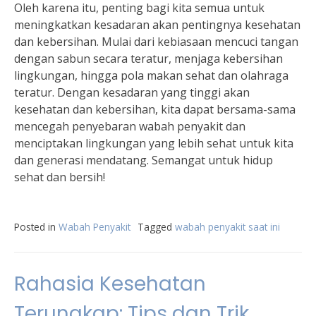
Oleh karena itu, penting bagi kita semua untuk
meningkatkan kesadaran akan pentingnya kesehatan
dan kebersihan. Mulai dari kebiasaan mencuci tangan
dengan sabun secara teratur, menjaga kebersihan
lingkungan, hingga pola makan sehat dan olahraga
teratur. Dengan kesadaran yang tinggi akan
kesehatan dan kebersihan, kita dapat bersama-sama
mencegah penyebaran wabah penyakit dan
menciptakan lingkungan yang lebih sehat untuk kita
dan generasi mendatang. Semangat untuk hidup
sehat dan bersih!
Posted in
Wabah Penyakit
Tagged
wabah penyakit saat ini
Rahasia Kesehatan
Terungkap: Tips dan Trik