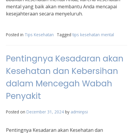
mental yang baik akan membantu Anda mencapai
kesejahteraan secara menyeluruh.
Posted in
Tips Kesehatan
Tagged
tips kesehatan mental
Pentingnya Kesadaran akan
Kesehatan dan Kebersihan
dalam Mencegah Wabah
Penyakit
Posted on
December 31, 2024
by
adminpsi
Pentingnya Kesadaran akan Kesehatan dan