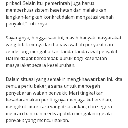
pribadi. Selain itu, pemerintah juga harus
memperkuat sistem kesehatan dan melakukan
langkah-langkah konkret dalam mengatasi wabah
penyakit,” tuturnya.
Sayangnya, hingga saat ini, masih banyak masyarakat
yang tidak menyadari bahaya wabah penyakit dan
cenderung mengabaikan tanda-tanda awal penyakit.
Hal ini dapat berdampak buruk bagi kesehatan
masyarakat secara keseluruhan.
Dalam situasi yang semakin mengkhawatirkan ini, kita
semua perlu bekerja sama untuk mencegah
penyebaran wabah penyakit. Mari tingkatkan
kesadaran akan pentingnya menjaga kebersihan,
mengikuti imunisasi yang disarankan, dan segera
mencari bantuan medis apabila mengalami gejala
penyakit yang mencurigakan.