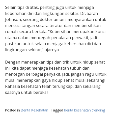
Selain tips di atas, penting juga untuk menjaga
kebersihan diri dan lingkungan sekitar. Dr. Sarah
Johnson, seorang dokter umum, menyarankan untuk
mencuci tangan secara teratur dan membersihkan
rumah secara berkala. “Kebersihan merupakan kunci
utama dalam mencegah penularan penyakit, jadi
pastikan untuk selalu menjaga kebersihan diri dan
lingkungan sekitar,” ujarnya.
Dengan menerapkan tips dan trik untuk hidup sehat
ini, kita dapat menjaga kesehatan tubuh dan
mencegah berbagai penyakit. Jadi, jangan ragu untuk
mulai menerapkan gaya hidup sehat mulai sekarang!
Rahasia kesehatan telah terungkap, dan sekarang
saatnya untuk beraksi!
Posted in
Berita Kesehatan
Tagged
berita kesehatan trending