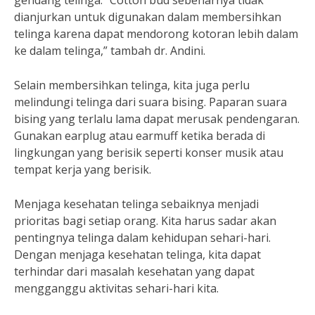
gendang telinga. “Cotton bud sebenarnya tidak
dianjurkan untuk digunakan dalam membersihkan
telinga karena dapat mendorong kotoran lebih dalam
ke dalam telinga,” tambah dr. Andini.
Selain membersihkan telinga, kita juga perlu
melindungi telinga dari suara bising. Paparan suara
bising yang terlalu lama dapat merusak pendengaran.
Gunakan earplug atau earmuff ketika berada di
lingkungan yang berisik seperti konser musik atau
tempat kerja yang berisik.
Menjaga kesehatan telinga sebaiknya menjadi
prioritas bagi setiap orang. Kita harus sadar akan
pentingnya telinga dalam kehidupan sehari-hari.
Dengan menjaga kesehatan telinga, kita dapat
terhindar dari masalah kesehatan yang dapat
mengganggu aktivitas sehari-hari kita.