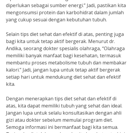
diperlukan sebagai sumber energi.” Jadi, pastikan kita
mengonsumsi protein dan karbohidrat dalam jumlah
yang cukup sesuai dengan kebutuhan tubuh.
Selain tips diet sehat dan efektif di atas, penting juga
bagi kita untuk tetap aktif bergerak. Menurut dr.
Andika, seorang dokter spesialis olahraga, “Olahraga
memiliki banyak manfaat bagi kesehatan, termasuk
membantu proses metabolisme tubuh dan membakar
kalori.” Jadi, jangan lupa untuk tetap aktif bergerak
setiap hari untuk mendukung diet sehat dan efektif
kita.
Dengan menerapkan tips diet sehat dan efektif di
atas, kita dapat memiliki tubuh yang sehat dan ideal.
Jangan lupa untuk selalu konsultasikan dengan ahli
gizi atau dokter sebelum memulai program diet.
Semoga informasi ini bermanfaat bagi kita semua.