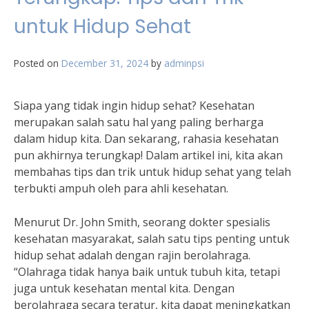
untuk Hidup Sehat
Posted on
December 31, 2024
by
adminpsi
Siapa yang tidak ingin hidup sehat? Kesehatan
merupakan salah satu hal yang paling berharga
dalam hidup kita. Dan sekarang, rahasia kesehatan
pun akhirnya terungkap! Dalam artikel ini, kita akan
membahas tips dan trik untuk hidup sehat yang telah
terbukti ampuh oleh para ahli kesehatan.
Menurut Dr. John Smith, seorang dokter spesialis
kesehatan masyarakat, salah satu tips penting untuk
hidup sehat adalah dengan rajin berolahraga.
“Olahraga tidak hanya baik untuk tubuh kita, tetapi
juga untuk kesehatan mental kita. Dengan
berolahraga secara teratur, kita dapat meningkatkan