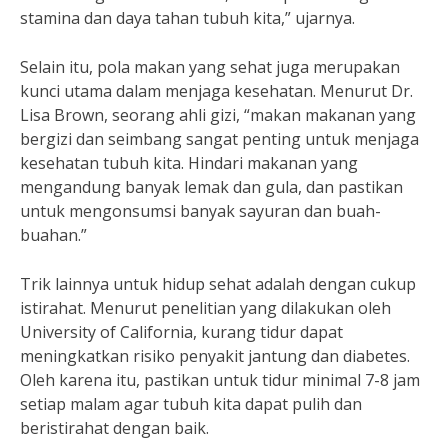
stamina dan daya tahan tubuh kita,” ujarnya.
Selain itu, pola makan yang sehat juga merupakan
kunci utama dalam menjaga kesehatan. Menurut Dr.
Lisa Brown, seorang ahli gizi, “makan makanan yang
bergizi dan seimbang sangat penting untuk menjaga
kesehatan tubuh kita. Hindari makanan yang
mengandung banyak lemak dan gula, dan pastikan
untuk mengonsumsi banyak sayuran dan buah-
buahan.”
Trik lainnya untuk hidup sehat adalah dengan cukup
istirahat. Menurut penelitian yang dilakukan oleh
University of California, kurang tidur dapat
meningkatkan risiko penyakit jantung dan diabetes.
Oleh karena itu, pastikan untuk tidur minimal 7-8 jam
setiap malam agar tubuh kita dapat pulih dan
beristirahat dengan baik.