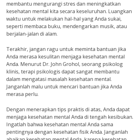
membantu mengurangi stres dan meningkatkan
kesehatan mental kita secara keseluruhan. Luangkan
waktu untuk melakukan hal-hal yang Anda sukai,
seperti membaca buku, mendengarkan musik, atau
berjalan-jalan di alam.
Terakhir, jangan ragu untuk meminta bantuan jika
Anda merasa kesulitan menjaga kesehatan mental
Anda. Menurut Dr. John Grohol, seorang psikolog
klinis, terapi psikologis dapat sangat membantu
dalam mengatasi masalah kesehatan mental.
Janganlah malu untuk mencari bantuan jika Anda
merasa perlu.
Dengan menerapkan tips praktis di atas, Anda dapat
menjaga kesehatan mental Anda di tengah kesibukan.
Ingatlah bahwa kesehatan mental Anda sama
pentingnya dengan kesehatan fisik Anda. Janganlah
abaikan kesehatan mental Anda, karena kesehatan