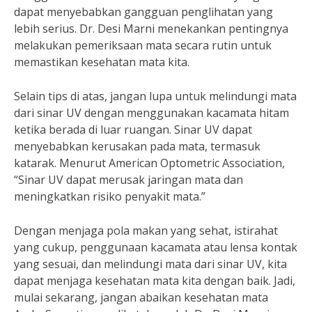
dapat menyebabkan gangguan penglihatan yang
lebih serius. Dr. Desi Marni menekankan pentingnya
melakukan pemeriksaan mata secara rutin untuk
memastikan kesehatan mata kita.
Selain tips di atas, jangan lupa untuk melindungi mata
dari sinar UV dengan menggunakan kacamata hitam
ketika berada di luar ruangan. Sinar UV dapat
menyebabkan kerusakan pada mata, termasuk
katarak. Menurut American Optometric Association,
“Sinar UV dapat merusak jaringan mata dan
meningkatkan risiko penyakit mata.”
Dengan menjaga pola makan yang sehat, istirahat
yang cukup, penggunaan kacamata atau lensa kontak
yang sesuai, dan melindungi mata dari sinar UV, kita
dapat menjaga kesehatan mata kita dengan baik. Jadi,
mulai sekarang, jangan abaikan kesehatan mata