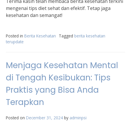
Terima kasih telah membaca berita kesehatan terkini
mengenai tips diet sehat dan efektif. Tetap jaga
kesehatan dan semangat!
Posted in
Berita Kesehatan
Tagged
berita kesehatan
terupdate
Menjaga Kesehatan Mental
di Tengah Kesibukan: Tips
Praktis yang Bisa Anda
Terapkan
Posted on
December 31, 2024
by
adminpsi