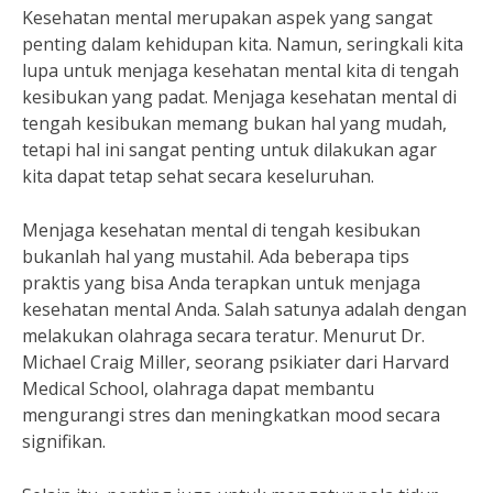
Kesehatan mental merupakan aspek yang sangat
penting dalam kehidupan kita. Namun, seringkali kita
lupa untuk menjaga kesehatan mental kita di tengah
kesibukan yang padat. Menjaga kesehatan mental di
tengah kesibukan memang bukan hal yang mudah,
tetapi hal ini sangat penting untuk dilakukan agar
kita dapat tetap sehat secara keseluruhan.
Menjaga kesehatan mental di tengah kesibukan
bukanlah hal yang mustahil. Ada beberapa tips
praktis yang bisa Anda terapkan untuk menjaga
kesehatan mental Anda. Salah satunya adalah dengan
melakukan olahraga secara teratur. Menurut Dr.
Michael Craig Miller, seorang psikiater dari Harvard
Medical School, olahraga dapat membantu
mengurangi stres dan meningkatkan mood secara
signifikan.