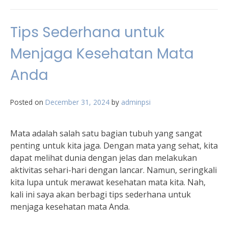
Tips Sederhana untuk
Menjaga Kesehatan Mata
Anda
Posted on
December 31, 2024
by
adminpsi
Mata adalah salah satu bagian tubuh yang sangat
penting untuk kita jaga. Dengan mata yang sehat, kita
dapat melihat dunia dengan jelas dan melakukan
aktivitas sehari-hari dengan lancar. Namun, seringkali
kita lupa untuk merawat kesehatan mata kita. Nah,
kali ini saya akan berbagi tips sederhana untuk
menjaga kesehatan mata Anda.