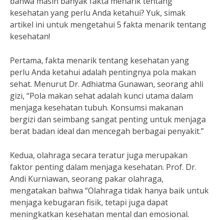
bahwa masih banyak fakta menarik tentang
kesehatan yang perlu Anda ketahui? Yuk, simak
artikel ini untuk mengetahui 5 fakta menarik tentang
kesehatan!
Pertama, fakta menarik tentang kesehatan yang
perlu Anda ketahui adalah pentingnya pola makan
sehat. Menurut Dr. Adhiatma Gunawan, seorang ahli
gizi, “Pola makan sehat adalah kunci utama dalam
menjaga kesehatan tubuh. Konsumsi makanan
bergizi dan seimbang sangat penting untuk menjaga
berat badan ideal dan mencegah berbagai penyakit.”
Kedua, olahraga secara teratur juga merupakan
faktor penting dalam menjaga kesehatan. Prof. Dr.
Andi Kurniawan, seorang pakar olahraga,
mengatakan bahwa “Olahraga tidak hanya baik untuk
menjaga kebugaran fisik, tetapi juga dapat
meningkatkan kesehatan mental dan emosional.