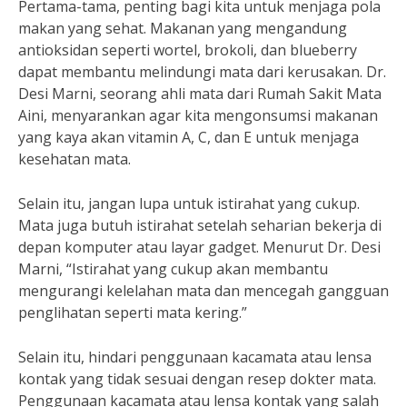
Pertama-tama, penting bagi kita untuk menjaga pola
makan yang sehat. Makanan yang mengandung
antioksidan seperti wortel, brokoli, dan blueberry
dapat membantu melindungi mata dari kerusakan. Dr.
Desi Marni, seorang ahli mata dari Rumah Sakit Mata
Aini, menyarankan agar kita mengonsumsi makanan
yang kaya akan vitamin A, C, dan E untuk menjaga
kesehatan mata.
Selain itu, jangan lupa untuk istirahat yang cukup.
Mata juga butuh istirahat setelah seharian bekerja di
depan komputer atau layar gadget. Menurut Dr. Desi
Marni, “Istirahat yang cukup akan membantu
mengurangi kelelahan mata dan mencegah gangguan
penglihatan seperti mata kering.”
Selain itu, hindari penggunaan kacamata atau lensa
kontak yang tidak sesuai dengan resep dokter mata.
Penggunaan kacamata atau lensa kontak yang salah