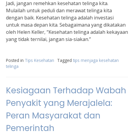
Jadi, jangan remehkan kesehatan telinga kita.
Mulailah untuk peduli dan merawat telinga kita
dengan baik. Kesehatan telinga adalah investasi
untuk masa depan kita. Sebagaimana yang dikatakan
oleh Helen Keller, “Kesehatan telinga adalah kekayaan
yang tidak ternilai, jangan sia-siakan.”
Posted in
Tips Kesehatan
Tagged
tips menjaga kesehatan
telinga
Kesiagaan Terhadap Wabah
Penyakit yang Merajalela:
Peran Masyarakat dan
Pemerintah