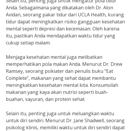
Selain itu, penting juga untuk mengatur pola tidur
Anda. Sebagaimana yang dikatakan oleh Dr. Alon
Avidan, seorang pakar tidur dari UCLA Health, kurang
tidur dapat meningkatkan risiko gangguan kesehatan
mental seperti depresi dan kecemasan. Oleh karena
itu, pastikan Anda mendapatkan waktu tidur yang
cukup setiap malam.
Menjaga kesehatan mental juga melibatkan
memperhatikan pola makan Anda. Menurut Dr. Drew
Ramsey, seorang psikiater dan penulis buku “Eat
Complete”, makanan yang sehat dapat membantu
meningkatkan kesehatan mental kita. Konsumsilah
makanan yang kaya akan nutrisi seperti buah-
buahan, sayuran, dan protein sehat.
Selain itu, penting juga untuk meluangkan waktu
untuk diri sendiri. Menurut Dr. Jane Shadwell, seorang
psikolog klinis, memiliki waktu untuk diri sendiri dapat