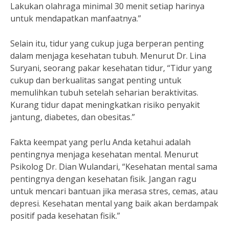
Lakukan olahraga minimal 30 menit setiap harinya
untuk mendapatkan manfaatnya.”
Selain itu, tidur yang cukup juga berperan penting
dalam menjaga kesehatan tubuh. Menurut Dr. Lina
Suryani, seorang pakar kesehatan tidur, “Tidur yang
cukup dan berkualitas sangat penting untuk
memulihkan tubuh setelah seharian beraktivitas.
Kurang tidur dapat meningkatkan risiko penyakit
jantung, diabetes, dan obesitas.”
Fakta keempat yang perlu Anda ketahui adalah
pentingnya menjaga kesehatan mental. Menurut
Psikolog Dr. Dian Wulandari, “Kesehatan mental sama
pentingnya dengan kesehatan fisik. Jangan ragu
untuk mencari bantuan jika merasa stres, cemas, atau
depresi. Kesehatan mental yang baik akan berdampak
positif pada kesehatan fisik.”