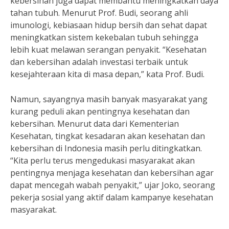
kebersihan juga dapat membantu meningkatkan daya
tahan tubuh. Menurut Prof. Budi, seorang ahli
imunologi, kebiasaan hidup bersih dan sehat dapat
meningkatkan sistem kekebalan tubuh sehingga
lebih kuat melawan serangan penyakit. “Kesehatan
dan kebersihan adalah investasi terbaik untuk
kesejahteraan kita di masa depan,” kata Prof. Budi.
Namun, sayangnya masih banyak masyarakat yang
kurang peduli akan pentingnya kesehatan dan
kebersihan. Menurut data dari Kementerian
Kesehatan, tingkat kesadaran akan kesehatan dan
kebersihan di Indonesia masih perlu ditingkatkan.
“Kita perlu terus mengedukasi masyarakat akan
pentingnya menjaga kesehatan dan kebersihan agar
dapat mencegah wabah penyakit,” ujar Joko, seorang
pekerja sosial yang aktif dalam kampanye kesehatan
masyarakat.