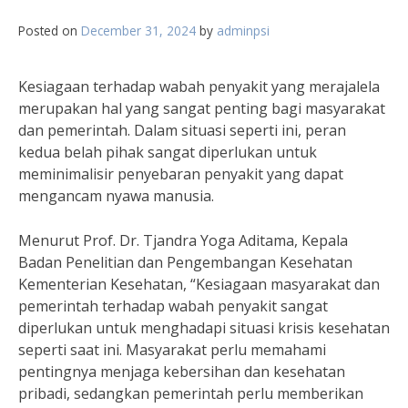
Posted on
December 31, 2024
by
adminpsi
Kesiagaan terhadap wabah penyakit yang merajalela
merupakan hal yang sangat penting bagi masyarakat
dan pemerintah. Dalam situasi seperti ini, peran
kedua belah pihak sangat diperlukan untuk
meminimalisir penyebaran penyakit yang dapat
mengancam nyawa manusia.
Menurut Prof. Dr. Tjandra Yoga Aditama, Kepala
Badan Penelitian dan Pengembangan Kesehatan
Kementerian Kesehatan, “Kesiagaan masyarakat dan
pemerintah terhadap wabah penyakit sangat
diperlukan untuk menghadapi situasi krisis kesehatan
seperti saat ini. Masyarakat perlu memahami
pentingnya menjaga kebersihan dan kesehatan
pribadi, sedangkan pemerintah perlu memberikan