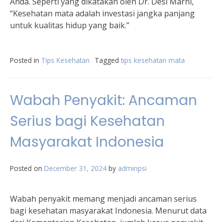
Anda. Seperti yang dikatakan oleh Dr. Desi Marni,
“Kesehatan mata adalah investasi jangka panjang
untuk kualitas hidup yang baik.”
Posted in
Tips Kesehatan
Tagged
tips kesehatan mata
Wabah Penyakit: Ancaman
Serius bagi Kesehatan
Masyarakat Indonesia
Posted on
December 31, 2024
by
adminpsi
Wabah penyakit memang menjadi ancaman serius
bagi kesehatan masyarakat Indonesia. Menurut data