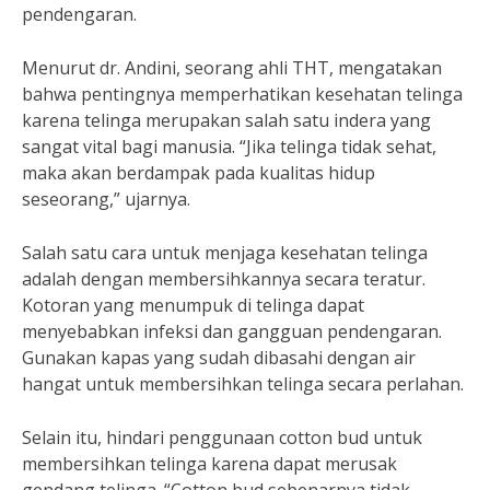
pendengaran.
Menurut dr. Andini, seorang ahli THT, mengatakan
bahwa pentingnya memperhatikan kesehatan telinga
karena telinga merupakan salah satu indera yang
sangat vital bagi manusia. “Jika telinga tidak sehat,
maka akan berdampak pada kualitas hidup
seseorang,” ujarnya.
Salah satu cara untuk menjaga kesehatan telinga
adalah dengan membersihkannya secara teratur.
Kotoran yang menumpuk di telinga dapat
menyebabkan infeksi dan gangguan pendengaran.
Gunakan kapas yang sudah dibasahi dengan air
hangat untuk membersihkan telinga secara perlahan.
Selain itu, hindari penggunaan cotton bud untuk
membersihkan telinga karena dapat merusak