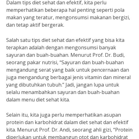
Dalam tips diet sehat dan efektif, kita perlu
memperhatikan beberapa hal penting seperti pola
makan yang teratur, mengonsumsi makanan bergizi,
dan tetap aktif bergerak.
Salah satu tips diet sehat dan efektif yang bisa kita
terapkan adalah dengan mengonsumsi banyak
sayuran dan buah-buahan. Menurut Prof. Dr. Budi,
seorang pakar nutrisi, “Sayuran dan buah-buahan
mengandung serat yang baik untuk pencernaan dan
juga mengandung berbagai jenis vitamin dan mineral
yang dibutuhkan tubuh.” Jadi, jangan lupa untuk
selalu menambahkan sayuran dan buah-buahan
dalam menu diet sehat kita.
Selain itu, kita juga perlu memperhatikan asupan
protein dan karbohidrat dalam diet sehat dan efektif
kita. Menurut Prof. Dr. Andi, seorang ahli gizi, “Protein
diperlukan untuk membangun otot dan karbohidrat