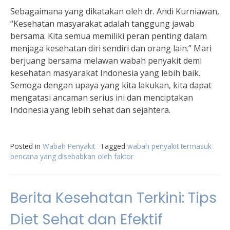
Sebagaimana yang dikatakan oleh dr. Andi Kurniawan,
“Kesehatan masyarakat adalah tanggung jawab
bersama. Kita semua memiliki peran penting dalam
menjaga kesehatan diri sendiri dan orang lain.” Mari
berjuang bersama melawan wabah penyakit demi
kesehatan masyarakat Indonesia yang lebih baik.
Semoga dengan upaya yang kita lakukan, kita dapat
mengatasi ancaman serius ini dan menciptakan
Indonesia yang lebih sehat dan sejahtera.
Posted in
Wabah Penyakit
Tagged
wabah penyakit termasuk
bencana yang disebabkan oleh faktor
Berita Kesehatan Terkini: Tips
Diet Sehat dan Efektif