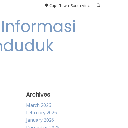
Cape Town, South Africa
Informasi
nduduk
Archives
March 2026
February 2026
January 2026
December 2025