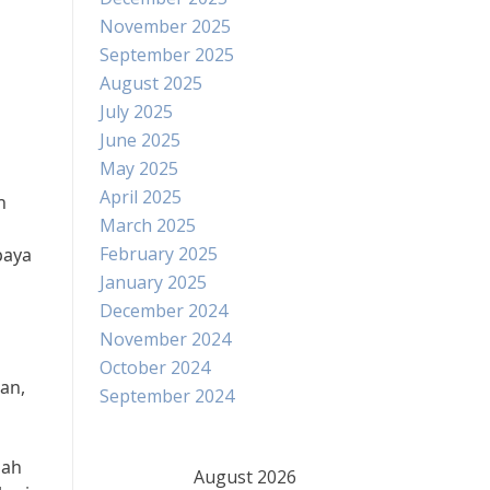
November 2025
September 2025
August 2025
July 2025
June 2025
May 2025
April 2025
h
March 2025
February 2025
paya
January 2025
December 2024
November 2024
October 2024
an,
September 2024
lah
August 2026