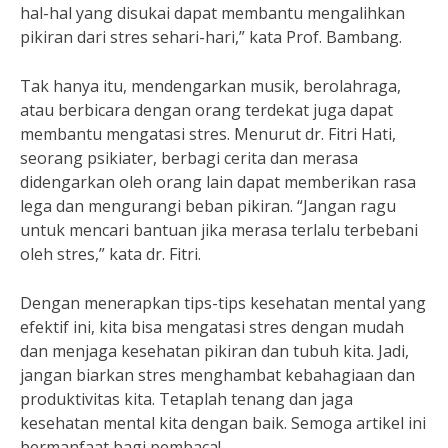
hal-hal yang disukai dapat membantu mengalihkan
pikiran dari stres sehari-hari,” kata Prof. Bambang.
Tak hanya itu, mendengarkan musik, berolahraga,
atau berbicara dengan orang terdekat juga dapat
membantu mengatasi stres. Menurut dr. Fitri Hati,
seorang psikiater, berbagi cerita dan merasa
didengarkan oleh orang lain dapat memberikan rasa
lega dan mengurangi beban pikiran. “Jangan ragu
untuk mencari bantuan jika merasa terlalu terbebani
oleh stres,” kata dr. Fitri.
Dengan menerapkan tips-tips kesehatan mental yang
efektif ini, kita bisa mengatasi stres dengan mudah
dan menjaga kesehatan pikiran dan tubuh kita. Jadi,
jangan biarkan stres menghambat kebahagiaan dan
produktivitas kita. Tetaplah tenang dan jaga
kesehatan mental kita dengan baik. Semoga artikel ini
bermanfaat bagi pembaca!