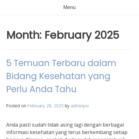
Menu
Month:
February 2025
5 Temuan Terbaru dalam
Bidang Kesehatan yang
Perlu Anda Tahu
Posted on
February 28, 2025
by
adminpsi
Anda pasti sudah tidak asing lagi dengan berbagai
informasi kesehatan yang terus berkembang setiap