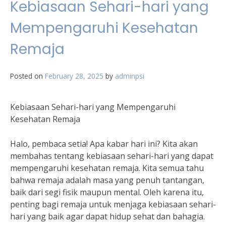
Kebiasaan Sehari-hari yang
Mempengaruhi Kesehatan
Remaja
Posted on
February 28, 2025
by
adminpsi
Kebiasaan Sehari-hari yang Mempengaruhi
Kesehatan Remaja
Halo, pembaca setia! Apa kabar hari ini? Kita akan
membahas tentang kebiasaan sehari-hari yang dapat
mempengaruhi kesehatan remaja. Kita semua tahu
bahwa remaja adalah masa yang penuh tantangan,
baik dari segi fisik maupun mental. Oleh karena itu,
penting bagi remaja untuk menjaga kebiasaan sehari-
hari yang baik agar dapat hidup sehat dan bahagia.