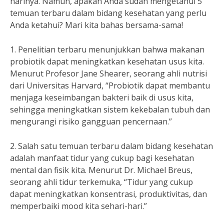
harinya. Namun, apakah Anda sudah mengetahui 5
temuan terbaru dalam bidang kesehatan yang perlu
Anda ketahui? Mari kita bahas bersama-sama!
1. Penelitian terbaru menunjukkan bahwa makanan
probiotik dapat meningkatkan kesehatan usus kita.
Menurut Profesor Jane Shearer, seorang ahli nutrisi
dari Universitas Harvard, “Probiotik dapat membantu
menjaga keseimbangan bakteri baik di usus kita,
sehingga meningkatkan sistem kekebalan tubuh dan
mengurangi risiko gangguan pencernaan.”
2. Salah satu temuan terbaru dalam bidang kesehatan
adalah manfaat tidur yang cukup bagi kesehatan
mental dan fisik kita. Menurut Dr. Michael Breus,
seorang ahli tidur terkemuka, “Tidur yang cukup
dapat meningkatkan konsentrasi, produktivitas, dan
memperbaiki mood kita sehari-hari.”