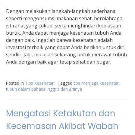
Dengan melakukan langkah-langkah sederhana
seperti mengonsumsi makanan sehat, berolahraga,
istirahat yang cukup, serta menghindari kebiasaan
buruk, Anda dapat menjaga kesehatan tubuh Anda
dengan baik. Ingatlah bahwa kesehatan adalah
investasi terbaik yang dapat Anda berikan untuk diri
sendiri. Jadi, mulailah sekarang untuk merawat tubuh
Anda dengan baik agar tetap sehat dan bugar.
Posted in
Tips Kesehatan
Tagged
tips menjaga kesehatan
tubuh dalam bahasa inggris dan artinya
Mengatasi Ketakutan dan
Kecemasan Akibat Wabah