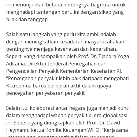
ini menunjukkan betapa pentingnya bagi kita untuk
menghadapi tantangan baru ini dengan sikap yang
bijak dan tanggap.
Salah satu langkah yang perlu kita ambil adalah
dengan meningkatkan kesadaran masyarakat akan
pentingnya menjaga kesehatan dan kebersihan.
Seperti yang disampaikan oleh Prof. Dr. Tjandra Yoga
Aditama, Direktur Jenderal Pencegahan dan
Pengendalian Penyakit Kementerian Kesehatan RI,
“Pencegahan penyakit lebih baik daripada mengobati.
Kita semua harus berperan aktif dalam upaya
pencegahan penyebaran penyakit.”
Selain itu, kolaborasi antar negara juga menjadi kunci
dalam menghadapi wabah penyakit di era globalisasi
ini. Seperti yang diungkapkan oleh Prof. Dr. David
Heymann, Ketua Komite Keuangan WHO, “Kerjasama