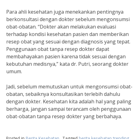
Para ahli kesehatan juga menekankan pentingnya
berkonsultasi dengan dokter sebelum mengonsumsi
obat-obatan. “Dokter akan melakukan evaluasi
terhadap kondisi kesehatan pasien dan memberikan
resep obat yang sesuai dengan diagnosis yang tepat.
Penggunaan obat tanpa resep dokter dapat
membahayakan pasien karena tidak sesuai dengan
kebutuhan medisnya,” kata dr. Putri, seorang dokter
umum.
Jadi, sebelum memutuskan untuk mengonsumsi obat-
obatan, sebaiknya konsultasikan terlebih dahulu
dengan dokter. Kesehatan kita adalah hal yang paling
berharga, jangan sampai terancam oleh penggunaan
obat-obatan tanpa resep dokter yang berbahaya.
Posted in
Berita Kesehatan
Tagged
berita kesehatan trending