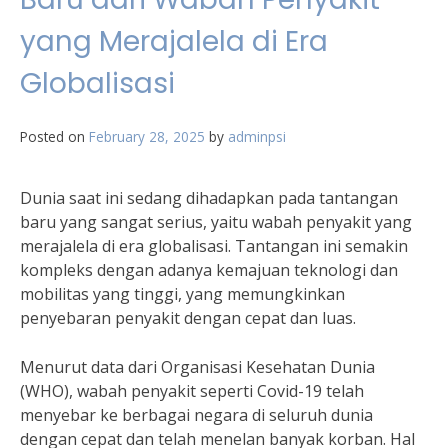
yang Merajalela di Era
Globalisasi
Posted on
February 28, 2025
by
adminpsi
Dunia saat ini sedang dihadapkan pada tantangan
baru yang sangat serius, yaitu wabah penyakit yang
merajalela di era globalisasi. Tantangan ini semakin
kompleks dengan adanya kemajuan teknologi dan
mobilitas yang tinggi, yang memungkinkan
penyebaran penyakit dengan cepat dan luas.
Menurut data dari Organisasi Kesehatan Dunia
(WHO), wabah penyakit seperti Covid-19 telah
menyebar ke berbagai negara di seluruh dunia
dengan cepat dan telah menelan banyak korban. Hal