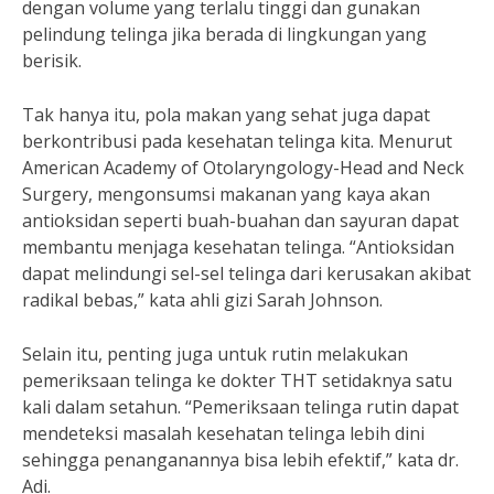
dengan volume yang terlalu tinggi dan gunakan
pelindung telinga jika berada di lingkungan yang
berisik.
Tak hanya itu, pola makan yang sehat juga dapat
berkontribusi pada kesehatan telinga kita. Menurut
American Academy of Otolaryngology-Head and Neck
Surgery, mengonsumsi makanan yang kaya akan
antioksidan seperti buah-buahan dan sayuran dapat
membantu menjaga kesehatan telinga. “Antioksidan
dapat melindungi sel-sel telinga dari kerusakan akibat
radikal bebas,” kata ahli gizi Sarah Johnson.
Selain itu, penting juga untuk rutin melakukan
pemeriksaan telinga ke dokter THT setidaknya satu
kali dalam setahun. “Pemeriksaan telinga rutin dapat
mendeteksi masalah kesehatan telinga lebih dini
sehingga penanganannya bisa lebih efektif,” kata dr.
Adi.