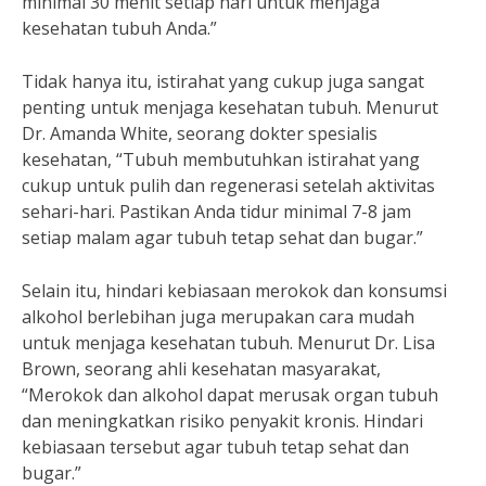
minimal 30 menit setiap hari untuk menjaga
kesehatan tubuh Anda.”
Tidak hanya itu, istirahat yang cukup juga sangat
penting untuk menjaga kesehatan tubuh. Menurut
Dr. Amanda White, seorang dokter spesialis
kesehatan, “Tubuh membutuhkan istirahat yang
cukup untuk pulih dan regenerasi setelah aktivitas
sehari-hari. Pastikan Anda tidur minimal 7-8 jam
setiap malam agar tubuh tetap sehat dan bugar.”
Selain itu, hindari kebiasaan merokok dan konsumsi
alkohol berlebihan juga merupakan cara mudah
untuk menjaga kesehatan tubuh. Menurut Dr. Lisa
Brown, seorang ahli kesehatan masyarakat,
“Merokok dan alkohol dapat merusak organ tubuh
dan meningkatkan risiko penyakit kronis. Hindari
kebiasaan tersebut agar tubuh tetap sehat dan
bugar.”