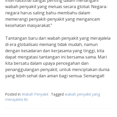
internasional sangat penting dalam menangani
wabah penyakit yang meluas secara global. Negara-
negara harus saling bahu-membahu dalam
memerangi penyakit-penyakit yang mengancam
kesehatan masyarakat.”
Tantangan baru dari wabah penyakit yang merajalela
di era globalisasi memang tidak mudah, namun
dengan kesadaran dan kerjasama yang tinggi, kita
dapat mengatasi tantangan ini bersama-sama. Mari
kita bersatu dalam upaya pencegahan dan
penanggulangan penyakit, untuk menciptakan dunia
yang lebih sehat dan aman bagi semua. Semangat!
Posted in
Wabah Penyakit
Tagged
wabah penyakit yang
merajalela tts