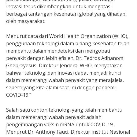
inovasi terus dikembangkan untuk mengatasi
berbagai tantangan kesehatan global yang dihadapi
oleh masyarakat.
Menurut data dari World Health Organization (WHO),
penggunaan teknologi dalam bidang kesehatan telah
membantu dalam mendeteksi dan mengobati
penyakit dengan lebih efisien. Dr. Tedros Adhanom
Ghebreyesus, Direktur Jenderal WHO, menyatakan
bahwa “teknologi dan inovasi dapat menjadi kunci
dalam memerangi wabah penyakit yang merajalela,
seperti yang kita alami saat ini dengan pandemi
COVID-19.”
Salah satu contoh teknologi yang telah membantu
dalam memerangi wabah penyakit adalah
pengembangan vaksin mRNA untuk COVID-19.
Menurut Dr. Anthony Fauci, Direktur Institut Nasional