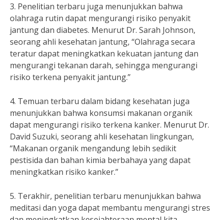
3. Penelitian terbaru juga menunjukkan bahwa
olahraga rutin dapat mengurangi risiko penyakit
jantung dan diabetes. Menurut Dr. Sarah Johnson,
seorang ahli kesehatan jantung, “Olahraga secara
teratur dapat meningkatkan kekuatan jantung dan
mengurangi tekanan darah, sehingga mengurangi
risiko terkena penyakit jantung.”
4. Temuan terbaru dalam bidang kesehatan juga
menunjukkan bahwa konsumsi makanan organik
dapat mengurangi risiko terkena kanker. Menurut Dr.
David Suzuki, seorang ahli kesehatan lingkungan,
“Makanan organik mengandung lebih sedikit
pestisida dan bahan kimia berbahaya yang dapat
meningkatkan risiko kanker.”
5. Terakhir, penelitian terbaru menunjukkan bahwa
meditasi dan yoga dapat membantu mengurangi stres
dan meningkatkan kesejahteraan mental kita.