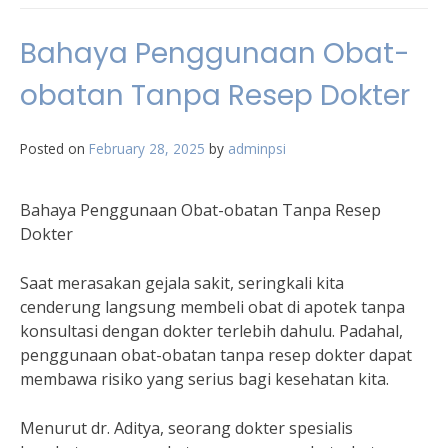
Bahaya Penggunaan Obat-
obatan Tanpa Resep Dokter
Posted on
February 28, 2025
by
adminpsi
Bahaya Penggunaan Obat-obatan Tanpa Resep
Dokter
Saat merasakan gejala sakit, seringkali kita
cenderung langsung membeli obat di apotek tanpa
konsultasi dengan dokter terlebih dahulu. Padahal,
penggunaan obat-obatan tanpa resep dokter dapat
membawa risiko yang serius bagi kesehatan kita.
Menurut dr. Aditya, seorang dokter spesialis