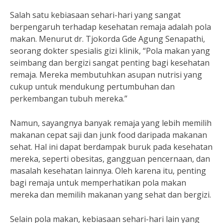
Salah satu kebiasaan sehari-hari yang sangat
berpengaruh terhadap kesehatan remaja adalah pola
makan. Menurut dr. Tjokorda Gde Agung Senapathi,
seorang dokter spesialis gizi klinik, “Pola makan yang
seimbang dan bergizi sangat penting bagi kesehatan
remaja. Mereka membutuhkan asupan nutrisi yang
cukup untuk mendukung pertumbuhan dan
perkembangan tubuh mereka.”
Namun, sayangnya banyak remaja yang lebih memilih
makanan cepat saji dan junk food daripada makanan
sehat. Hal ini dapat berdampak buruk pada kesehatan
mereka, seperti obesitas, gangguan pencernaan, dan
masalah kesehatan lainnya. Oleh karena itu, penting
bagi remaja untuk memperhatikan pola makan
mereka dan memilih makanan yang sehat dan bergizi.
Selain pola makan, kebiasaan sehari-hari lain yang