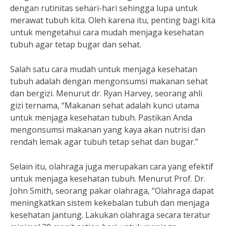
dengan rutinitas sehari-hari sehingga lupa untuk
merawat tubuh kita. Oleh karena itu, penting bagi kita
untuk mengetahui cara mudah menjaga kesehatan
tubuh agar tetap bugar dan sehat.
Salah satu cara mudah untuk menjaga kesehatan
tubuh adalah dengan mengonsumsi makanan sehat
dan bergizi. Menurut dr. Ryan Harvey, seorang ahli
gizi ternama, “Makanan sehat adalah kunci utama
untuk menjaga kesehatan tubuh. Pastikan Anda
mengonsumsi makanan yang kaya akan nutrisi dan
rendah lemak agar tubuh tetap sehat dan bugar.”
Selain itu, olahraga juga merupakan cara yang efektif
untuk menjaga kesehatan tubuh. Menurut Prof. Dr.
John Smith, seorang pakar olahraga, “Olahraga dapat
meningkatkan sistem kekebalan tubuh dan menjaga
kesehatan jantung. Lakukan olahraga secara teratur