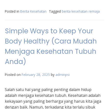
Posted in
Berita Kesehatan
Tagged
berita kesehatan remaja
Simple Ways to Keep Your
Body Healthy (Cara Mudah
Menjaga Kesehatan Tubuh
Anda)
Posted on
February 28, 2025
by
adminpsi
Salah satu hal yang paling penting dalam hidup
adalah menjaga kesehatan tubuh. Kesehatan adalah
kekayaan yang paling berharga yang harus kita jaga
dengan baik. Namun, terkadang kita terlalu sibuk