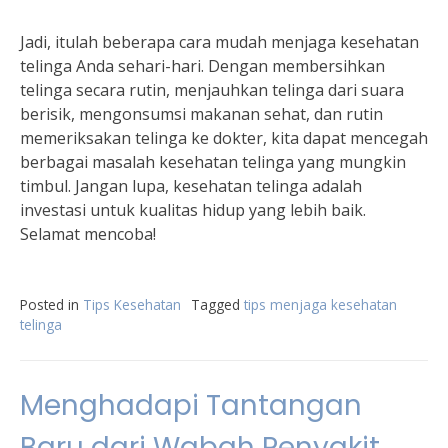
Jadi, itulah beberapa cara mudah menjaga kesehatan
telinga Anda sehari-hari. Dengan membersihkan
telinga secara rutin, menjauhkan telinga dari suara
berisik, mengonsumsi makanan sehat, dan rutin
memeriksakan telinga ke dokter, kita dapat mencegah
berbagai masalah kesehatan telinga yang mungkin
timbul. Jangan lupa, kesehatan telinga adalah
investasi untuk kualitas hidup yang lebih baik.
Selamat mencoba!
Posted in
Tips Kesehatan
Tagged
tips menjaga kesehatan
telinga
Menghadapi Tantangan
Baru dari Wabah Penyakit