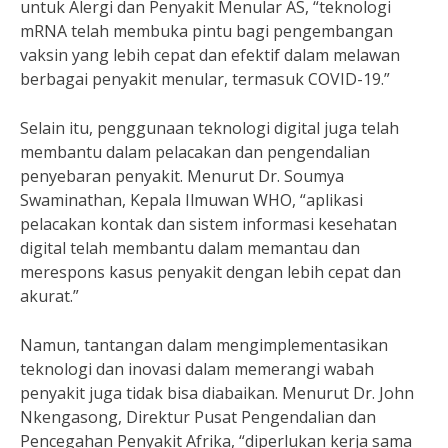
untuk Alergi dan Penyakit Menular AS, “teknologi
mRNA telah membuka pintu bagi pengembangan
vaksin yang lebih cepat dan efektif dalam melawan
berbagai penyakit menular, termasuk COVID-19.”
Selain itu, penggunaan teknologi digital juga telah
membantu dalam pelacakan dan pengendalian
penyebaran penyakit. Menurut Dr. Soumya
Swaminathan, Kepala Ilmuwan WHO, “aplikasi
pelacakan kontak dan sistem informasi kesehatan
digital telah membantu dalam memantau dan
merespons kasus penyakit dengan lebih cepat dan
akurat.”
Namun, tantangan dalam mengimplementasikan
teknologi dan inovasi dalam memerangi wabah
penyakit juga tidak bisa diabaikan. Menurut Dr. John
Nkengasong, Direktur Pusat Pengendalian dan
Pencegahan Penyakit Afrika, “diperlukan kerja sama