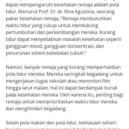
dapat mempengaruhi kesehatan remaja adalah pola
tidur. Menurut Prof. Dr. dr. Rina Agustina, seorang
pakar kesehatan remaja, “Remaja membutuhkan
waktu tidur yang cukup untuk mendukung
pertumbuhan dan perkembangan mereka. Kurang
tidur dapat menyebabkan masalah kesehatan seperti
gangguan mood, gangguan konsentrasi, dan
penurunan sistem kekebalan tubuh.”
Namun, banyak remaja yang kurang memperhatikan
pola tidur mereka. Mereka seringkali begadang untuk
mengerjakan tugas sekolah atau menonton film
hingga larut malam. Hal ini dapat berdampak buruk
pada kesehatan mereka. Oleh karena itu, penting bagi
remaja untuk memprioritaskan waktu tidur mereka
dan menghindari begadang.
Selain pola makan dan pola tidur, kebiasaan sehari-