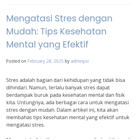
Mengatasi Stres dengan
Mudah: Tips Kesehatan
Mental yang Efektif
Posted on
February 28, 2025
by
adminpsi
Stres adalah bagian dari kehidupan yang tidak bisa
dihindari. Namun, terlalu banyak stres dapat
berdampak buruk pada kesehatan mental dan fisik
kita. Untungnya, ada berbagai cara untuk mengatasi
stres dengan mudah. Dalam artikel ini, kita akan
membahas tips kesehatan mental yang efektif untuk
mengatasi stres.