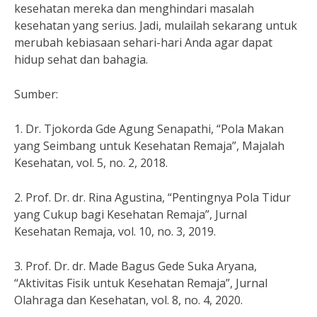
kesehatan mereka dan menghindari masalah
kesehatan yang serius. Jadi, mulailah sekarang untuk
merubah kebiasaan sehari-hari Anda agar dapat
hidup sehat dan bahagia.
Sumber:
1. Dr. Tjokorda Gde Agung Senapathi, “Pola Makan
yang Seimbang untuk Kesehatan Remaja”, Majalah
Kesehatan, vol. 5, no. 2, 2018.
2. Prof. Dr. dr. Rina Agustina, “Pentingnya Pola Tidur
yang Cukup bagi Kesehatan Remaja”, Jurnal
Kesehatan Remaja, vol. 10, no. 3, 2019.
3. Prof. Dr. dr. Made Bagus Gede Suka Aryana,
“Aktivitas Fisik untuk Kesehatan Remaja”, Jurnal
Olahraga dan Kesehatan, vol. 8, no. 4, 2020.