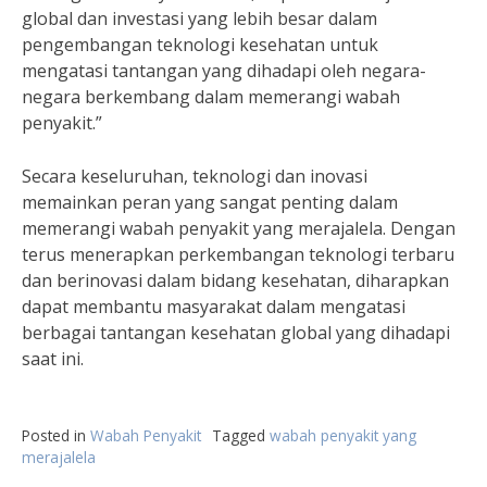
global dan investasi yang lebih besar dalam
pengembangan teknologi kesehatan untuk
mengatasi tantangan yang dihadapi oleh negara-
negara berkembang dalam memerangi wabah
penyakit.”
Secara keseluruhan, teknologi dan inovasi
memainkan peran yang sangat penting dalam
memerangi wabah penyakit yang merajalela. Dengan
terus menerapkan perkembangan teknologi terbaru
dan berinovasi dalam bidang kesehatan, diharapkan
dapat membantu masyarakat dalam mengatasi
berbagai tantangan kesehatan global yang dihadapi
saat ini.
Posted in
Wabah Penyakit
Tagged
wabah penyakit yang
merajalela