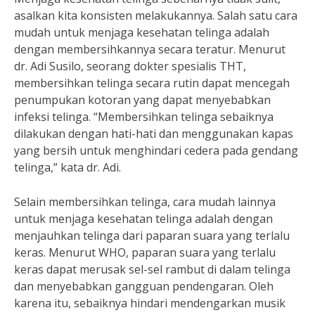
asalkan kita konsisten melakukannya. Salah satu cara
mudah untuk menjaga kesehatan telinga adalah
dengan membersihkannya secara teratur. Menurut
dr. Adi Susilo, seorang dokter spesialis THT,
membersihkan telinga secara rutin dapat mencegah
penumpukan kotoran yang dapat menyebabkan
infeksi telinga. “Membersihkan telinga sebaiknya
dilakukan dengan hati-hati dan menggunakan kapas
yang bersih untuk menghindari cedera pada gendang
telinga,” kata dr. Adi.
Selain membersihkan telinga, cara mudah lainnya
untuk menjaga kesehatan telinga adalah dengan
menjauhkan telinga dari paparan suara yang terlalu
keras. Menurut WHO, paparan suara yang terlalu
keras dapat merusak sel-sel rambut di dalam telinga
dan menyebabkan gangguan pendengaran. Oleh
karena itu, sebaiknya hindari mendengarkan musik