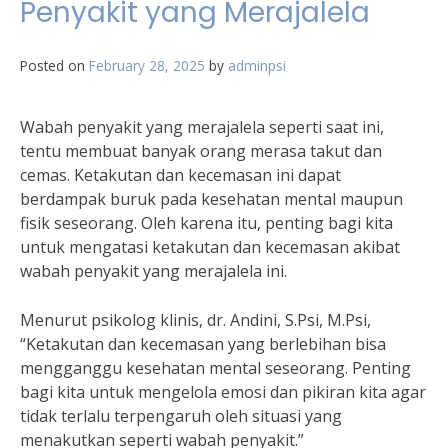
Penyakit yang Merajalela
Posted on
February 28, 2025
by
adminpsi
Wabah penyakit yang merajalela seperti saat ini,
tentu membuat banyak orang merasa takut dan
cemas. Ketakutan dan kecemasan ini dapat
berdampak buruk pada kesehatan mental maupun
fisik seseorang. Oleh karena itu, penting bagi kita
untuk mengatasi ketakutan dan kecemasan akibat
wabah penyakit yang merajalela ini.
Menurut psikolog klinis, dr. Andini, S.Psi, M.Psi,
“Ketakutan dan kecemasan yang berlebihan bisa
mengganggu kesehatan mental seseorang. Penting
bagi kita untuk mengelola emosi dan pikiran kita agar
tidak terlalu terpengaruh oleh situasi yang
menakutkan seperti wabah penyakit.”