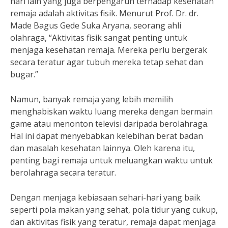
hari lain yang juga berpengaruh terhadap kesehatan
remaja adalah aktivitas fisik. Menurut Prof. Dr. dr.
Made Bagus Gede Suka Aryana, seorang ahli
olahraga, “Aktivitas fisik sangat penting untuk
menjaga kesehatan remaja. Mereka perlu bergerak
secara teratur agar tubuh mereka tetap sehat dan
bugar.”
Namun, banyak remaja yang lebih memilih
menghabiskan waktu luang mereka dengan bermain
game atau menonton televisi daripada berolahraga.
Hal ini dapat menyebabkan kelebihan berat badan
dan masalah kesehatan lainnya. Oleh karena itu,
penting bagi remaja untuk meluangkan waktu untuk
berolahraga secara teratur.
Dengan menjaga kebiasaan sehari-hari yang baik
seperti pola makan yang sehat, pola tidur yang cukup,
dan aktivitas fisik yang teratur, remaja dapat menjaga