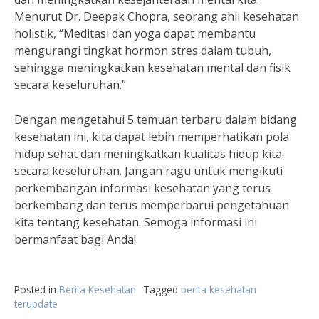
Menurut Dr. Deepak Chopra, seorang ahli kesehatan
holistik, “Meditasi dan yoga dapat membantu
mengurangi tingkat hormon stres dalam tubuh,
sehingga meningkatkan kesehatan mental dan fisik
secara keseluruhan.”
Dengan mengetahui 5 temuan terbaru dalam bidang
kesehatan ini, kita dapat lebih memperhatikan pola
hidup sehat dan meningkatkan kualitas hidup kita
secara keseluruhan. Jangan ragu untuk mengikuti
perkembangan informasi kesehatan yang terus
berkembang dan terus memperbarui pengetahuan
kita tentang kesehatan. Semoga informasi ini
bermanfaat bagi Anda!
Posted in
Berita Kesehatan
Tagged
berita kesehatan
terupdate