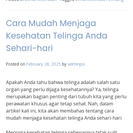
Cara Mudah Menjaga
Kesehatan Telinga Anda
Sehari-hari
Posted on
February 28, 2025
by
adminpsi
Apakah Anda tahu bahwa telinga adalah salah satu
organ yang perlu dijaga kesehatannya? Ya, telinga
merupakan bagian penting dari tubuh kita yang perlu
perawatan khusus agar tetap sehat. Nah, dalam
artikel kali ini, kita akan membahas tentang cara
mudah menjaga kesehatan telinga Anda sehari-hari.
Menjaga kesehatan telinga sebenarnya tidak sulit,