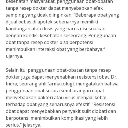
kesehatan masyarakat, penggunaan obat-obatan
tanpa resep dokter dapat menyebabkan efek
samping yang tidak diinginkan. “Beberapa obat yang
dijual bebas di apotek sebenarnya memiliki
kandungan atau dosis yang harus disesuaikan
dengan kondisi kesehatan seseorang. Penggunaan
obat tanpa resep dokter bisa berpotensi
menimbulkan interaksi obat yang berbahaya,”
ujarnya.
Selain itu, penggunaan obat-obatan tanpa resep
dokter juga dapat menyebabkan resistensi obat. Dr.
Indra, seorang ahli farmakologi, mengatakan bahwa
penggunaan obat secara sembarangan dapat
menyebabkan bakteri atau virus menjadi kebal
terhadap obat yang seharusnya efektif. “Resistensi
obat dapat menyebabkan penyakit sulit diobati dan
berpotensi menimbulkan komplikasi yang lebih
serius,” jelasnya.