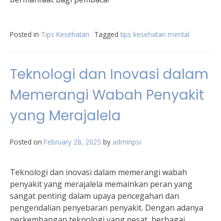
Posted in
Tips Kesehatan
Tagged
tips kesehatan mental
Teknologi dan Inovasi dalam
Memerangi Wabah Penyakit
yang Merajalela
Posted on
February 28, 2025
by
adminpsi
Teknologi dan inovasi dalam memerangi wabah
penyakit yang merajalela memainkan peran yang
sangat penting dalam upaya pencegahan dan
pengendalian penyebaran penyakit. Dengan adanya
perkembangan teknologi yang pesat, berbagai