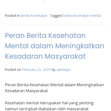
Posted in
Berita Kesehatan
Tagged
berita kesehatan mental
Peran Berita Kesehatan
Mental dalam Meningkatkan
Kesadaran Masyarakat
Posted on
February 22, 2025
by
adminpsi
Peran Berita Kesehatan Mental dalam Meningkatkan
Kesadaran Masyarakat
Kesehatan mental merupakan hal yang penting
namun seringkali diabaikan oleh masyarakat.