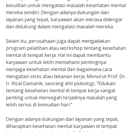
kesulitan untuk mengatasi masalah kesehatan mental
mereka sendiri. Dengan adanya dukungan dan
layanan yang tepat, karyawan akan merasa didengar
dan didukung dalam mengatasi masalah mereka.
Selain itu, perusahaan juga dapat mengadakan
program pelatihan atau workshop tentang kesehatan
mental di tempat kerja. Hal ini dapat membantu
karyawan untuk lebih memahami pentingnya
menjaga kesehatan mental dan bagaimana cara
mengatasi stres atau tekanan kerja. Menurut Prof. Dr.
Ir. Rizal Damanik, seorang ahli psikologi, “Edukasi
tentang kesehatan mental di tempat kerja sangat
penting untuk mencegah terjadinya masalah yang
lebih serius di kemudian hari.”
Dengan adanya dukungan dan layanan yang tepat,
diharapkan kesehatan mental karyawan di tempat