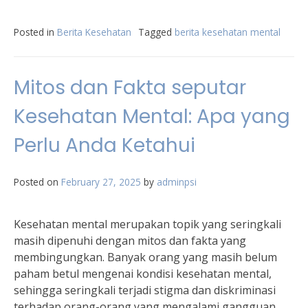
Posted in
Berita Kesehatan
Tagged
berita kesehatan mental
Mitos dan Fakta seputar
Kesehatan Mental: Apa yang
Perlu Anda Ketahui
Posted on
February 27, 2025
by
adminpsi
Kesehatan mental merupakan topik yang seringkali
masih dipenuhi dengan mitos dan fakta yang
membingungkan. Banyak orang yang masih belum
paham betul mengenai kondisi kesehatan mental,
sehingga seringkali terjadi stigma dan diskriminasi
terhadap orang-orang yang mengalami gangguan