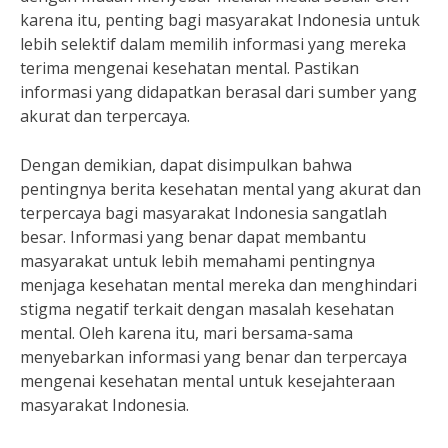
karena itu, penting bagi masyarakat Indonesia untuk
lebih selektif dalam memilih informasi yang mereka
terima mengenai kesehatan mental. Pastikan
informasi yang didapatkan berasal dari sumber yang
akurat dan terpercaya.
Dengan demikian, dapat disimpulkan bahwa
pentingnya berita kesehatan mental yang akurat dan
terpercaya bagi masyarakat Indonesia sangatlah
besar. Informasi yang benar dapat membantu
masyarakat untuk lebih memahami pentingnya
menjaga kesehatan mental mereka dan menghindari
stigma negatif terkait dengan masalah kesehatan
mental. Oleh karena itu, mari bersama-sama
menyebarkan informasi yang benar dan terpercaya
mengenai kesehatan mental untuk kesejahteraan
masyarakat Indonesia.