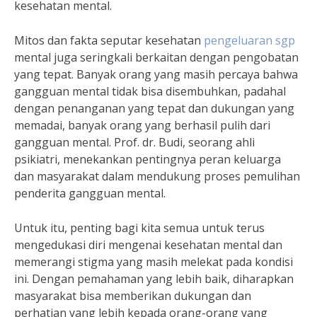
kesehatan mental.
Mitos dan fakta seputar kesehatan
pengeluaran sgp
mental juga seringkali berkaitan dengan pengobatan
yang tepat. Banyak orang yang masih percaya bahwa
gangguan mental tidak bisa disembuhkan, padahal
dengan penanganan yang tepat dan dukungan yang
memadai, banyak orang yang berhasil pulih dari
gangguan mental. Prof. dr. Budi, seorang ahli
psikiatri, menekankan pentingnya peran keluarga
dan masyarakat dalam mendukung proses pemulihan
penderita gangguan mental.
Untuk itu, penting bagi kita semua untuk terus
mengedukasi diri mengenai kesehatan mental dan
memerangi stigma yang masih melekat pada kondisi
ini. Dengan pemahaman yang lebih baik, diharapkan
masyarakat bisa memberikan dukungan dan
perhatian yang lebih kepada orang-orang yang