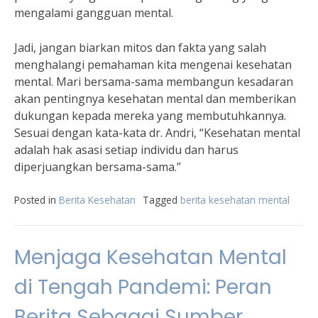
mengalami gangguan mental.
Jadi, jangan biarkan mitos dan fakta yang salah
menghalangi pemahaman kita mengenai kesehatan
mental. Mari bersama-sama membangun kesadaran
akan pentingnya kesehatan mental dan memberikan
dukungan kepada mereka yang membutuhkannya.
Sesuai dengan kata-kata dr. Andri, “Kesehatan mental
adalah hak asasi setiap individu dan harus
diperjuangkan bersama-sama.”
Posted in
Berita Kesehatan
Tagged
berita kesehatan mental
Menjaga Kesehatan Mental
di Tengah Pandemi: Peran
Berita Sebagai Sumber