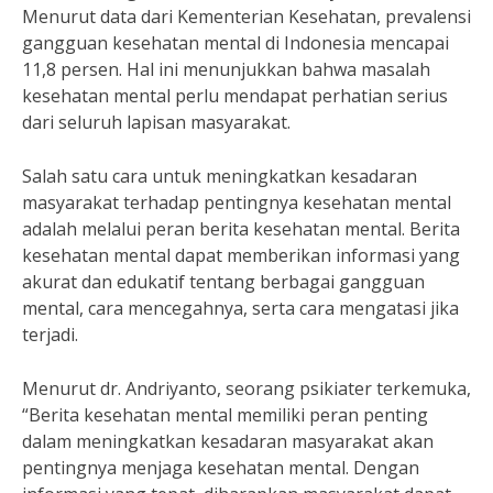
Menurut data dari Kementerian Kesehatan, prevalensi
gangguan kesehatan mental di Indonesia mencapai
11,8 persen. Hal ini menunjukkan bahwa masalah
kesehatan mental perlu mendapat perhatian serius
dari seluruh lapisan masyarakat.
Salah satu cara untuk meningkatkan kesadaran
masyarakat terhadap pentingnya kesehatan mental
adalah melalui peran berita kesehatan mental. Berita
kesehatan mental dapat memberikan informasi yang
akurat dan edukatif tentang berbagai gangguan
mental, cara mencegahnya, serta cara mengatasi jika
terjadi.
Menurut dr. Andriyanto, seorang psikiater terkemuka,
“Berita kesehatan mental memiliki peran penting
dalam meningkatkan kesadaran masyarakat akan
pentingnya menjaga kesehatan mental. Dengan