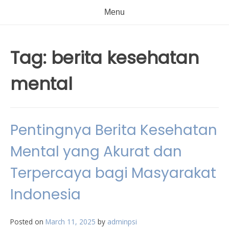
Menu
Tag:
berita kesehatan
mental
Pentingnya Berita Kesehatan
Mental yang Akurat dan
Terpercaya bagi Masyarakat
Indonesia
Posted on
March 11, 2025
by
adminpsi