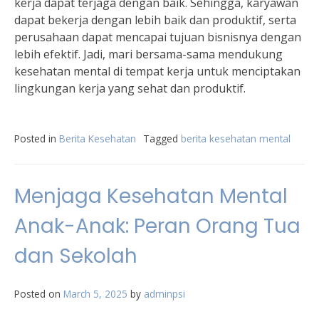
kerja dapat terjaga dengan baik. Sehingga, karyawan
dapat bekerja dengan lebih baik dan produktif, serta
perusahaan dapat mencapai tujuan bisnisnya dengan
lebih efektif. Jadi, mari bersama-sama mendukung
kesehatan mental di tempat kerja untuk menciptakan
lingkungan kerja yang sehat dan produktif.
Posted in
Berita Kesehatan
Tagged
berita kesehatan mental
Menjaga Kesehatan Mental
Anak-Anak: Peran Orang Tua
dan Sekolah
Posted on
March 5, 2025
by
adminpsi