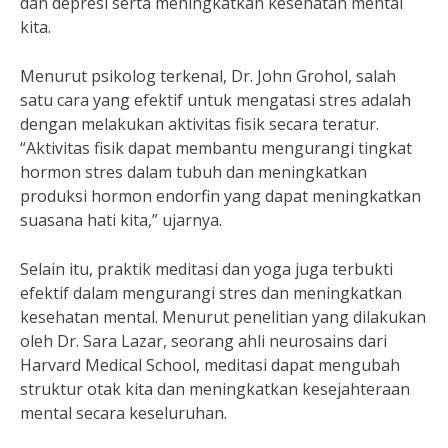
dan depresi serta meningkatkan kesehatan mental
kita.
Menurut psikolog terkenal, Dr. John Grohol, salah
satu cara yang efektif untuk mengatasi stres adalah
dengan melakukan aktivitas fisik secara teratur.
“Aktivitas fisik dapat membantu mengurangi tingkat
hormon stres dalam tubuh dan meningkatkan
produksi hormon endorfin yang dapat meningkatkan
suasana hati kita,” ujarnya.
Selain itu, praktik meditasi dan yoga juga terbukti
efektif dalam mengurangi stres dan meningkatkan
kesehatan mental. Menurut penelitian yang dilakukan
oleh Dr. Sara Lazar, seorang ahli neurosains dari
Harvard Medical School, meditasi dapat mengubah
struktur otak kita dan meningkatkan kesejahteraan
mental secara keseluruhan.