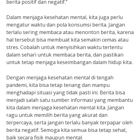
berita positif dan negatif.”
Dalam menjaga kesehatan mental, kita juga perlu
mengatur waktu dan pola konsumsi berita. Jangan
terlalu sering membaca atau menonton berita, karena
hal tersebut bisa membuat kita semakin cemas atau
stres. Cobalah untuk menyisihkan waktu tertentu
dalam sehari untuk membaca berita, dan pastikan
untuk tetap menjaga keseimbangan dalam hidup kita.
Dengan menjaga kesehatan mental di tengah
pandemi, kita bisa tetap tenang dan mampu
menghadapi situasi yang tidak pasti ini. Berita bisa
menjadi salah satu sumber informasi yang membantu
kita dalam menjaga kesehatan mental kita. Jangan
ragu untuk memilih berita yang akurat dan
terpercaya, serta jangan terlalu banyak terpapar oleh
berita negatif. Semoga kita semua bisa tetap sehat,
baik secara fisik maupun mental.