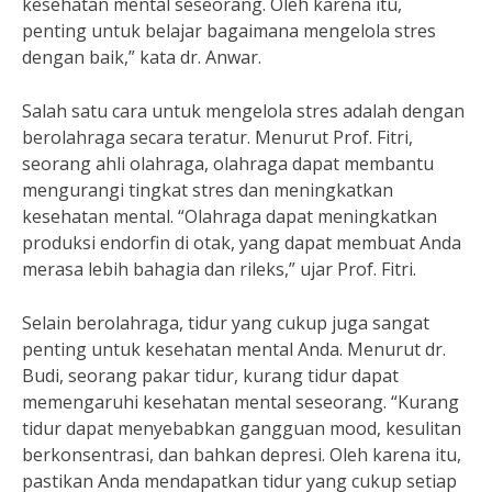
kesehatan mental seseorang. Oleh karena itu,
penting untuk belajar bagaimana mengelola stres
dengan baik,” kata dr. Anwar.
Salah satu cara untuk mengelola stres adalah dengan
berolahraga secara teratur. Menurut Prof. Fitri,
seorang ahli olahraga, olahraga dapat membantu
mengurangi tingkat stres dan meningkatkan
kesehatan mental. “Olahraga dapat meningkatkan
produksi endorfin di otak, yang dapat membuat Anda
merasa lebih bahagia dan rileks,” ujar Prof. Fitri.
Selain berolahraga, tidur yang cukup juga sangat
penting untuk kesehatan mental Anda. Menurut dr.
Budi, seorang pakar tidur, kurang tidur dapat
memengaruhi kesehatan mental seseorang. “Kurang
tidur dapat menyebabkan gangguan mood, kesulitan
berkonsentrasi, dan bahkan depresi. Oleh karena itu,
pastikan Anda mendapatkan tidur yang cukup setiap