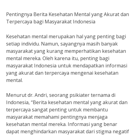
Pentingnya Berita Kesehatan Mental yang Akurat dan
Terpercaya bagi Masyarakat Indonesia
Kesehatan mental merupakan hal yang penting bagi
setiap individu. Namun, sayangnya masih banyak
masyarakat yang kurang memperhatikan kesehatan
mental mereka. Oleh karena itu, penting bagi
masyarakat Indonesia untuk mendapatkan informasi
yang akurat dan terpercaya mengenai kesehatan
mental.
Menurut dr. Andri, seorang psikiater ternama di
Indonesia, “Berita kesehatan mental yang akurat dan
terpercaya sangat penting untuk membantu
masyarakat memahami pentingnya menjaga
kesehatan mental mereka. Informasi yang benar
dapat menghindarkan masyarakat dari stigma negatif