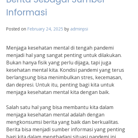
Informasi
Posted on
February 24, 2025
by
adminpsi
Menjaga kesehatan mental di tengah pandemi
menjadi hal yang sangat penting untuk dilakukan.
Bukan hanya fisik yang perlu dijaga, tapi juga
kesehatan mental kita. Kondisi pandemi yang terus
berlangsung bisa menimbulkan stres, kecemasan,
dan depresi. Untuk itu, penting bagi kita untuk
menjaga kesehatan mental kita dengan baik.
Salah satu hal yang bisa membantu kita dalam
menjaga kesehatan mental adalah dengan
mengkonsumsi berita yang baik dan berkualitas.
Berita bisa menjadi sumber informasi yang penting
bagi kita dalam menghadapi situasi pandemi ini.