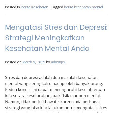
Posted in
Berita Kesehatan
Tagged
berita kesehatan mental
Mengatasi Stres dan Depresi:
Strategi Meningkatkan
Kesehatan Mental Anda
Posted on
March 9, 2025
by
adminpsi
Stres dan depresi adalah dua masalah kesehatan
mental yang seringkali dihadapi oleh banyak orang.
Kedua kondisi ini dapat memengaruhi kesejahteraan
kita secara keseluruhan, baik fisik maupun mental.
Namun, tidak perlu khawatir karena ada berbagai
strategi yang bisa kita lakukan untuk mengatasi stres