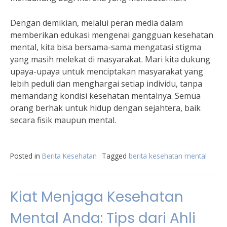
Dengan demikian, melalui peran media dalam
memberikan edukasi mengenai gangguan kesehatan
mental, kita bisa bersama-sama mengatasi stigma
yang masih melekat di masyarakat. Mari kita dukung
upaya-upaya untuk menciptakan masyarakat yang
lebih peduli dan menghargai setiap individu, tanpa
memandang kondisi kesehatan mentalnya. Semua
orang berhak untuk hidup dengan sejahtera, baik
secara fisik maupun mental.
Posted in
Berita Kesehatan
Tagged
berita kesehatan mental
Kiat Menjaga Kesehatan
Mental Anda: Tips dari Ahli