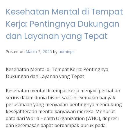
Kesehatan Mental di Tempat
Kerja: Pentingnya Dukungan
dan Layanan yang Tepat
Posted on
March 7, 2025
by
adminpsi
Kesehatan Mental di Tempat Kerja: Pentingnya
Dukungan dan Layanan yang Tepat
Kesehatan mental di tempat kerja menjadi perhatian
serius dalam dunia bisnis saat ini. Semakin banyak
perusahaan yang menyadari pentingnya mendukung
kesejahteraan mental karyawan mereka. Menurut
data dari World Health Organization (WHO), depresi
dan kecemasan dapat berdampak buruk pada