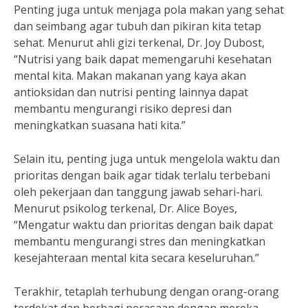
Penting juga untuk menjaga pola makan yang sehat
dan seimbang agar tubuh dan pikiran kita tetap
sehat. Menurut ahli gizi terkenal, Dr. Joy Dubost,
“Nutrisi yang baik dapat memengaruhi kesehatan
mental kita. Makan makanan yang kaya akan
antioksidan dan nutrisi penting lainnya dapat
membantu mengurangi risiko depresi dan
meningkatkan suasana hati kita.”
Selain itu, penting juga untuk mengelola waktu dan
prioritas dengan baik agar tidak terlalu terbebani
oleh pekerjaan dan tanggung jawab sehari-hari.
Menurut psikolog terkenal, Dr. Alice Boyes,
“Mengatur waktu dan prioritas dengan baik dapat
membantu mengurangi stres dan meningkatkan
kesejahteraan mental kita secara keseluruhan.”
Terakhir, tetaplah terhubung dengan orang-orang