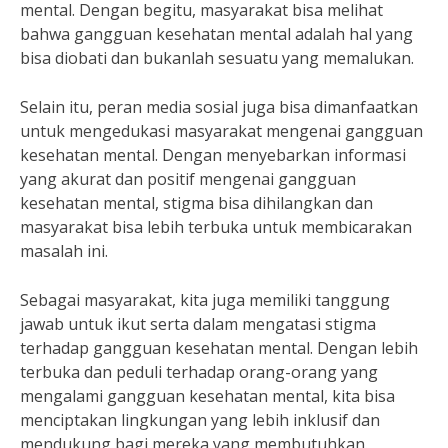
mental. Dengan begitu, masyarakat bisa melihat
bahwa gangguan kesehatan mental adalah hal yang
bisa diobati dan bukanlah sesuatu yang memalukan.
Selain itu, peran media sosial juga bisa dimanfaatkan
untuk mengedukasi masyarakat mengenai gangguan
kesehatan mental. Dengan menyebarkan informasi
yang akurat dan positif mengenai gangguan
kesehatan mental, stigma bisa dihilangkan dan
masyarakat bisa lebih terbuka untuk membicarakan
masalah ini.
Sebagai masyarakat, kita juga memiliki tanggung
jawab untuk ikut serta dalam mengatasi stigma
terhadap gangguan kesehatan mental. Dengan lebih
terbuka dan peduli terhadap orang-orang yang
mengalami gangguan kesehatan mental, kita bisa
menciptakan lingkungan yang lebih inklusif dan
mendukung bagi mereka yang membutuhkan.