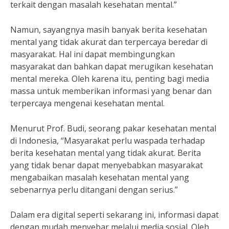
terkait dengan masalah kesehatan mental.”
Namun, sayangnya masih banyak berita kesehatan
mental yang tidak akurat dan terpercaya beredar di
masyarakat. Hal ini dapat membingungkan
masyarakat dan bahkan dapat merugikan kesehatan
mental mereka. Oleh karena itu, penting bagi media
massa untuk memberikan informasi yang benar dan
terpercaya mengenai kesehatan mental.
Menurut Prof. Budi, seorang pakar kesehatan mental
di Indonesia, “Masyarakat perlu waspada terhadap
berita kesehatan mental yang tidak akurat. Berita
yang tidak benar dapat menyebabkan masyarakat
mengabaikan masalah kesehatan mental yang
sebenarnya perlu ditangani dengan serius.”
Dalam era digital seperti sekarang ini, informasi dapat
dengan mudah menyebar melalui media sosial. Oleh