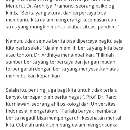
Menurut Dr. Ardhitya Pramono, seorang psikolog
klinis, “Berita yang akurat dan terpercaya bisa
membantu kita dalam mengurangi kecemasan dan
stres yang mungkin muncul akibat situasi pandemi.”
Namun, tidak semua berita bisa dipercaya begitu saja.
Kita perlu selektif dalam memilih berita yang kita baca
atau tonton. Dr. Ardhitya menambahkan, “Pilihlah
sumber berita yang terpercaya dan jangan mudah
terpengaruh dengan berita yang menyesatkan atau
menimbulkan kepanikan.”
Selain itu, penting juga bagi kita untuk tidak terlalu
banyak terpapar oleh berita negatif. Prof. Dr. Rano
Kurniawan, seorang ahli psikologi dari Universitas
Indonesia, mengatakan, “Terlalu banyak membaca
berita negatif bisa mempengaruhi kesehatan mental
kita. Cobalah untuk seimbang dalam mengonsumsi