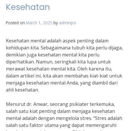
Kesehatan
Posted on
March 1, 2025
by
adminpsi
Kesehatan mental adalah aspek penting dalam
kehidupan kita. Sebagaimana tubuh kita perlu dijaga,
demikian juga kesehatan mental kita perlu
diperhatikan. Namun, seringkali kita lupa untuk
merawat kesehatan mental kita. Oleh karena itu,
dalam artikel ini, kita akan membahas kiat-kiat untuk
menjaga kesehatan mental Anda, yang diambil dari
ahli kesehatan.
Menurut dr. Anwar, seorang psikiater terkemuka,
salah satu kiat penting dalam menjaga kesehatan
mental adalah dengan mengelola stres. “Stres adalah
salah satu faktor utama yang dapat memengaruhi