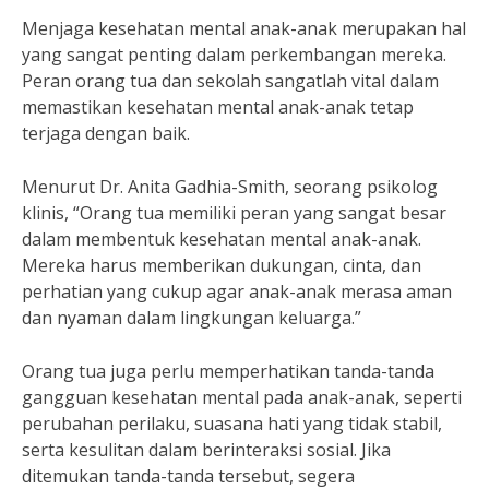
Menjaga kesehatan mental anak-anak merupakan hal
yang sangat penting dalam perkembangan mereka.
Peran orang tua dan sekolah sangatlah vital dalam
memastikan kesehatan mental anak-anak tetap
terjaga dengan baik.
Menurut Dr. Anita Gadhia-Smith, seorang psikolog
klinis, “Orang tua memiliki peran yang sangat besar
dalam membentuk kesehatan mental anak-anak.
Mereka harus memberikan dukungan, cinta, dan
perhatian yang cukup agar anak-anak merasa aman
dan nyaman dalam lingkungan keluarga.”
Orang tua juga perlu memperhatikan tanda-tanda
gangguan kesehatan mental pada anak-anak, seperti
perubahan perilaku, suasana hati yang tidak stabil,
serta kesulitan dalam berinteraksi sosial. Jika
ditemukan tanda-tanda tersebut, segera