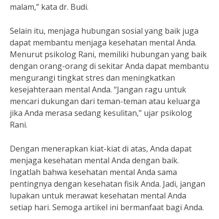
malam,” kata dr. Budi.
Selain itu, menjaga hubungan sosial yang baik juga
dapat membantu menjaga kesehatan mental Anda.
Menurut psikolog Rani, memiliki hubungan yang baik
dengan orang-orang di sekitar Anda dapat membantu
mengurangi tingkat stres dan meningkatkan
kesejahteraan mental Anda. “Jangan ragu untuk
mencari dukungan dari teman-teman atau keluarga
jika Anda merasa sedang kesulitan,” ujar psikolog
Rani.
Dengan menerapkan kiat-kiat di atas, Anda dapat
menjaga kesehatan mental Anda dengan baik.
Ingatlah bahwa kesehatan mental Anda sama
pentingnya dengan kesehatan fisik Anda. Jadi, jangan
lupakan untuk merawat kesehatan mental Anda
setiap hari. Semoga artikel ini bermanfaat bagi Anda.