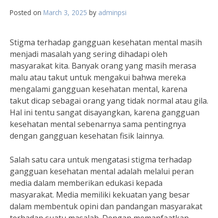
Posted on
March 3, 2025
by
adminpsi
Stigma terhadap gangguan kesehatan mental masih
menjadi masalah yang sering dihadapi oleh
masyarakat kita. Banyak orang yang masih merasa
malu atau takut untuk mengakui bahwa mereka
mengalami gangguan kesehatan mental, karena
takut dicap sebagai orang yang tidak normal atau gila.
Hal ini tentu sangat disayangkan, karena gangguan
kesehatan mental sebenarnya sama pentingnya
dengan gangguan kesehatan fisik lainnya.
Salah satu cara untuk mengatasi stigma terhadap
gangguan kesehatan mental adalah melalui peran
media dalam memberikan edukasi kepada
masyarakat. Media memiliki kekuatan yang besar
dalam membentuk opini dan pandangan masyarakat