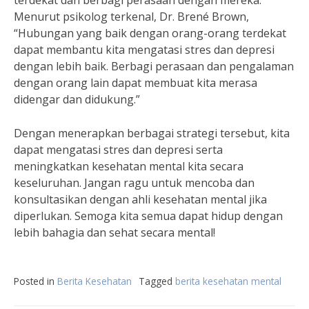
terdekat dan berbagi perasaan dengan mereka.
Menurut psikolog terkenal, Dr. Brené Brown,
“Hubungan yang baik dengan orang-orang terdekat
dapat membantu kita mengatasi stres dan depresi
dengan lebih baik. Berbagi perasaan dan pengalaman
dengan orang lain dapat membuat kita merasa
didengar dan didukung.”
Dengan menerapkan berbagai strategi tersebut, kita
dapat mengatasi stres dan depresi serta
meningkatkan kesehatan mental kita secara
keseluruhan. Jangan ragu untuk mencoba dan
konsultasikan dengan ahli kesehatan mental jika
diperlukan. Semoga kita semua dapat hidup dengan
lebih bahagia dan sehat secara mental!
Posted in
Berita Kesehatan
Tagged
berita kesehatan mental