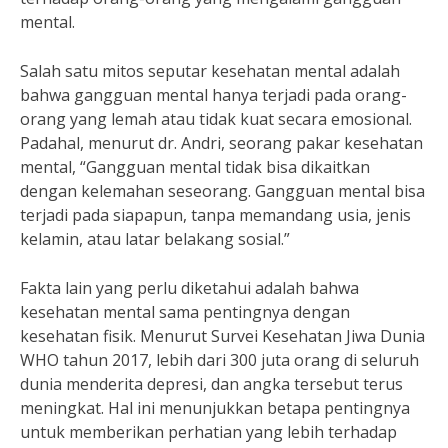
mental.
Salah satu mitos seputar kesehatan mental adalah
bahwa gangguan mental hanya terjadi pada orang-
orang yang lemah atau tidak kuat secara emosional.
Padahal, menurut dr. Andri, seorang pakar kesehatan
mental, “Gangguan mental tidak bisa dikaitkan
dengan kelemahan seseorang. Gangguan mental bisa
terjadi pada siapapun, tanpa memandang usia, jenis
kelamin, atau latar belakang sosial.”
Fakta lain yang perlu diketahui adalah bahwa
kesehatan mental sama pentingnya dengan
kesehatan fisik. Menurut Survei Kesehatan Jiwa Dunia
WHO tahun 2017, lebih dari 300 juta orang di seluruh
dunia menderita depresi, dan angka tersebut terus
meningkat. Hal ini menunjukkan betapa pentingnya
untuk memberikan perhatian yang lebih terhadap