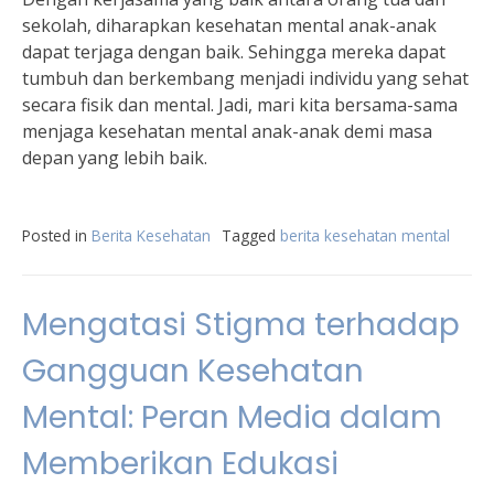
sekolah, diharapkan kesehatan mental anak-anak
dapat terjaga dengan baik. Sehingga mereka dapat
tumbuh dan berkembang menjadi individu yang sehat
secara fisik dan mental. Jadi, mari kita bersama-sama
menjaga kesehatan mental anak-anak demi masa
depan yang lebih baik.
Posted in
Berita Kesehatan
Tagged
berita kesehatan mental
Mengatasi Stigma terhadap
Gangguan Kesehatan
Mental: Peran Media dalam
Memberikan Edukasi