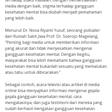
terhadap suatu masalah. Dengan memanfaatkan
media dengan baik, stigma terhadap gangguan
kesehatan mental bisa diubah menjadi pemahaman
yang lebih baik.
Menurut Dr. Nova Riyanti Yusuf, seorang psikiater
dari Rumah Sakit Jiwa Prof. Dr. Soerojo Magelang,
“Penting bagi media untuk memberikan informasi
yang akurat dan tidak menyesatkan mengenai
gangguan kesehatan mental. Dengan begitu,
masyarakat bisa lebih memahami bahwa gangguan
kesehatan mental bukanlah sesuatu yang memalukan
atau tabu untuk dibicarakan.”
Sebagai contoh, acara televisi atau artikel di media
online bisa menyajikan informasi mengenai gejala-
gejala gangguan kesehatan mental, cara
mengatasinya, dan juga testimoni dari mereka yang
sudah berhasil mengatasi gangguan kesehatan