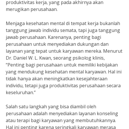
produktivitas kerja, yang pada akhirnya akan
merugikan perusahaan.
Menjaga kesehatan mental di tempat kerja bukanlah
tanggung jawab individu semata, tapi juga tanggung
jawab perusahaan. Karenanya, penting bagi
perusahaan untuk menyediakan dukungan dan
layanan yang tepat untuk karyawan mereka. Menurut
Dr. Daniel W. L. Kwan, seorang psikolog klinis,
“Penting bagi perusahaan untuk memiliki kebijakan
yang mendukung kesehatan mental karyawan. Hal ini
tidak hanya akan meningkatkan kesejahteraan
individu, tetapi juga produktivitas perusahaan secara
keseluruhan.”
Salah satu langkah yang bisa diambil oleh
perusahaan adalah menyediakan layanan konseling
atau terapi bagi karyawan yang membutuhkannya.
Hal ini penting karena seringkali karyawan merasa