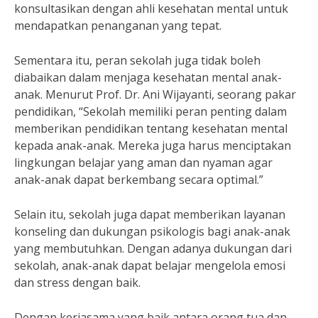
konsultasikan dengan ahli kesehatan mental untuk
mendapatkan penanganan yang tepat.
Sementara itu, peran sekolah juga tidak boleh
diabaikan dalam menjaga kesehatan mental anak-
anak. Menurut Prof. Dr. Ani Wijayanti, seorang pakar
pendidikan, “Sekolah memiliki peran penting dalam
memberikan pendidikan tentang kesehatan mental
kepada anak-anak. Mereka juga harus menciptakan
lingkungan belajar yang aman dan nyaman agar
anak-anak dapat berkembang secara optimal.”
Selain itu, sekolah juga dapat memberikan layanan
konseling dan dukungan psikologis bagi anak-anak
yang membutuhkan. Dengan adanya dukungan dari
sekolah, anak-anak dapat belajar mengelola emosi
dan stress dengan baik.
Dengan kerjasama yang baik antara orang tua dan