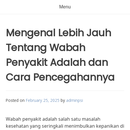
Menu
Mengenal Lebih Jauh
Tentang Wabah
Penyakit Adalah dan
Cara Pencegahannya
Posted on
February 25, 2025
by
adminpsi
Wabah penyakit adalah salah satu masalah
kesehatan yang seringkali menimbulkan kepanikan di