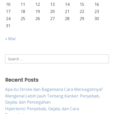
10
11
12
13
14
15
16
17
18
19
20
21
22
23
24
25
26
27
28
29
30
31
« Mar
Search
for:
Recent Posts
Apa itu Stroke dan Bagaimana Cara Mencegahnya?
Mengenal Lebih Jauh Tentang Kanker: Penyebab,
Gejala, dan Pencegahan
Hipertensi: Penyebab, Gejala, dan Cara