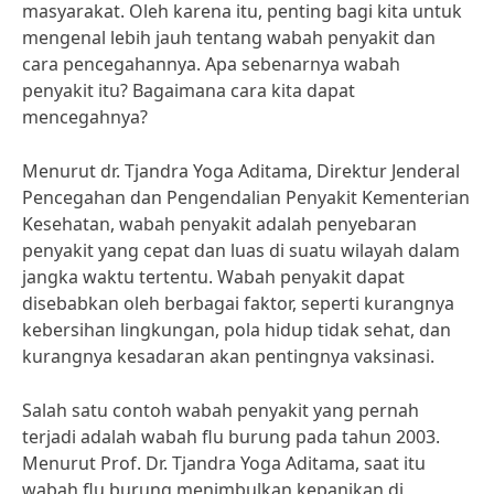
masyarakat. Oleh karena itu, penting bagi kita untuk
mengenal lebih jauh tentang wabah penyakit dan
cara pencegahannya. Apa sebenarnya wabah
penyakit itu? Bagaimana cara kita dapat
mencegahnya?
Menurut dr. Tjandra Yoga Aditama, Direktur Jenderal
Pencegahan dan Pengendalian Penyakit Kementerian
Kesehatan, wabah penyakit adalah penyebaran
penyakit yang cepat dan luas di suatu wilayah dalam
jangka waktu tertentu. Wabah penyakit dapat
disebabkan oleh berbagai faktor, seperti kurangnya
kebersihan lingkungan, pola hidup tidak sehat, dan
kurangnya kesadaran akan pentingnya vaksinasi.
Salah satu contoh wabah penyakit yang pernah
terjadi adalah wabah flu burung pada tahun 2003.
Menurut Prof. Dr. Tjandra Yoga Aditama, saat itu
wabah flu burung menimbulkan kepanikan di