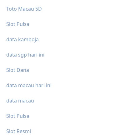
Toto Macau 5D
Slot Pulsa
data kamboja
data sgp hari ini
Slot Dana
data macau hari ini
data macau
Slot Pulsa
Slot Resmi