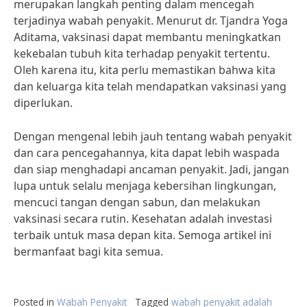
merupakan langkah penting dalam mencegah
terjadinya wabah penyakit. Menurut dr. Tjandra Yoga
Aditama, vaksinasi dapat membantu meningkatkan
kekebalan tubuh kita terhadap penyakit tertentu.
Oleh karena itu, kita perlu memastikan bahwa kita
dan keluarga kita telah mendapatkan vaksinasi yang
diperlukan.
Dengan mengenal lebih jauh tentang wabah penyakit
dan cara pencegahannya, kita dapat lebih waspada
dan siap menghadapi ancaman penyakit. Jadi, jangan
lupa untuk selalu menjaga kebersihan lingkungan,
mencuci tangan dengan sabun, dan melakukan
vaksinasi secara rutin. Kesehatan adalah investasi
terbaik untuk masa depan kita. Semoga artikel ini
bermanfaat bagi kita semua.
Posted in
Wabah Penyakit
Tagged
wabah penyakit adalah