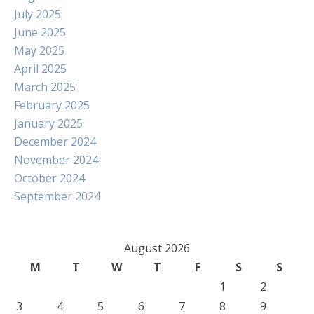
July 2025
June 2025
May 2025
April 2025
March 2025
February 2025
January 2025
December 2024
November 2024
October 2024
September 2024
August 2026
M
T
W
T
F
S
S
1
2
3
4
5
6
7
8
9