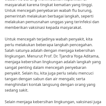
masyarakat karena tingkat kematian yang tinggi.
Untuk mencegah penyebaran wabah flu burung,
pemerintah melakukan berbagai langkah, seperti
melakukan pemusnahan unggas yang terinfeksi dan
memberikan vaksinasi kepada masyarakat.
Untuk mencegah terjadinya wabah penyakit, kita
perlu melakukan beberapa langkah pencegahan.
Salah satunya adalah dengan menjaga kebersihan
lingkungan. Menurut Prof. Dr. Tjandra Yoga Aditama,
menjaga kebersihan lingkungan adalah langkah yang
sangat penting dalam mencegah penyebaran
penyakit. Selain itu, kita juga perlu selalu mencuci
tangan dengan sabun dan air mengalir, serta
menghindari kontak langsung dengan orang yang
sedang sakit.
Selain menjaga kebersihan lingkungan, vaksinasi juga