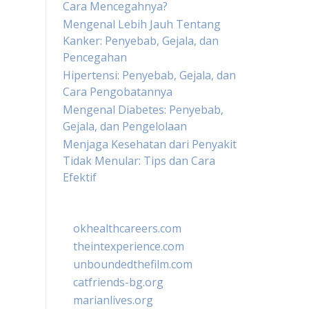
Cara Mencegahnya?
Mengenal Lebih Jauh Tentang
Kanker: Penyebab, Gejala, dan
Pencegahan
Hipertensi: Penyebab, Gejala, dan
Cara Pengobatannya
Mengenal Diabetes: Penyebab,
Gejala, dan Pengelolaan
Menjaga Kesehatan dari Penyakit
Tidak Menular: Tips dan Cara
Efektif
okhealthcareers.com
theintexperience.com
unboundedthefilm.com
catfriends-bg.org
marianlives.org