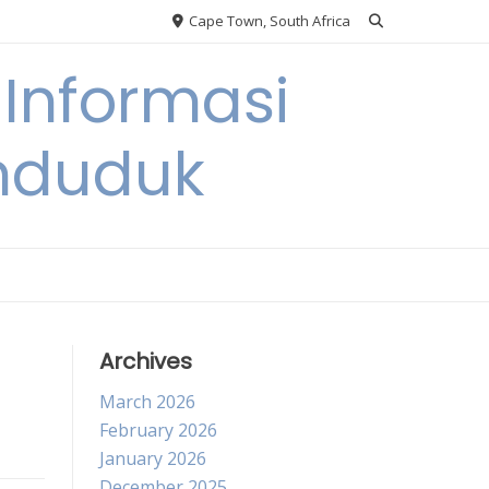
Cape Town, South Africa
Informasi
nduduk
Archives
March 2026
February 2026
January 2026
December 2025