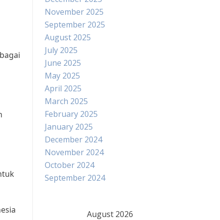
November 2025
September 2025
August 2025
July 2025
rbagai
June 2025
May 2025
April 2025
March 2025
February 2025
n
January 2025
December 2024
November 2024
October 2024
ntuk
September 2024
nesia
August 2026