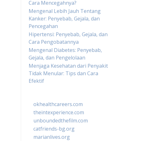
Cara Mencegahnya?
Mengenal Lebih Jauh Tentang
Kanker: Penyebab, Gejala, dan
Pencegahan
Hipertensi: Penyebab, Gejala, dan
Cara Pengobatannya
Mengenal Diabetes: Penyebab,
Gejala, dan Pengelolaan
Menjaga Kesehatan dari Penyakit
Tidak Menular: Tips dan Cara
Efektif
okhealthcareers.com
theintexperience.com
unboundedthefilm.com
catfriends-bg.org
marianlives.org