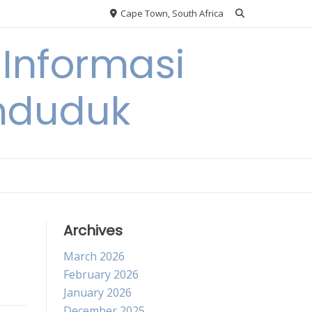
Cape Town, South Africa
Informasi
nduduk
Archives
March 2026
February 2026
January 2026
December 2025