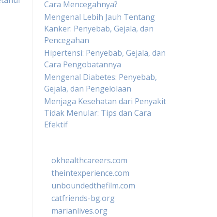
etahui
Cara Mencegahnya?
Mengenal Lebih Jauh Tentang
Kanker: Penyebab, Gejala, dan
Pencegahan
Hipertensi: Penyebab, Gejala, dan
Cara Pengobatannya
Mengenal Diabetes: Penyebab,
Gejala, dan Pengelolaan
Menjaga Kesehatan dari Penyakit
Tidak Menular: Tips dan Cara
Efektif
okhealthcareers.com
theintexperience.com
unboundedthefilm.com
catfriends-bg.org
marianlives.org