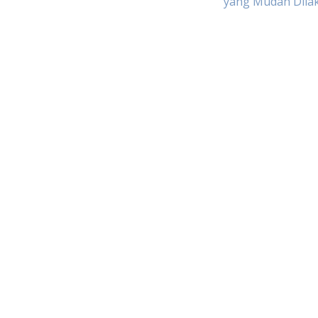
yang Mudah Dila