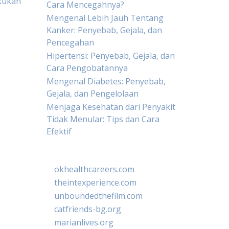
kukan
Cara Mencegahnya?
Mengenal Lebih Jauh Tentang
Kanker: Penyebab, Gejala, dan
Pencegahan
Hipertensi: Penyebab, Gejala, dan
Cara Pengobatannya
Mengenal Diabetes: Penyebab,
Gejala, dan Pengelolaan
Menjaga Kesehatan dari Penyakit
Tidak Menular: Tips dan Cara
Efektif
okhealthcareers.com
theintexperience.com
unboundedthefilm.com
catfriends-bg.org
marianlives.org