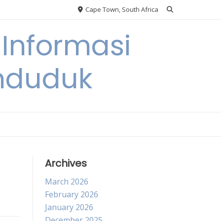
Cape Town, South Africa
Informasi
nduduk
Archives
March 2026
February 2026
January 2026
December 2025