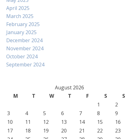
May 2025
April 2025
March 2025
February 2025
January 2025
December 2024
November 2024
October 2024
September 2024
August 2026
M
T
W
T
F
S
S
1
2
3
4
5
6
7
8
9
10
11
12
13
14
15
16
17
18
19
20
21
22
23