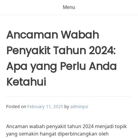
Menu
Ancaman Wabah
Penyakit Tahun 2024:
Apa yang Perlu Anda
Ketahui
Posted on
February 11, 2025
by
adminpsi
Ancaman wabah penyakit tahun 2024 menjadi topik
yang semakin hangat diperbincangkan oleh