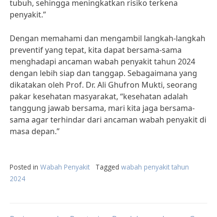
tubuh, sehingga meningkatkan risiko terkena
penyakit.”
Dengan memahami dan mengambil langkah-langkah
preventif yang tepat, kita dapat bersama-sama
menghadapi ancaman wabah penyakit tahun 2024
dengan lebih siap dan tanggap. Sebagaimana yang
dikatakan oleh Prof. Dr. Ali Ghufron Mukti, seorang
pakar kesehatan masyarakat, “kesehatan adalah
tanggung jawab bersama, mari kita jaga bersama-
sama agar terhindar dari ancaman wabah penyakit di
masa depan.”
Posted in
Wabah Penyakit
Tagged
wabah penyakit tahun
2024