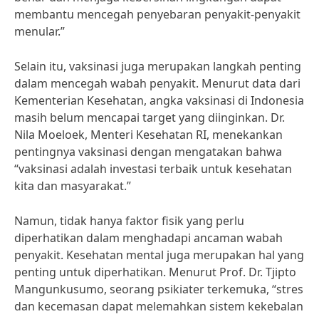
membantu mencegah penyebaran penyakit-penyakit
menular.”
Selain itu, vaksinasi juga merupakan langkah penting
dalam mencegah wabah penyakit. Menurut data dari
Kementerian Kesehatan, angka vaksinasi di Indonesia
masih belum mencapai target yang diinginkan. Dr.
Nila Moeloek, Menteri Kesehatan RI, menekankan
pentingnya vaksinasi dengan mengatakan bahwa
“vaksinasi adalah investasi terbaik untuk kesehatan
kita dan masyarakat.”
Namun, tidak hanya faktor fisik yang perlu
diperhatikan dalam menghadapi ancaman wabah
penyakit. Kesehatan mental juga merupakan hal yang
penting untuk diperhatikan. Menurut Prof. Dr. Tjipto
Mangunkusumo, seorang psikiater terkemuka, “stres
dan kecemasan dapat melemahkan sistem kekebalan