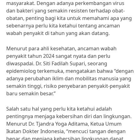
masyarakat. Dengan adanya perkembangan virus
dan bakteri yang semakin resisten terhadap obat-
obatan, penting bagi kita untuk memahami apa yang
sebenarnya perlu kita ketahui tentang ancaman
wabah penyakit di tahun yang akan datang.
Menurut para ahli kesehatan, ancaman wabah
penyakit tahun 2024 sangat nyata dan perlu
diwaspadai. Dr. Siti Fadilah Supari, seorang
epidemiolog terkemuka, mengatakan bahwa “dengan
adanya perubahan iklim dan mobilitas manusia yang
semakin tinggi, risiko penyebaran penyakit-penyakit
baru semakin besar.”
Salah satu hal yang perlu kita ketahui adalah
pentingnya menjaga kebersihan diri dan lingkungan.
Menurut Dr. Tjandra Yoga Aditama, Ketua Umum
Ikatan Dokter Indonesia, “mencuci tangan dengan
benar dan menjaga kebersihan lingkungan dapat