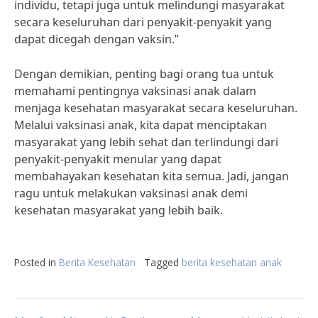
individu, tetapi juga untuk melindungi masyarakat
secara keseluruhan dari penyakit-penyakit yang
dapat dicegah dengan vaksin.”
Dengan demikian, penting bagi orang tua untuk
memahami pentingnya vaksinasi anak dalam
menjaga kesehatan masyarakat secara keseluruhan.
Melalui vaksinasi anak, kita dapat menciptakan
masyarakat yang lebih sehat dan terlindungi dari
penyakit-penyakit menular yang dapat
membahayakan kesehatan kita semua. Jadi, jangan
ragu untuk melakukan vaksinasi anak demi
kesehatan masyarakat yang lebih baik.
Posted in
Berita Kesehatan
Tagged
berita kesehatan anak