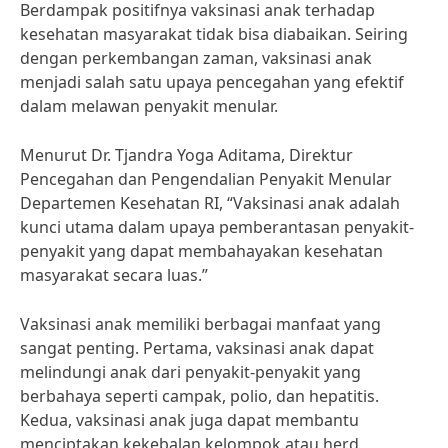
Berdampak positifnya vaksinasi anak terhadap
kesehatan masyarakat tidak bisa diabaikan. Seiring
dengan perkembangan zaman, vaksinasi anak
menjadi salah satu upaya pencegahan yang efektif
dalam melawan penyakit menular.
Menurut Dr. Tjandra Yoga Aditama, Direktur
Pencegahan dan Pengendalian Penyakit Menular
Departemen Kesehatan RI, “Vaksinasi anak adalah
kunci utama dalam upaya pemberantasan penyakit-
penyakit yang dapat membahayakan kesehatan
masyarakat secara luas.”
Vaksinasi anak memiliki berbagai manfaat yang
sangat penting. Pertama, vaksinasi anak dapat
melindungi anak dari penyakit-penyakit yang
berbahaya seperti campak, polio, dan hepatitis.
Kedua, vaksinasi anak juga dapat membantu
menciptakan kekebalan kelompok atau herd