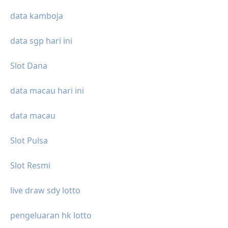
data kamboja
data sgp hari ini
Slot Dana
data macau hari ini
data macau
Slot Pulsa
Slot Resmi
live draw sdy lotto
pengeluaran hk lotto