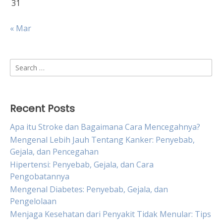
31
« Mar
Search
for:
Recent Posts
Apa itu Stroke dan Bagaimana Cara Mencegahnya?
Mengenal Lebih Jauh Tentang Kanker: Penyebab,
Gejala, dan Pencegahan
Hipertensi: Penyebab, Gejala, dan Cara
Pengobatannya
Mengenal Diabetes: Penyebab, Gejala, dan
Pengelolaan
Menjaga Kesehatan dari Penyakit Tidak Menular: Tips