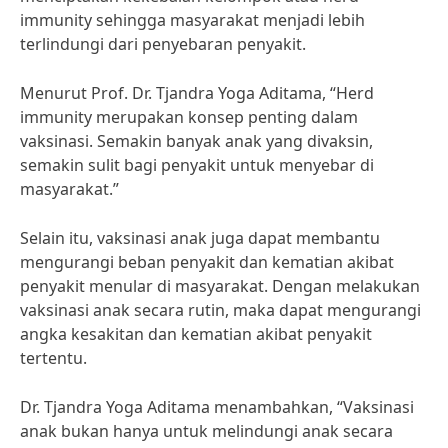
immunity sehingga masyarakat menjadi lebih
terlindungi dari penyebaran penyakit.
Menurut Prof. Dr. Tjandra Yoga Aditama, “Herd
immunity merupakan konsep penting dalam
vaksinasi. Semakin banyak anak yang divaksin,
semakin sulit bagi penyakit untuk menyebar di
masyarakat.”
Selain itu, vaksinasi anak juga dapat membantu
mengurangi beban penyakit dan kematian akibat
penyakit menular di masyarakat. Dengan melakukan
vaksinasi anak secara rutin, maka dapat mengurangi
angka kesakitan dan kematian akibat penyakit
tertentu.
Dr. Tjandra Yoga Aditama menambahkan, “Vaksinasi
anak bukan hanya untuk melindungi anak secara