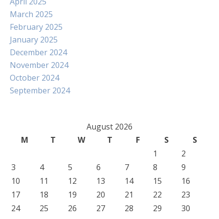
April 2025
March 2025
February 2025
January 2025
December 2024
November 2024
October 2024
September 2024
August 2026
M
T
W
T
F
S
S
1
2
3
4
5
6
7
8
9
10
11
12
13
14
15
16
17
18
19
20
21
22
23
24
25
26
27
28
29
30