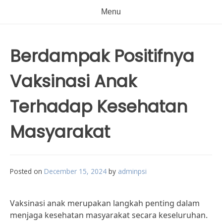
Menu
Berdampak Positifnya
Vaksinasi Anak
Terhadap Kesehatan
Masyarakat
Posted on
December 15, 2024
by
adminpsi
Vaksinasi anak merupakan langkah penting dalam
menjaga kesehatan masyarakat secara keseluruhan.