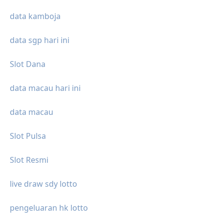
data kamboja
data sgp hari ini
Slot Dana
data macau hari ini
data macau
Slot Pulsa
Slot Resmi
live draw sdy lotto
pengeluaran hk lotto