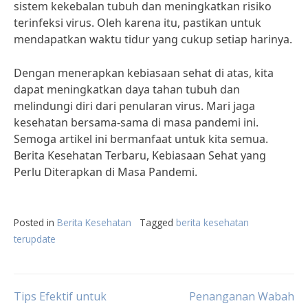
sistem kekebalan tubuh dan meningkatkan risiko
terinfeksi virus. Oleh karena itu, pastikan untuk
mendapatkan waktu tidur yang cukup setiap harinya.
Dengan menerapkan kebiasaan sehat di atas, kita
dapat meningkatkan daya tahan tubuh dan
melindungi diri dari penularan virus. Mari jaga
kesehatan bersama-sama di masa pandemi ini.
Semoga artikel ini bermanfaat untuk kita semua.
Berita Kesehatan Terbaru, Kebiasaan Sehat yang
Perlu Diterapkan di Masa Pandemi.
Posted in
Berita Kesehatan
Tagged
berita kesehatan
terupdate
Post
Tips Efektif untuk
Penanganan Wabah