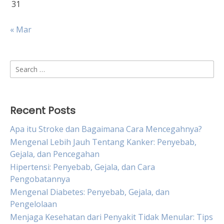
31
« Mar
Search
for:
Recent Posts
Apa itu Stroke dan Bagaimana Cara Mencegahnya?
Mengenal Lebih Jauh Tentang Kanker: Penyebab,
Gejala, dan Pencegahan
Hipertensi: Penyebab, Gejala, dan Cara
Pengobatannya
Mengenal Diabetes: Penyebab, Gejala, dan
Pengelolaan
Menjaga Kesehatan dari Penyakit Tidak Menular: Tips