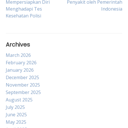
Mempersiapkan Diri
Penyakit oleh Pemerintah
Menghadapi Tes
Indonesia
navigation
Kesehatan Polisi
Archives
March 2026
February 2026
January 2026
December 2025
November 2025
September 2025
August 2025
July 2025
June 2025
May 2025