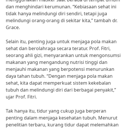
dan menghindari kerumunan. “Kebiasaan sehat ini
tidak hanya melindungi diri sendiri, tetapi juga
melindungi orang-orang di sekitar kita,” tambah dr.
Grace.
Selain itu, penting juga untuk menjaga pola makan
sehat dan berolahraga secara teratur. Prof. Fitri,
seorang ahli gizi, menyarankan untuk mengonsumsi
makanan yang mengandung nutrisi tinggi dan
menjauhi makanan yang berpotensi menurunkan
daya tahan tubuh. “Dengan menjaga pola makan
sehat, kita dapat memperkuat sistem kekebalan
tubuh dan melindungi diri dari berbagai penyakit,”
ujar Prof. Fitri.
Tak hanya itu, tidur yang cukup juga berperan
penting dalam menjaga kesehatan tubuh. Menurut
penelitian terbaru, kurang tidur dapat melemahkan