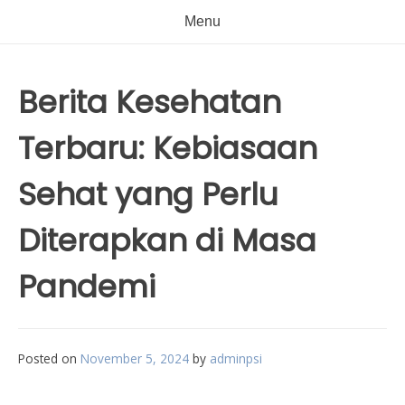
Menu
Berita Kesehatan
Terbaru: Kebiasaan
Sehat yang Perlu
Diterapkan di Masa
Pandemi
Posted on
November 5, 2024
by
adminpsi