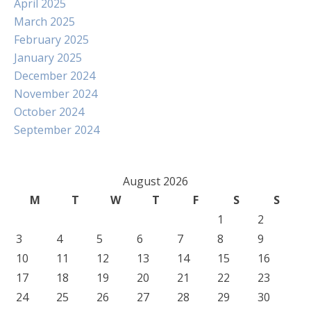
April 2025
March 2025
February 2025
January 2025
December 2024
November 2024
October 2024
September 2024
August 2026
M
T
W
T
F
S
S
1
2
3
4
5
6
7
8
9
10
11
12
13
14
15
16
17
18
19
20
21
22
23
24
25
26
27
28
29
30