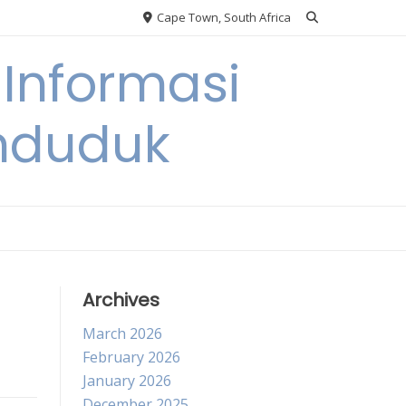
Cape Town, South Africa
Informasi
nduduk
Archives
March 2026
February 2026
January 2026
December 2025