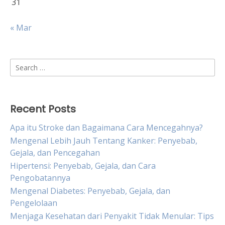
31
« Mar
Search
for:
Recent Posts
Apa itu Stroke dan Bagaimana Cara Mencegahnya?
Mengenal Lebih Jauh Tentang Kanker: Penyebab,
Gejala, dan Pencegahan
Hipertensi: Penyebab, Gejala, dan Cara
Pengobatannya
Mengenal Diabetes: Penyebab, Gejala, dan
Pengelolaan
Menjaga Kesehatan dari Penyakit Tidak Menular: Tips