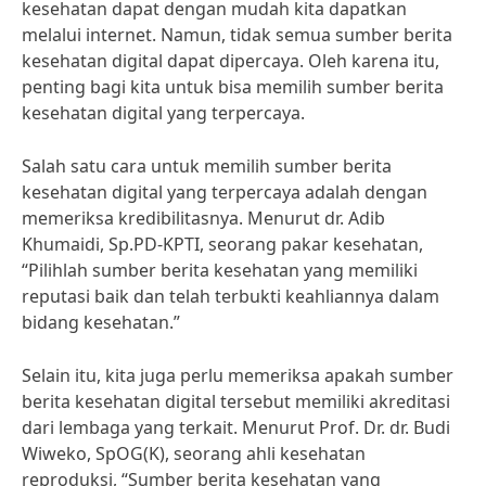
kesehatan dapat dengan mudah kita dapatkan
melalui internet. Namun, tidak semua sumber berita
kesehatan digital dapat dipercaya. Oleh karena itu,
penting bagi kita untuk bisa memilih sumber berita
kesehatan digital yang terpercaya.
Salah satu cara untuk memilih sumber berita
kesehatan digital yang terpercaya adalah dengan
memeriksa kredibilitasnya. Menurut dr. Adib
Khumaidi, Sp.PD-KPTI, seorang pakar kesehatan,
“Pilihlah sumber berita kesehatan yang memiliki
reputasi baik dan telah terbukti keahliannya dalam
bidang kesehatan.”
Selain itu, kita juga perlu memeriksa apakah sumber
berita kesehatan digital tersebut memiliki akreditasi
dari lembaga yang terkait. Menurut Prof. Dr. dr. Budi
Wiweko, SpOG(K), seorang ahli kesehatan
reproduksi, “Sumber berita kesehatan yang