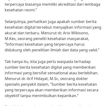
terpercaya biasanya memiliki akreditasi dari lembaga
kesehatan resmi.”
Selanjutnya, perhatikan juga apakah sumber berita
kesehatan digital tersebut menyajikan informasi yang
akurat dan terbaru. Menurut dr. Ario Wibisono,
M.Kes, seorang peneliti kesehatan masyarakat,
“Informasi kesehatan yang terpercaya harus
didukung oleh penelitian ilmiah dan data yang valid.”
Tak hanya itu, kita juga perlu waspada terhadap
sumber berita kesehatan digital yang memberikan
informasi yang bersifat sensational atau berlebihan.
Menurut dr. Arif Hidayat, M.Sc, seorang dokter
spesialis penyakit dalam, “Sumber berita kesehatan
yang terpercaya akan memberikan informasi secara
obyektif tanpa menimbulkan kepanikan.”