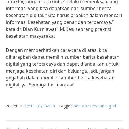
Terakhir, jangan lupa untuk selalu memeriksa ulang
informasi yang kita dapatkan dari sumber berita
kesehatan digital. “Kita harus proaktif dalam mencari
informasi kesehatan yang benar dan terpercaya,”
kata dr. Dian Kurniawati, M.Kes, seorang praktisi
kesehatan masyarakat.
Dengan memperhatikan cara-cara di atas, kita
diharapkan dapat memilih sumber berita kesehatan
digital yang terpercaya dan dapat diandalkan untuk
menjaga kesehatan diri dan keluarga. Jadi, jangan
gegabah dalam memilih sumber berita kesehatan
digital, ya! Semoga bermanfaat.
Posted in
Berita Kesehatan
Tagged
berita kesehatan digital