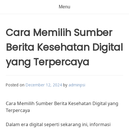
Menu
Cara Memilih Sumber
Berita Kesehatan Digital
yang Terpercaya
Posted on
December 12, 2024
by
adminpsi
Cara Memilih Sumber Berita Kesehatan Digital yang
Terpercaya
Dalam era digital seperti sekarang ini, informasi