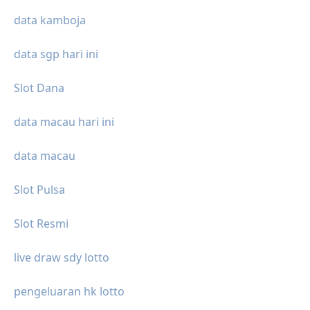
data kamboja
data sgp hari ini
Slot Dana
data macau hari ini
data macau
Slot Pulsa
Slot Resmi
live draw sdy lotto
pengeluaran hk lotto