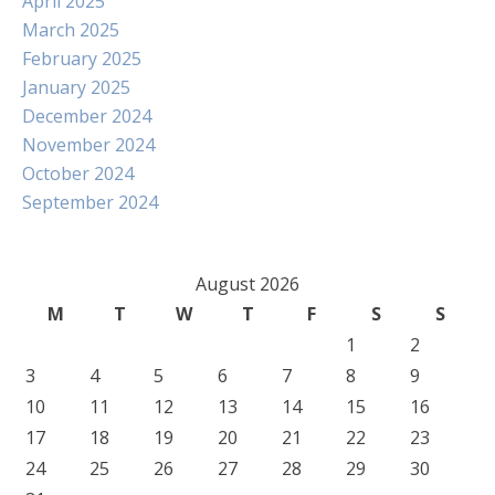
April 2025
March 2025
February 2025
January 2025
December 2024
November 2024
October 2024
September 2024
August 2026
M
T
W
T
F
S
S
1
2
3
4
5
6
7
8
9
10
11
12
13
14
15
16
17
18
19
20
21
22
23
24
25
26
27
28
29
30