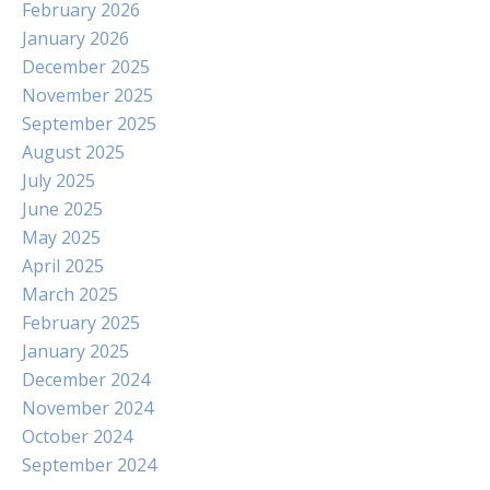
February 2026
January 2026
December 2025
November 2025
September 2025
August 2025
July 2025
June 2025
May 2025
April 2025
March 2025
February 2025
January 2025
December 2024
November 2024
October 2024
September 2024