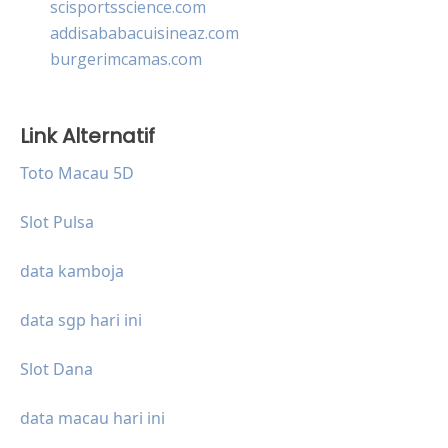
scisportsscience.com
addisababacuisineaz.com
burgerimcamas.com
Link Alternatif
Toto Macau 5D
Slot Pulsa
data kamboja
data sgp hari ini
Slot Dana
data macau hari ini