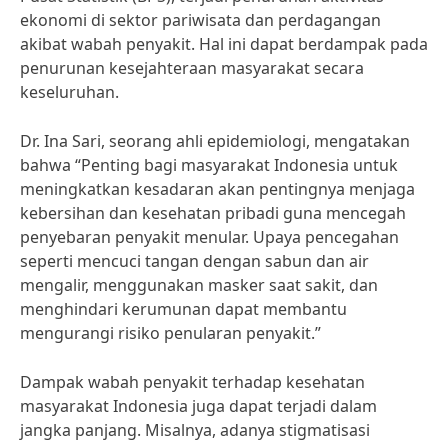
ekonomi di sektor pariwisata dan perdagangan
akibat wabah penyakit. Hal ini dapat berdampak pada
penurunan kesejahteraan masyarakat secara
keseluruhan.
Dr. Ina Sari, seorang ahli epidemiologi, mengatakan
bahwa “Penting bagi masyarakat Indonesia untuk
meningkatkan kesadaran akan pentingnya menjaga
kebersihan dan kesehatan pribadi guna mencegah
penyebaran penyakit menular. Upaya pencegahan
seperti mencuci tangan dengan sabun dan air
mengalir, menggunakan masker saat sakit, dan
menghindari kerumunan dapat membantu
mengurangi risiko penularan penyakit.”
Dampak wabah penyakit terhadap kesehatan
masyarakat Indonesia juga dapat terjadi dalam
jangka panjang. Misalnya, adanya stigmatisasi