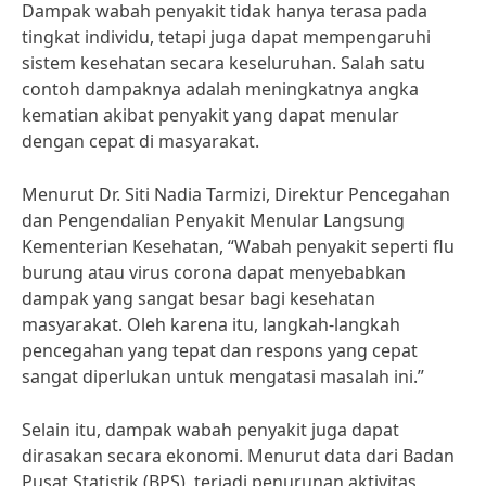
Dampak wabah penyakit tidak hanya terasa pada
tingkat individu, tetapi juga dapat mempengaruhi
sistem kesehatan secara keseluruhan. Salah satu
contoh dampaknya adalah meningkatnya angka
kematian akibat penyakit yang dapat menular
dengan cepat di masyarakat.
Menurut Dr. Siti Nadia Tarmizi, Direktur Pencegahan
dan Pengendalian Penyakit Menular Langsung
Kementerian Kesehatan, “Wabah penyakit seperti flu
burung atau virus corona dapat menyebabkan
dampak yang sangat besar bagi kesehatan
masyarakat. Oleh karena itu, langkah-langkah
pencegahan yang tepat dan respons yang cepat
sangat diperlukan untuk mengatasi masalah ini.”
Selain itu, dampak wabah penyakit juga dapat
dirasakan secara ekonomi. Menurut data dari Badan
Pusat Statistik (BPS), terjadi penurunan aktivitas