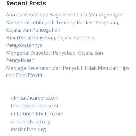
Recent Posts
Apa itu Stroke dan Bagaimana Cara Mencegahnya?
Mengenal Lebih Jauh Tentang Kanker: Penyebab,
Gejala, dan Pencegahan
Hipertensi: Penyebab, Gejala, dan Cara
Pengobatannya
Mengenal Diabetes: Penyebab, Gejala, dan
Pengelolaan
Menjaga Kesehatan dari Penyakit Tidak Menular: Tips
dan Cara Efektif
okhealthcareers.com
theintexperience.com
unboundedthefilm.com
catfriends-bg.org
marianlives.org