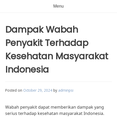
Menu
Dampak Wabah
Penyakit Terhadap
Kesehatan Masyarakat
Indonesia
Posted on
October 29, 2024
by
adminpsi
Wabah penyakit dapat memberikan dampak yang
serius terhadap kesehatan masyarakat Indonesia.