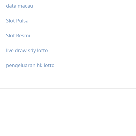
data macau
Slot Pulsa
Slot Resmi
live draw sdy lotto
pengeluaran hk lotto