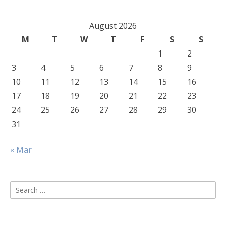
August 2026
M
T
W
T
F
S
S
1
2
3
4
5
6
7
8
9
10
11
12
13
14
15
16
17
18
19
20
21
22
23
24
25
26
27
28
29
30
31
« Mar
Search
for: