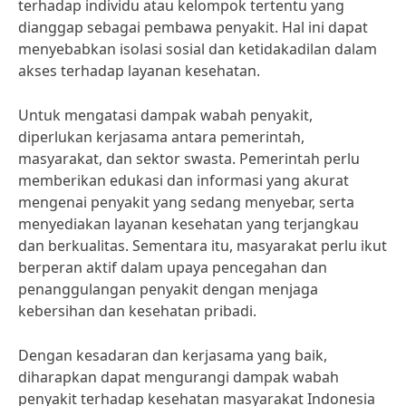
terhadap individu atau kelompok tertentu yang
dianggap sebagai pembawa penyakit. Hal ini dapat
menyebabkan isolasi sosial dan ketidakadilan dalam
akses terhadap layanan kesehatan.
Untuk mengatasi dampak wabah penyakit,
diperlukan kerjasama antara pemerintah,
masyarakat, dan sektor swasta. Pemerintah perlu
memberikan edukasi dan informasi yang akurat
mengenai penyakit yang sedang menyebar, serta
menyediakan layanan kesehatan yang terjangkau
dan berkualitas. Sementara itu, masyarakat perlu ikut
berperan aktif dalam upaya pencegahan dan
penanggulangan penyakit dengan menjaga
kebersihan dan kesehatan pribadi.
Dengan kesadaran dan kerjasama yang baik,
diharapkan dapat mengurangi dampak wabah
penyakit terhadap kesehatan masyarakat Indonesia