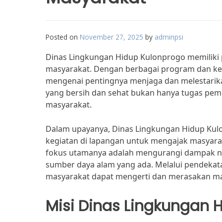
Posted on
November 27, 2025
by
adminpsi
Dinas Lingkungan Hidup Kulonprogo memiliki
masyarakat. Dengan berbagai program dan keg
mengenai pentingnya menjaga dan melestarik
yang bersih dan sehat bukan hanya tugas pem
masyarakat.
Dalam upayanya, Dinas Lingkungan Hidup Kul
kegiatan di lapangan untuk mengajak masyarak
fokus utamanya adalah mengurangi dampak nega
sumber daya alam yang ada. Melalui pendekatan
masyarakat dapat mengerti dan merasakan man
Misi Dinas Lingkungan 