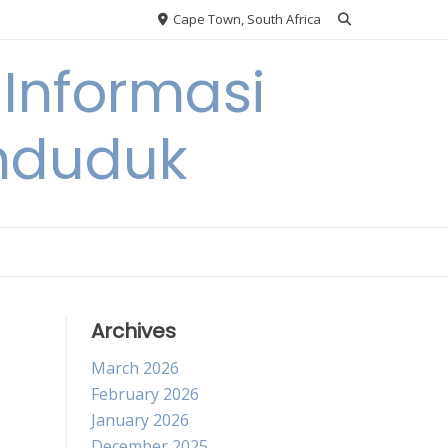
Cape Town, South Africa
Informasi
nduduk
Archives
March 2026
February 2026
January 2026
December 2025