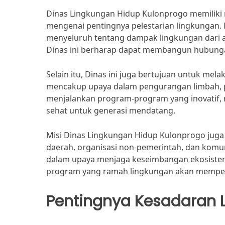
Dinas Lingkungan Hidup Kulonprogo memiliki
mengenai pentingnya pelestarian lingkungan
menyeluruh tentang dampak lingkungan dari ak
Dinas ini berharap dapat membangun hubungan
Selain itu, Dinas ini juga bertujuan untuk me
mencakup upaya dalam pengurangan limbah, p
menjalankan program-program yang inovatif,
sehat untuk generasi mendatang.
Misi Dinas Lingkungan Hidup Kulonprogo juga 
daerah, organisasi non-pemerintah, dan komunit
dalam upaya menjaga keseimbangan ekosiste
program yang ramah lingkungan akan memperku
Pentingnya Kesadaran 