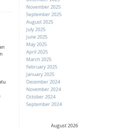
November 2025
September 2025
August 2025
July 2025
June 2025
May 2025
an
April 2025
en
March 2025
February 2025
January 2025
atu
December 2024
November 2024
n
October 2024
September 2024
August 2026