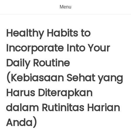
Menu
Healthy Habits to
Incorporate Into Your
Daily Routine
(Kebiasaan Sehat yang
Harus Diterapkan
dalam Rutinitas Harian
Anda)