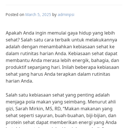
Posted on
March 5, 2025
by
adminpsi
Apakah Anda ingin memulai gaya hidup yang lebih
sehat? Salah satu cara terbaik untuk melakukannya
adalah dengan menambahkan kebiasaan sehat ke
dalam rutinitas harian Anda. Kebiasaan sehat dapat
membantu Anda merasa lebih energik, bahagia, dan
produktif sepanjang hari. Inilah beberapa kebiasaan
sehat yang harus Anda terapkan dalam rutinitas
harian Anda.
Salah satu kebiasaan sehat yang penting adalah
menjaga pola makan yang seimbang. Menurut ahli
gizi, Sarah Mirkin, MS, RD, “Makan makanan yang
sehat seperti sayuran, buah-buahan, biji-bijian, dan
protein sehat dapat memberikan energi yang Anda