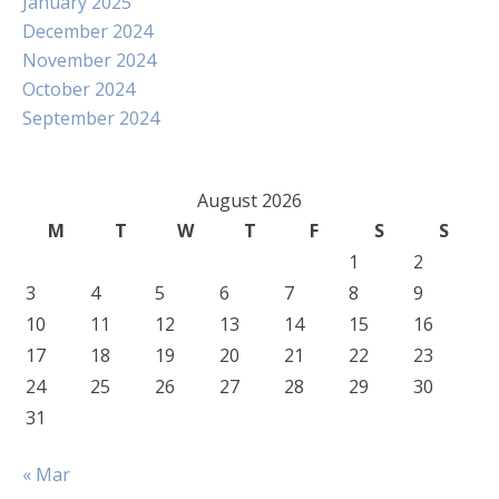
January 2025
December 2024
November 2024
October 2024
September 2024
August 2026
M
T
W
T
F
S
S
1
2
3
4
5
6
7
8
9
10
11
12
13
14
15
16
17
18
19
20
21
22
23
24
25
26
27
28
29
30
31
« Mar