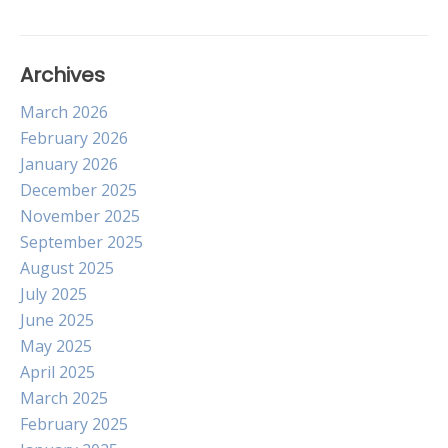
Archives
March 2026
February 2026
January 2026
December 2025
November 2025
September 2025
August 2025
July 2025
June 2025
May 2025
April 2025
March 2025
February 2025