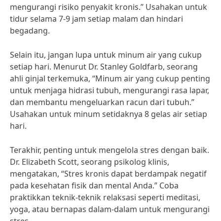
mengurangi risiko penyakit kronis.” Usahakan untuk
tidur selama 7-9 jam setiap malam dan hindari
begadang.
Selain itu, jangan lupa untuk minum air yang cukup
setiap hari. Menurut Dr. Stanley Goldfarb, seorang
ahli ginjal terkemuka, “Minum air yang cukup penting
untuk menjaga hidrasi tubuh, mengurangi rasa lapar,
dan membantu mengeluarkan racun dari tubuh.”
Usahakan untuk minum setidaknya 8 gelas air setiap
hari.
Terakhir, penting untuk mengelola stres dengan baik.
Dr. Elizabeth Scott, seorang psikolog klinis,
mengatakan, “Stres kronis dapat berdampak negatif
pada kesehatan fisik dan mental Anda.” Coba
praktikkan teknik-teknik relaksasi seperti meditasi,
yoga, atau bernapas dalam-dalam untuk mengurangi