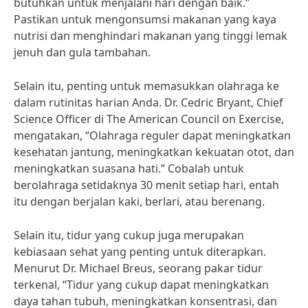
butuhkan untuk menjalani hari dengan baik.”
Pastikan untuk mengonsumsi makanan yang kaya
nutrisi dan menghindari makanan yang tinggi lemak
jenuh dan gula tambahan.
Selain itu, penting untuk memasukkan olahraga ke
dalam rutinitas harian Anda. Dr. Cedric Bryant, Chief
Science Officer di The American Council on Exercise,
mengatakan, “Olahraga reguler dapat meningkatkan
kesehatan jantung, meningkatkan kekuatan otot, dan
meningkatkan suasana hati.” Cobalah untuk
berolahraga setidaknya 30 menit setiap hari, entah
itu dengan berjalan kaki, berlari, atau berenang.
Selain itu, tidur yang cukup juga merupakan
kebiasaan sehat yang penting untuk diterapkan.
Menurut Dr. Michael Breus, seorang pakar tidur
terkenal, “Tidur yang cukup dapat meningkatkan
daya tahan tubuh, meningkatkan konsentrasi, dan