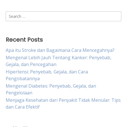
Search
for:
Recent Posts
Apa itu Stroke dan Bagaimana Cara Mencegahnya?
Mengenal Lebih Jauh Tentang Kanker: Penyebab,
Gejala, dan Pencegahan
Hipertensi: Penyebab, Gejala, dan Cara
Pengobatannya
Mengenal Diabetes: Penyebab, Gejala, dan
Pengelolaan
Menjaga Kesehatan dari Penyakit Tidak Menular: Tips
dan Cara Efektif