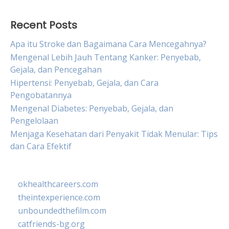
Recent Posts
Apa itu Stroke dan Bagaimana Cara Mencegahnya?
Mengenal Lebih Jauh Tentang Kanker: Penyebab,
Gejala, dan Pencegahan
Hipertensi: Penyebab, Gejala, dan Cara
Pengobatannya
Mengenal Diabetes: Penyebab, Gejala, dan
Pengelolaan
Menjaga Kesehatan dari Penyakit Tidak Menular: Tips
dan Cara Efektif
okhealthcareers.com
theintexperience.com
unboundedthefilm.com
catfriends-bg.org