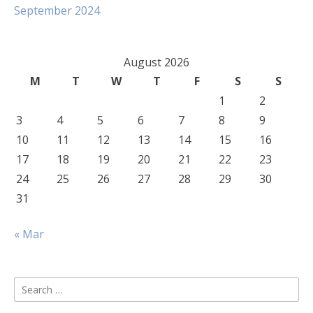
September 2024
August 2026
M
T
W
T
F
S
S
1
2
3
4
5
6
7
8
9
10
11
12
13
14
15
16
17
18
19
20
21
22
23
24
25
26
27
28
29
30
31
« Mar
Search
for: