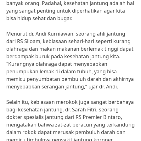
banyak orang. Padahal, kesehatan jantung adalah hal
yang sangat penting untuk diperhatikan agar kita
bisa hidup sehat dan bugar.
Menurut dr. Andi Kurniawan, seorang ahli jantung
dari RS Siloam, kebiasaan sehari-hari seperti kurang
olahraga dan makan makanan berlemak tinggi dapat
berdampak buruk pada kesehatan jantung kita.
“Kurangnya olahraga dapat menyebabkan
penumpukan lemak di dalam tubuh, yang bisa
memicu penyumbatan pembuluh darah dan akhirnya
menyebabkan serangan jantung,” ujar dr. Andi.
Selain itu, kebiasaan merokok juga sangat berbahaya
bagi kesehatan jantung. dr. Sarah Fitri, seorang
dokter spesialis jantung dari RS Premier Bintaro,
mengatakan bahwa zat-zat beracun yang terkandung
dalam rokok dapat merusak pembuluh darah dan
memicu timbulnya penyakit jantung koroner.