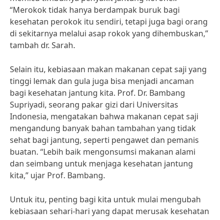
“Merokok tidak hanya berdampak buruk bagi
kesehatan perokok itu sendiri, tetapi juga bagi orang
di sekitarnya melalui asap rokok yang dihembuskan,”
tambah dr. Sarah.
Selain itu, kebiasaan makan makanan cepat saji yang
tinggi lemak dan gula juga bisa menjadi ancaman
bagi kesehatan jantung kita. Prof. Dr. Bambang
Supriyadi, seorang pakar gizi dari Universitas
Indonesia, mengatakan bahwa makanan cepat saji
mengandung banyak bahan tambahan yang tidak
sehat bagi jantung, seperti pengawet dan pemanis
buatan. “Lebih baik mengonsumsi makanan alami
dan seimbang untuk menjaga kesehatan jantung
kita,” ujar Prof. Bambang.
Untuk itu, penting bagi kita untuk mulai mengubah
kebiasaan sehari-hari yang dapat merusak kesehatan