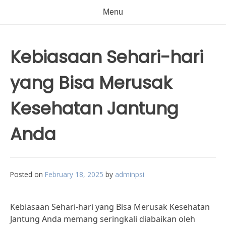
Menu
Kebiasaan Sehari-hari
yang Bisa Merusak
Kesehatan Jantung
Anda
Posted on
February 18, 2025
by
adminpsi
Kebiasaan Sehari-hari yang Bisa Merusak Kesehatan
Jantung Anda memang seringkali diabaikan oleh