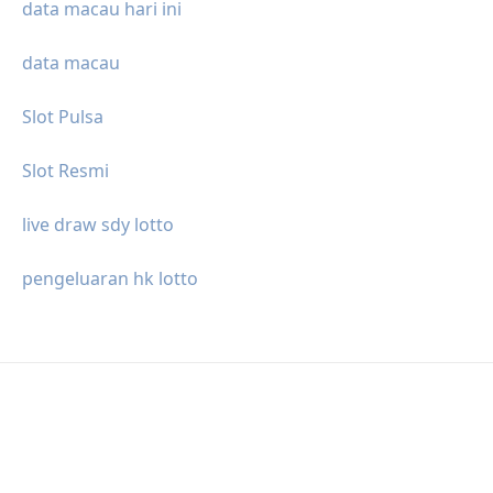
data macau hari ini
data macau
Slot Pulsa
Slot Resmi
live draw sdy lotto
pengeluaran hk lotto