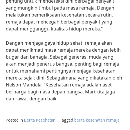
penting untuk mendeteksi dini berbagai penyakit
yang mungkin timbul pada masa remaja. Dengan
melakukan pemeriksaan kesehatan secara rutin,
remaja dapat mencegah berbagai penyakit yang
dapat mengganggu kualitas hidup mereka.”
Dengan menjaga gaya hidup sehat, remaja akan
dapat menikmati masa remaja mereka dengan lebih
bugar dan bahagia. Sebagai generasi muda yang
akan menjadi penerus bangsa, penting bagi remaja
untuk memahami pentingnya menjaga kesehatan
mereka sejak dini. Sebagaimana yang dikatakan oleh
Nelson Mandela, “Kesehatan remaja adalah aset
berharga bagi masa depan bangsa. Mari kita jaga
dan rawat dengan baik.”
Posted in
Berita Kesehatan
Tagged
berita kesehatan remaja