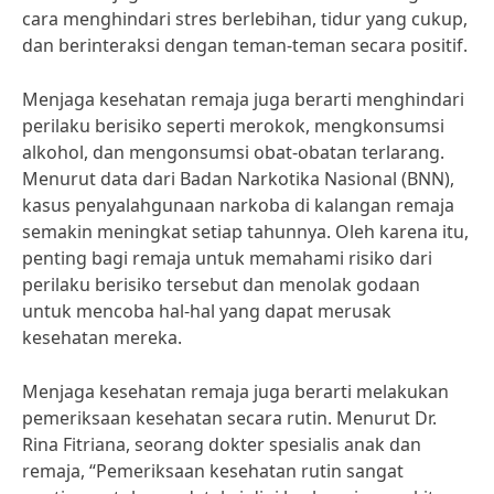
cara menghindari stres berlebihan, tidur yang cukup,
dan berinteraksi dengan teman-teman secara positif.
Menjaga kesehatan remaja juga berarti menghindari
perilaku berisiko seperti merokok, mengkonsumsi
alkohol, dan mengonsumsi obat-obatan terlarang.
Menurut data dari Badan Narkotika Nasional (BNN),
kasus penyalahgunaan narkoba di kalangan remaja
semakin meningkat setiap tahunnya. Oleh karena itu,
penting bagi remaja untuk memahami risiko dari
perilaku berisiko tersebut dan menolak godaan
untuk mencoba hal-hal yang dapat merusak
kesehatan mereka.
Menjaga kesehatan remaja juga berarti melakukan
pemeriksaan kesehatan secara rutin. Menurut Dr.
Rina Fitriana, seorang dokter spesialis anak dan
remaja, “Pemeriksaan kesehatan rutin sangat