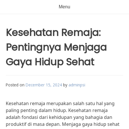
Menu
Kesehatan Remaja:
Pentingnya Menjaga
Gaya Hidup Sehat
Posted on
December 15, 2024
by
adminpsi
Kesehatan remaja merupakan salah satu hal yang
paling penting dalam hidup. Kesehatan remaja
adalah fondasi dari kehidupan yang bahagia dan
produktif di masa depan. Menjaga gaya hidup sehat