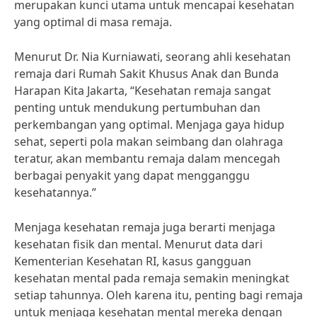
merupakan kunci utama untuk mencapai kesehatan
yang optimal di masa remaja.
Menurut Dr. Nia Kurniawati, seorang ahli kesehatan
remaja dari Rumah Sakit Khusus Anak dan Bunda
Harapan Kita Jakarta, “Kesehatan remaja sangat
penting untuk mendukung pertumbuhan dan
perkembangan yang optimal. Menjaga gaya hidup
sehat, seperti pola makan seimbang dan olahraga
teratur, akan membantu remaja dalam mencegah
berbagai penyakit yang dapat mengganggu
kesehatannya.”
Menjaga kesehatan remaja juga berarti menjaga
kesehatan fisik dan mental. Menurut data dari
Kementerian Kesehatan RI, kasus gangguan
kesehatan mental pada remaja semakin meningkat
setiap tahunnya. Oleh karena itu, penting bagi remaja
untuk menjaga kesehatan mental mereka dengan