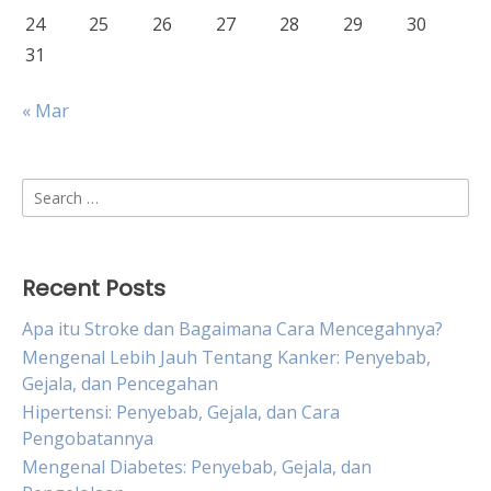
24
25
26
27
28
29
30
31
« Mar
Search
for:
Recent Posts
Apa itu Stroke dan Bagaimana Cara Mencegahnya?
Mengenal Lebih Jauh Tentang Kanker: Penyebab,
Gejala, dan Pencegahan
Hipertensi: Penyebab, Gejala, dan Cara
Pengobatannya
Mengenal Diabetes: Penyebab, Gejala, dan