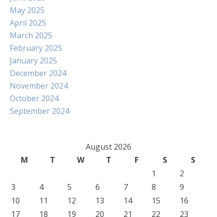
May 2025
April 2025
March 2025
February 2025
January 2025
December 2024
November 2024
October 2024
September 2024
August 2026
M
T
W
T
F
S
S
1
2
3
4
5
6
7
8
9
10
11
12
13
14
15
16
17
18
19
20
21
22
23