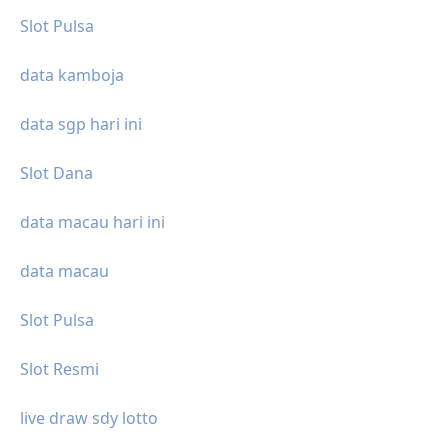
Slot Pulsa
data kamboja
data sgp hari ini
Slot Dana
data macau hari ini
data macau
Slot Pulsa
Slot Resmi
live draw sdy lotto