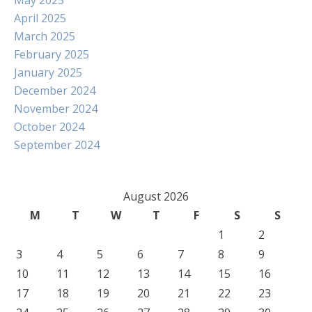
May 2025
April 2025
March 2025
February 2025
January 2025
December 2024
November 2024
October 2024
September 2024
August 2026
M
T
W
T
F
S
S
1
2
3
4
5
6
7
8
9
10
11
12
13
14
15
16
17
18
19
20
21
22
23