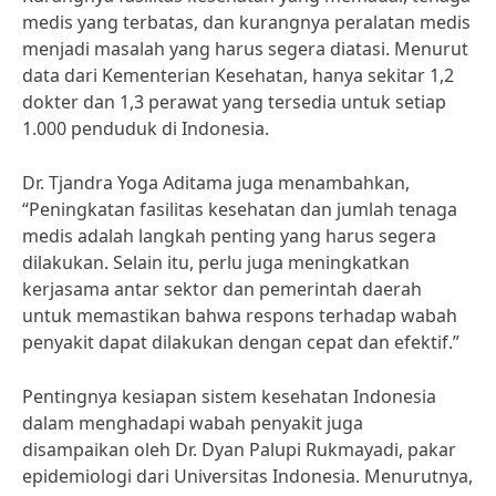
medis yang terbatas, dan kurangnya peralatan medis
menjadi masalah yang harus segera diatasi. Menurut
data dari Kementerian Kesehatan, hanya sekitar 1,2
dokter dan 1,3 perawat yang tersedia untuk setiap
1.000 penduduk di Indonesia.
Dr. Tjandra Yoga Aditama juga menambahkan,
“Peningkatan fasilitas kesehatan dan jumlah tenaga
medis adalah langkah penting yang harus segera
dilakukan. Selain itu, perlu juga meningkatkan
kerjasama antar sektor dan pemerintah daerah
untuk memastikan bahwa respons terhadap wabah
penyakit dapat dilakukan dengan cepat dan efektif.”
Pentingnya kesiapan sistem kesehatan Indonesia
dalam menghadapi wabah penyakit juga
disampaikan oleh Dr. Dyan Palupi Rukmayadi, pakar
epidemiologi dari Universitas Indonesia. Menurutnya,