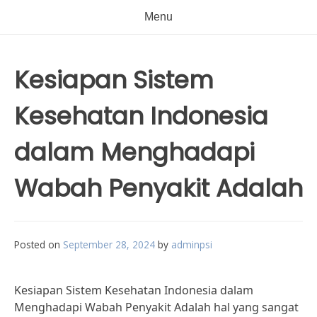
Menu
Kesiapan Sistem
Kesehatan Indonesia
dalam Menghadapi
Wabah Penyakit Adalah
Posted on
September 28, 2024
by
adminpsi
Kesiapan Sistem Kesehatan Indonesia dalam
Menghadapi Wabah Penyakit Adalah hal yang sangat