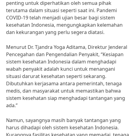
penting untuk diperhatikan oleh semua pihak
terutama dalam situasi seperti saat ini. Pandemi
COVID-19 telah menjadi ujian besar bagi sistem
kesehatan Indonesia, mengungkapkan kelemahan
dan kekurangan yang perlu segera diatasi.
Menurut Dr. Tjandra Yoga Aditama, Direktur Jenderal
Pencegahan dan Pengendalian Penyakit, “Kesiapan
sistem kesehatan Indonesia dalam menghadapi
wabah penyakit adalah kunci untuk menangani
situasi darurat kesehatan seperti sekarang.
Dibutuhkan kerjasama antara pemerintah, tenaga
medis, dan masyarakat untuk memastikan bahwa
sistem kesehatan siap menghadapi tantangan yang
ada.”
Namun, sayangnya masih banyak tantangan yang
harus dihadapi oleh sistem kesehatan Indonesia.
Kurangnya fasilitas kesehatan yang memadai, tenaga