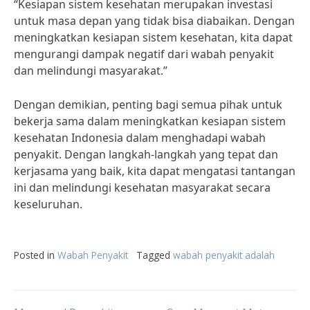
“Kesiapan sistem kesehatan merupakan investasi
untuk masa depan yang tidak bisa diabaikan. Dengan
meningkatkan kesiapan sistem kesehatan, kita dapat
mengurangi dampak negatif dari wabah penyakit
dan melindungi masyarakat.”
Dengan demikian, penting bagi semua pihak untuk
bekerja sama dalam meningkatkan kesiapan sistem
kesehatan Indonesia dalam menghadapi wabah
penyakit. Dengan langkah-langkah yang tepat dan
kerjasama yang baik, kita dapat mengatasi tantangan
ini dan melindungi kesehatan masyarakat secara
keseluruhan.
Posted in
Wabah Penyakit
Tagged
wabah penyakit adalah