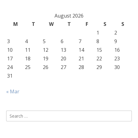
August 2026
M
T
W
T
F
S
S
1
2
3
4
5
6
7
8
9
10
11
12
13
14
15
16
17
18
19
20
21
22
23
24
25
26
27
28
29
30
31
« Mar
Search
for: