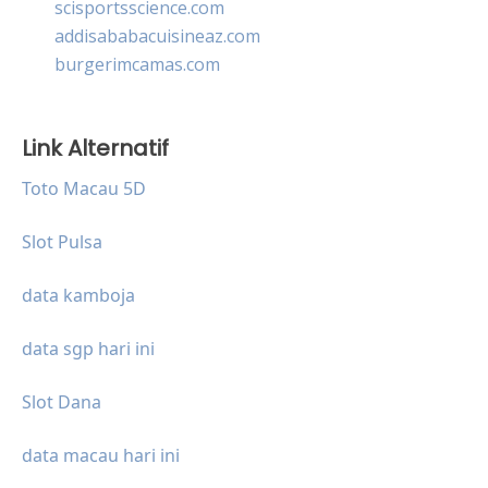
scisportsscience.com
addisababacuisineaz.com
burgerimcamas.com
Link Alternatif
Toto Macau 5D
Slot Pulsa
data kamboja
data sgp hari ini
Slot Dana
data macau hari ini