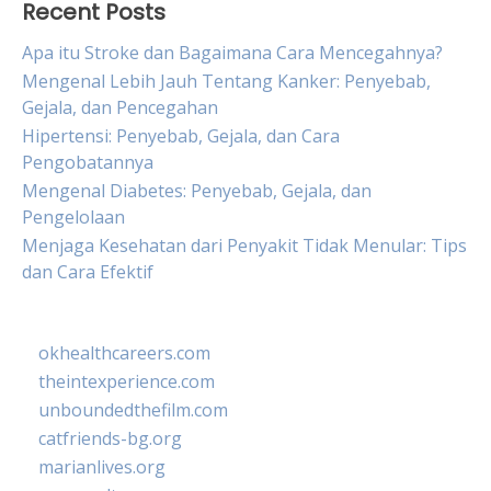
Recent Posts
Apa itu Stroke dan Bagaimana Cara Mencegahnya?
Mengenal Lebih Jauh Tentang Kanker: Penyebab,
Gejala, dan Pencegahan
Hipertensi: Penyebab, Gejala, dan Cara
Pengobatannya
Mengenal Diabetes: Penyebab, Gejala, dan
Pengelolaan
Menjaga Kesehatan dari Penyakit Tidak Menular: Tips
dan Cara Efektif
okhealthcareers.com
theintexperience.com
unboundedthefilm.com
catfriends-bg.org
marianlives.org