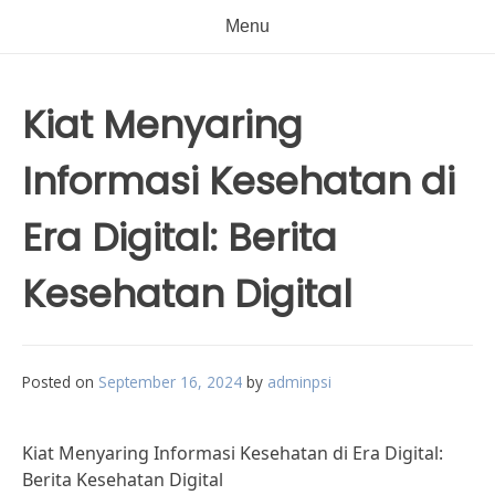
Menu
Kiat Menyaring
Informasi Kesehatan di
Era Digital: Berita
Kesehatan Digital
Posted on
September 16, 2024
by
adminpsi
Kiat Menyaring Informasi Kesehatan di Era Digital:
Berita Kesehatan Digital