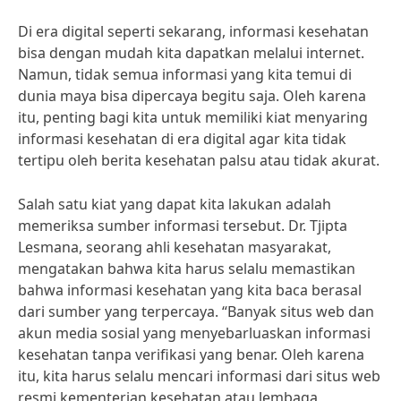
Di era digital seperti sekarang, informasi kesehatan
bisa dengan mudah kita dapatkan melalui internet.
Namun, tidak semua informasi yang kita temui di
dunia maya bisa dipercaya begitu saja. Oleh karena
itu, penting bagi kita untuk memiliki kiat menyaring
informasi kesehatan di era digital agar kita tidak
tertipu oleh berita kesehatan palsu atau tidak akurat.
Salah satu kiat yang dapat kita lakukan adalah
memeriksa sumber informasi tersebut. Dr. Tjipta
Lesmana, seorang ahli kesehatan masyarakat,
mengatakan bahwa kita harus selalu memastikan
bahwa informasi kesehatan yang kita baca berasal
dari sumber yang terpercaya. “Banyak situs web dan
akun media sosial yang menyebarluaskan informasi
kesehatan tanpa verifikasi yang benar. Oleh karena
itu, kita harus selalu mencari informasi dari situs web
resmi kementerian kesehatan atau lembaga