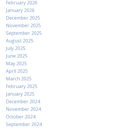
February 2026
January 2026
December 2025
November 2025
September 2025
August 2025
July 2025
June 2025
May 2025
April 2025
March 2025
February 2025
January 2025
December 2024
November 2024
October 2024
September 2024