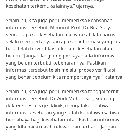
kesehatan terkemuka lainnya,” ujarnya.
Selain itu, kita juga perlu memeriksa keabsahan
informasi tersebut. Menurut Prof. Dr. Rita Suryani,
seorang pakar kesehatan masyarakat, kita harus
selalu mempertanyakan apakah informasi yang kita
baca telah terverifikasi oleh ahli kesehatan atau
belum. “Jangan langsung percaya pada informasi
yang belum terbukti kebenarannya. Pastikan
informasi tersebut telah melalui proses verifikasi
yang benar sebelum kita mempercayainya,” katanya.
Selain itu, kita juga perlu memeriksa tanggal terbit
informasi tersebut. Dr. Andi Muh. Ihsan, seorang
dokter spesialis gizi klinik, mengatakan bahwa
informasi kesehatan yang sudah kadaluwarsa bisa
berbahaya bagi kesehatan kita. “Pastikan informasi
yang kita baca masih relevan dan terbaru. Jangan