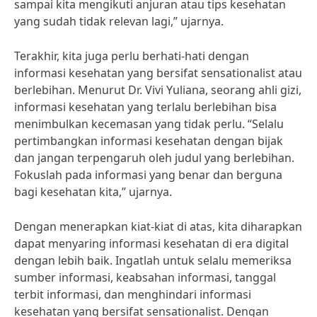
sampai kita mengikuti anjuran atau tips kesehatan
yang sudah tidak relevan lagi,” ujarnya.
Terakhir, kita juga perlu berhati-hati dengan
informasi kesehatan yang bersifat sensationalist atau
berlebihan. Menurut Dr. Vivi Yuliana, seorang ahli gizi,
informasi kesehatan yang terlalu berlebihan bisa
menimbulkan kecemasan yang tidak perlu. “Selalu
pertimbangkan informasi kesehatan dengan bijak
dan jangan terpengaruh oleh judul yang berlebihan.
Fokuslah pada informasi yang benar dan berguna
bagi kesehatan kita,” ujarnya.
Dengan menerapkan kiat-kiat di atas, kita diharapkan
dapat menyaring informasi kesehatan di era digital
dengan lebih baik. Ingatlah untuk selalu memeriksa
sumber informasi, keabsahan informasi, tanggal
terbit informasi, dan menghindari informasi
kesehatan yang bersifat sensationalist. Dengan