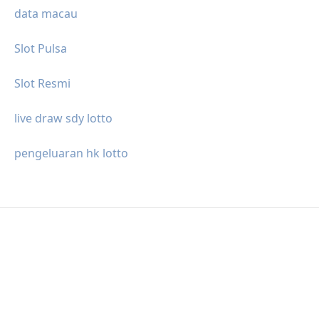
data macau
Slot Pulsa
Slot Resmi
live draw sdy lotto
pengeluaran hk lotto