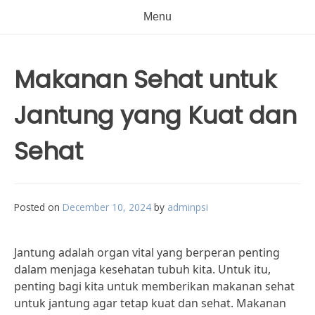
Menu
Makanan Sehat untuk
Jantung yang Kuat dan
Sehat
Posted on
December 10, 2024
by
adminpsi
Jantung adalah organ vital yang berperan penting
dalam menjaga kesehatan tubuh kita. Untuk itu,
penting bagi kita untuk memberikan makanan sehat
untuk jantung agar tetap kuat dan sehat. Makanan