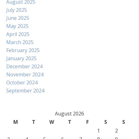
August 2025
July 2025
June 2025
May 2025
April 2025
March 2025
February 2025
January 2025
December 2024
November 2024
October 2024
September 2024
August 2026
M
T
W
T
F
S
S
1
2