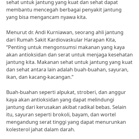
sehat untuk jantung yang kuat dan sehat dapat
membantu mencegah berbagai penyakit jantung
yang bisa mengancam nyawa kita.
Menurut dr. Andi Kurniawan, seorang ahli jantung
dari Rumah Sakit Kardiovaskular Harapan Kita,
“Penting untuk mengonsumsi makanan yang kaya
akan antioksidan dan serat untuk menjaga kesehatan
jantung kita. Makanan sehat untuk jantung yang kuat
dan sehat antara lain adalah buah-buahan, sayuran,
ikan, dan kacang-kacangan.”
Buah-buahan seperti alpukat, stroberi, dan anggur
kaya akan antioksidan yang dapat melindungi
jantung dari kerusakan akibat radikal bebas. Selain
itu, sayuran seperti brokoli, bayam, dan wortel
mengandung serat tinggi yang dapat menurunkan
kolesterol jahat dalam darah.