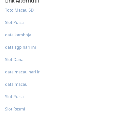
Link Alternatif
Toto Macau 5D
Slot Pulsa
data kamboja
data sgp hari ini
Slot Dana
data macau hari ini
data macau
Slot Pulsa
Slot Resmi