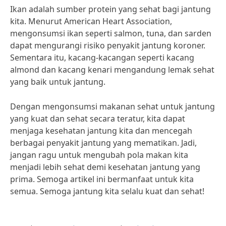
Ikan adalah sumber protein yang sehat bagi jantung
kita. Menurut American Heart Association,
mengonsumsi ikan seperti salmon, tuna, dan sarden
dapat mengurangi risiko penyakit jantung koroner.
Sementara itu, kacang-kacangan seperti kacang
almond dan kacang kenari mengandung lemak sehat
yang baik untuk jantung.
Dengan mengonsumsi makanan sehat untuk jantung
yang kuat dan sehat secara teratur, kita dapat
menjaga kesehatan jantung kita dan mencegah
berbagai penyakit jantung yang mematikan. Jadi,
jangan ragu untuk mengubah pola makan kita
menjadi lebih sehat demi kesehatan jantung yang
prima. Semoga artikel ini bermanfaat untuk kita
semua. Semoga jantung kita selalu kuat dan sehat!